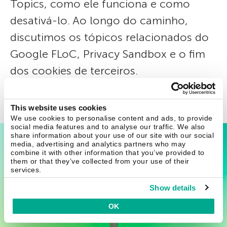
Topics, como ele funciona e como
desativá-lo. Ao longo do caminho,
discutimos os tópicos relacionados do
Google FLoC, Privacy Sandbox e o fim
dos cookies de terceiros.
Alanna Titterington
20 out 2023
This website uses cookies
We use cookies to personalise content and ads, to provide
social media features and to analyse our traffic. We also
share information about your use of our site with our social
media, advertising and analytics partners who may
combine it with other information that you’ve provided to
them or that they’ve collected from your use of their
services.
Show details
OK