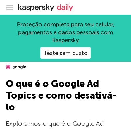
Blog oficial da Kaspersky
Proteção completa para seu celular,
pagamentos e dados pessoais com
Kaspersky
Teste sem custo
google
O que é o Google Ad
Topics e como desativá-
lo
Exploramos o que é o Google Ad