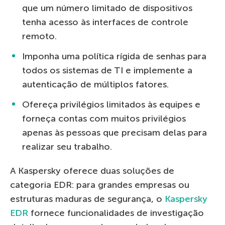
que um número limitado de dispositivos
tenha acesso às interfaces de controle
remoto.
Imponha uma política rígida de senhas para
todos os sistemas de TI e implemente a
autenticação de múltiplos fatores.
Ofereça privilégios limitados às equipes e
forneça contas com muitos privilégios
apenas às pessoas que precisam delas para
realizar seu trabalho.
A Kaspersky oferece duas soluções de
categoria EDR: para grandes empresas ou
estruturas maduras de segurança, o
Kaspersky
EDR
fornece funcionalidades de investigação