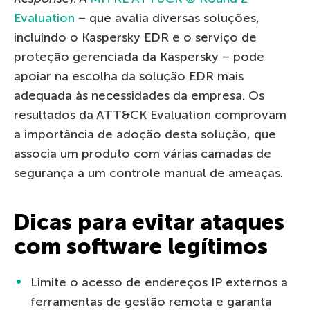
Evaluation
– que avalia diversas soluções,
incluindo o Kaspersky EDR e o serviço de
proteção gerenciada da Kaspersky – pode
apoiar na escolha da solução EDR mais
adequada às necessidades da empresa. Os
resultados da ATT&CK Evaluation comprovam
a importância de adoção desta solução, que
associa um produto com várias camadas de
segurança a um controle manual de ameaças.
Dicas para evitar ataques
com software legítimos
Limite o acesso de endereços IP externos a
ferramentas de gestão remota e garanta