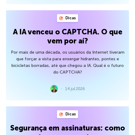
Dicas
A IA venceu o CAPTCHA. O que
vem por aí?
Por mais de uma década, os usuários da Internet tiveram
que forçar a vista para enxergar hidrantes, pontes e
bicicletas borradas, até que chegou a IA. Qual é o futuro
do CAPTCHA?
14 jul 2026
Dicas
Segurança em assinaturas: como