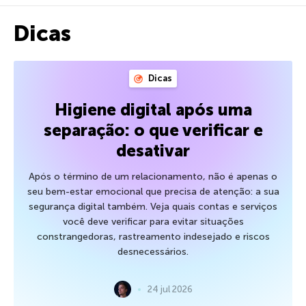
Dicas
Dicas
Higiene digital após uma
separação: o que verificar e
desativar
Após o término de um relacionamento, não é apenas o
seu bem-estar emocional que precisa de atenção: a sua
segurança digital também. Veja quais contas e serviços
você deve verificar para evitar situações
constrangedoras, rastreamento indesejado e riscos
desnecessários.
24 jul 2026