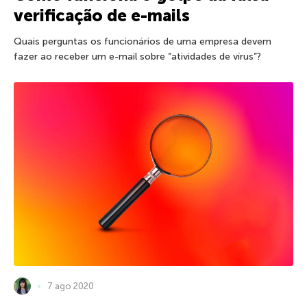
verificação de e-mails
Quais perguntas os funcionários de uma empresa devem
fazer ao receber um e-mail sobre “atividades de vírus”?
7 ago 2020