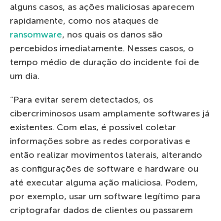
alguns casos, as ações maliciosas aparecem
rapidamente, como nos ataques de
ransomware
, nos quais os danos são
percebidos imediatamente. Nesses casos, o
tempo médio de duração do incidente foi de
um dia.
“Para evitar serem detectados, os
cibercriminosos usam amplamente softwares já
existentes. Com elas, é possível coletar
informações sobre as redes corporativas e
então realizar movimentos laterais, alterando
as configurações de software e hardware ou
até executar alguma ação maliciosa. Podem,
por exemplo, usar um software legítimo para
criptografar dados de clientes ou passarem