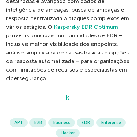
detalhadas e avançada com dados de
inteligência de ameaças, busca de ameaças e
resposta centralizada a ataques complexos em
vários estágios. O
Kaspersky EDR Optimum
provê as principais funcionalidades de EDR –
inclusive melhor visibilidade dos endpoints,
análise simplificada de causas básicas e opções
de resposta automatizada – para organizações
com limitações de recursos e especialistas em
cibersegurança.
APT
B2B
Business
EDR
Enterprise
Hacker