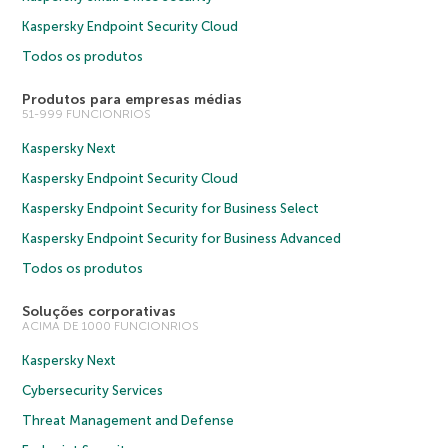
Kaspersky Endpoint Security Cloud
Todos os produtos
Produtos para empresas médias
51-999 FUNCIONRIOS
Kaspersky Next
Kaspersky Endpoint Security Cloud
Kaspersky Endpoint Security for Business Select
Kaspersky Endpoint Security for Business Advanced
Todos os produtos
Soluções corporativas
ACIMA DE 1000 FUNCIONRIOS
Kaspersky Next
Cybersecurity Services
Threat Management and Defense