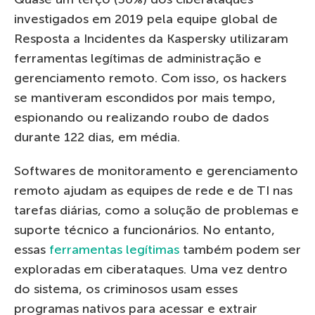
investigados em 2019 pela equipe global de
Resposta a Incidentes da Kaspersky utilizaram
ferramentas legítimas de administração e
gerenciamento remoto. Com isso, os hackers
se mantiveram escondidos por mais tempo,
espionando ou realizando roubo de dados
durante 122 dias, em média.
Softwares de monitoramento e gerenciamento
remoto ajudam as equipes de rede e de TI nas
tarefas diárias, como a solução de problemas e
suporte técnico a funcionários. No entanto,
essas
ferramentas legítimas
também podem ser
exploradas em ciberataques. Uma vez dentro
do sistema, os criminosos usam esses
programas nativos para acessar e extrair