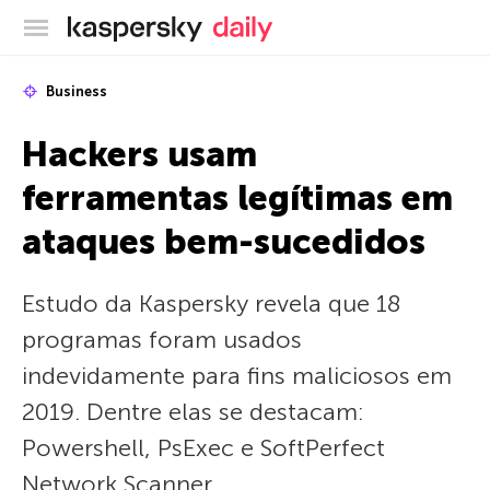
Blog oficial da Kaspersky
Business
Hackers usam
ferramentas legítimas em
ataques bem-sucedidos
Estudo da Kaspersky revela que 18
programas foram usados
indevidamente para fins maliciosos em
2019. Dentre elas se destacam:
Powershell, PsExec e SoftPerfect
Network Scanner