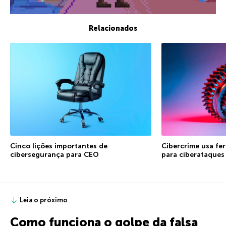
Relacionados
Cinco lições importantes de
Cibercrime usa fe
cibersegurança para CEO
para ciberataques
Leia o próximo
Como funciona o golpe da falsa