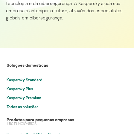
tecnologia e da cibersegurança. A Kaspersky ajuda sua
empresa a antecipar o futuro, através dos especialistas
globais em cibersegurança.
Soluções domésticas
Kaspersky Standard
Kaspersky Plus
Kaspersky Premium
Todas as soluções
Produtos para pequenas empresas
1-50 FUNCIONRIOS