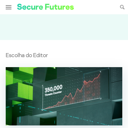
Escolha do Editor