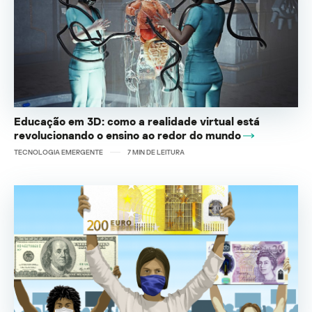
Educação em 3D: como a realidade virtual está
revolucionando o ensino ao redor do mundo
TECNOLOGIA EMERGENTE
7
MIN DE LEITURA