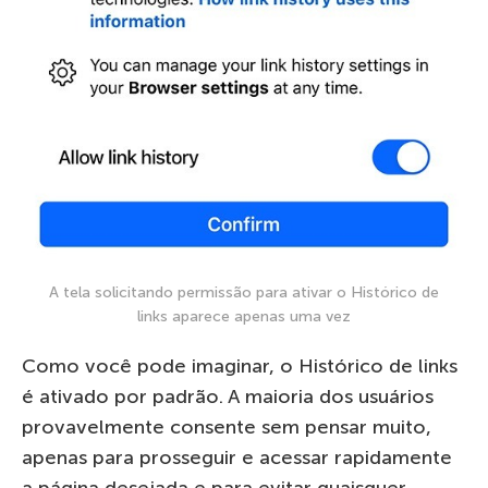
A tela solicitando permissão para ativar o Histórico de
links aparece apenas uma vez
Como você pode imaginar, o Histórico de links
é ativado por padrão. A maioria dos usuários
provavelmente consente sem pensar muito,
apenas para prosseguir e acessar rapidamente