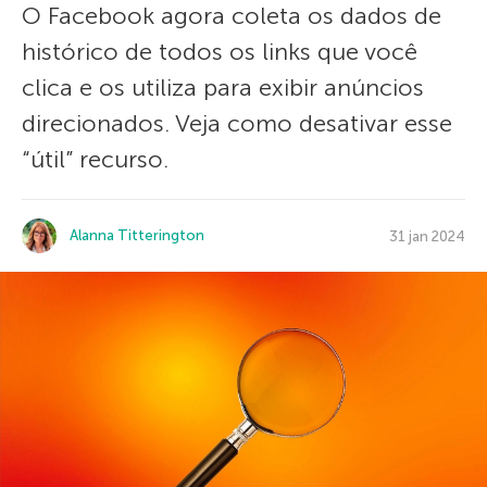
O Facebook agora coleta os dados de
histórico de todos os links que você
clica e os utiliza para exibir anúncios
direcionados. Veja como desativar esse
“útil” recurso.
Alanna Titterington
31 jan 2024