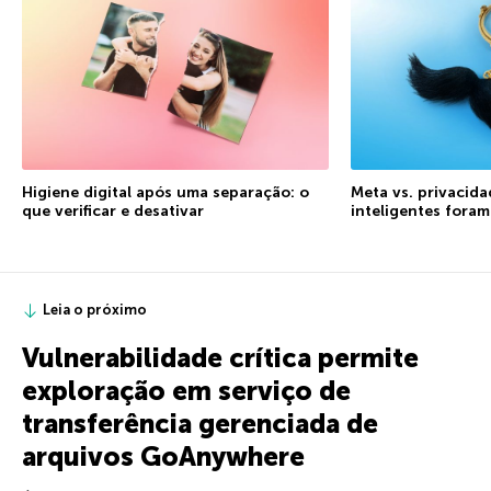
Higiene digital após uma separação: o
Meta vs. privacida
que verificar e desativar
inteligentes fora
Leia o próximo
Vulnerabilidade crítica permite
exploração em serviço de
transferência gerenciada de
arquivos GoAnywhere