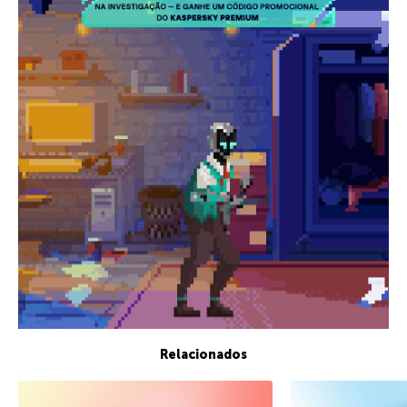
Relacionados