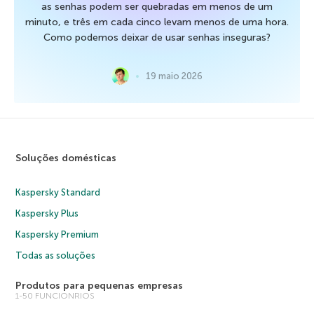
as senhas podem ser quebradas em menos de um
minuto, e três em cada cinco levam menos de uma hora.
Como podemos deixar de usar senhas inseguras?
19 maio 2026
Soluções domésticas
Kaspersky Standard
Kaspersky Plus
Kaspersky Premium
Todas as soluções
Produtos para pequenas empresas
1-50 FUNCIONRIOS