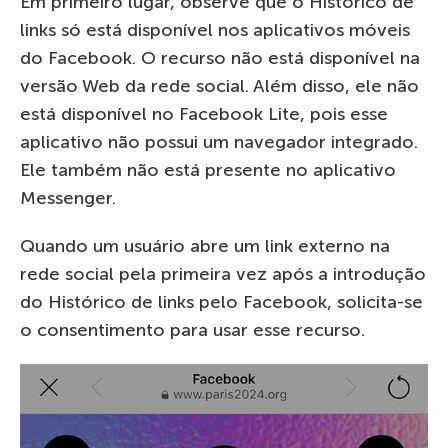
Em primeiro lugar, observe que o Histórico de
links só está disponível nos aplicativos móveis
do Facebook. O recurso não está disponível na
versão Web da rede social. Além disso, ele não
está disponível no Facebook Lite, pois esse
aplicativo não possui um navegador integrado.
Ele também não está presente no aplicativo
Messenger.
Quando um usuário abre um link externo na
rede social pela primeira vez após a introdução
do Histórico de links pelo Facebook, solicita-se
o consentimento para usar esse recurso.