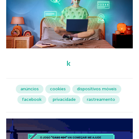
anúncios
cookies
dispositivos móveis
facebook
privacidade
rastreamento