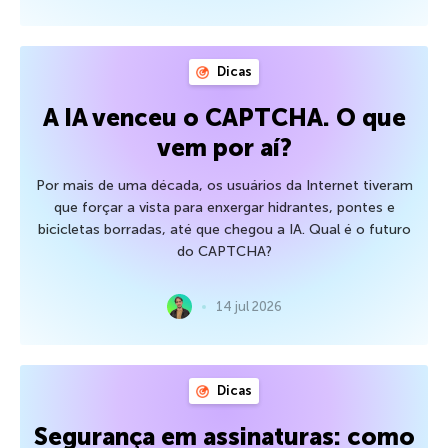
Dicas
A IA venceu o CAPTCHA. O que
vem por aí?
Por mais de uma década, os usuários da Internet tiveram
que forçar a vista para enxergar hidrantes, pontes e
bicicletas borradas, até que chegou a IA. Qual é o futuro
do CAPTCHA?
14 jul 2026
Dicas
Segurança em assinaturas: como