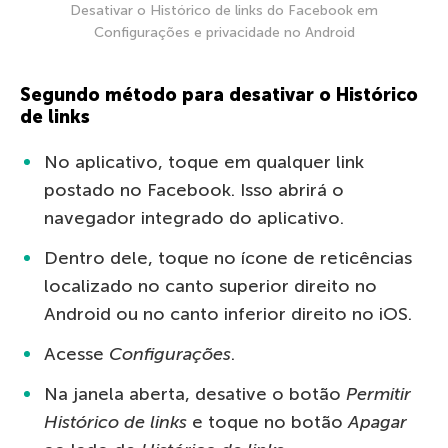
Desativar o Histórico de links do Facebook em
Configurações e privacidade no Android
Segundo método para desativar o Histórico
de links
No aplicativo, toque em qualquer link
postado no Facebook. Isso abrirá o
navegador integrado do aplicativo.
Dentro dele, toque no ícone de reticências
localizado no canto superior direito no
Android ou no canto inferior direito no iOS.
Acesse
Configurações
.
Na janela aberta, desative o botão
Permitir
Histórico de links
e toque no botão
Apagar