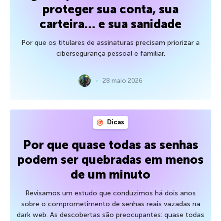
proteger sua conta, sua
carteira… e sua sanidade
Por que os titulares de assinaturas precisam priorizar a
cibersegurança pessoal e familiar.
28 maio 2026
Dicas
Por que quase todas as senhas
podem ser quebradas em menos
de um minuto
Revisamos um estudo que conduzimos há dois anos
sobre o comprometimento de senhas reais vazadas na
dark web. As descobertas são preocupantes: quase todas