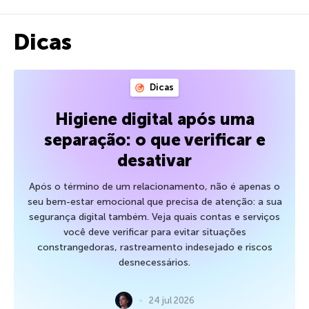
Dicas
Dicas
Higiene digital após uma
separação: o que verificar e
desativar
Após o término de um relacionamento, não é apenas o
seu bem-estar emocional que precisa de atenção: a sua
segurança digital também. Veja quais contas e serviços
você deve verificar para evitar situações
constrangedoras, rastreamento indesejado e riscos
desnecessários.
24 jul 2026