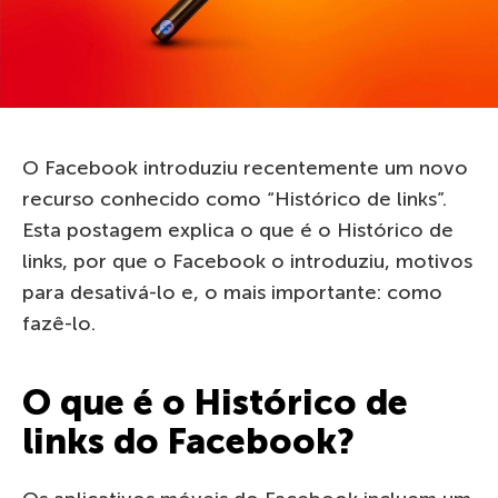
O Facebook introduziu recentemente um novo
recurso conhecido como “Histórico de links”.
Esta postagem explica o que é o Histórico de
links, por que o Facebook o introduziu, motivos
para desativá-lo e, o mais importante: como
fazê-lo.
O que é o Histórico de
links do Facebook?