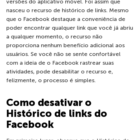
versões do aplicativo móvel. Foi assim que
nasceu o recurso de histórico de links. Mesmo
que o Facebook destaque a conveniência de
poder encontrar qualquer link que você já abriu
a qualquer momento, o recurso não
proporciona nenhum benefício adicional aos
usuários. Se você não se sente confortável
com a ideia de o Facebook rastrear suas
atividades, pode desabilitar o recurso e,
felizmente, o processo é simples.
Como desativar o
Histórico de links do
Facebook