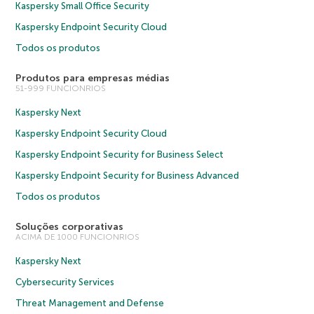
Kaspersky Small Office Security
Kaspersky Endpoint Security Cloud
Todos os produtos
Produtos para empresas médias
51-999 FUNCIONRIOS
Kaspersky Next
Kaspersky Endpoint Security Cloud
Kaspersky Endpoint Security for Business Select
Kaspersky Endpoint Security for Business Advanced
Todos os produtos
Soluções corporativas
ACIMA DE 1000 FUNCIONRIOS
Kaspersky Next
Cybersecurity Services
Threat Management and Defense