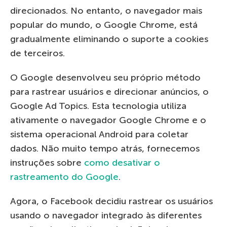
direcionados. No entanto, o navegador mais
popular do mundo, o Google Chrome, está
gradualmente eliminando o suporte a cookies
de terceiros.
O Google desenvolveu seu próprio método
para rastrear usuários e direcionar anúncios, o
Google Ad Topics. Esta tecnologia utiliza
ativamente o navegador Google Chrome e o
sistema operacional Android para coletar
dados. Não muito tempo atrás, fornecemos
instruções sobre
como desativar o
rastreamento do Google
.
Agora, o Facebook decidiu rastrear os usuários
usando o navegador integrado às diferentes