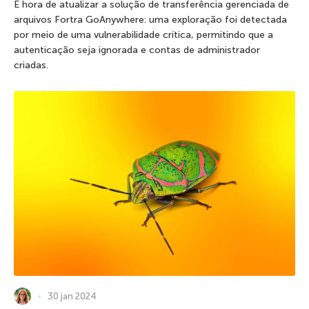
É hora de atualizar a solução de transferência gerenciada de
arquivos Fortra GoAnywhere: uma exploração foi detectada
por meio de uma vulnerabilidade crítica, permitindo que a
autenticação seja ignorada e contas de administrador
criadas.
30 jan 2024