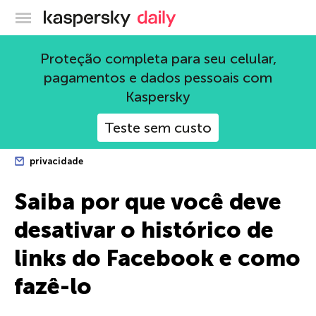
Blog oficial da Kaspersky
Proteção completa para seu celular,
pagamentos e dados pessoais com
Kaspersky
Teste sem custo
privacidade
Saiba por que você deve
desativar o histórico de
links do Facebook e como
fazê-lo