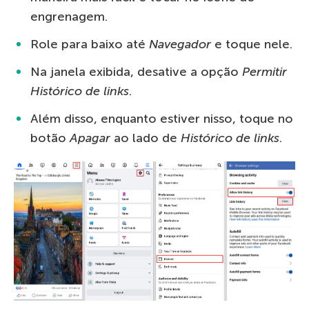
engrenagem.
Role para baixo até
Navegador
e toque nele.
Na janela exibida, desative a opção
Permitir
Histórico de links
.
Além disso, enquanto estiver nisso, toque no
botão
Apagar
ao lado de
Histórico de links
.