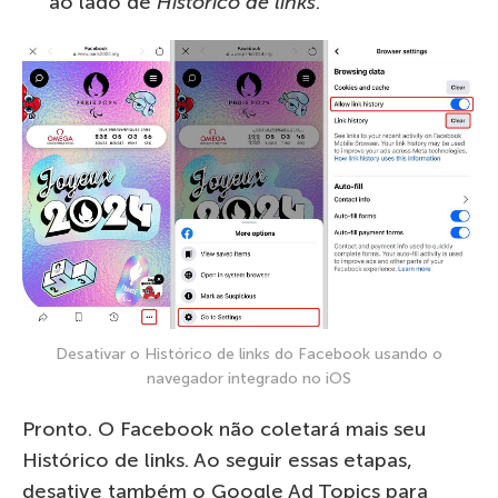
ao lado de
Histórico de links
.
Desativar o Histórico de links do Facebook usando o
navegador integrado no iOS
Pronto. O Facebook não coletará mais seu
Histórico de links. Ao seguir essas etapas,
desative também o Google Ad Topics para