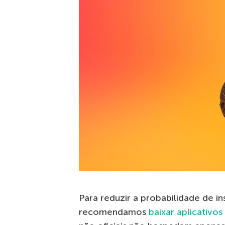
Para reduzir a probabilidade de i
recomendamos
baixar aplicativos