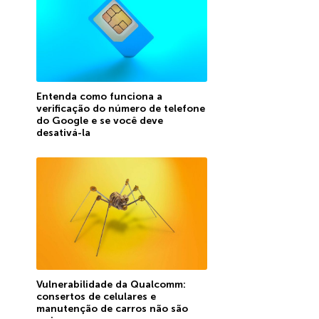
Entenda como funciona a
verificação do número de telefone
do Google e se você deve
desativá-la
Vulnerabilidade da Qualcomm:
consertos de celulares e
manutenção de carros não são