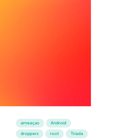
ameaças
Android
droppers
root
Triada