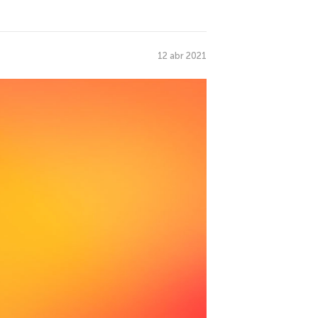
12 abr 2021