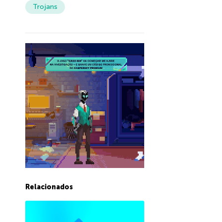
Trojans
Relacionados