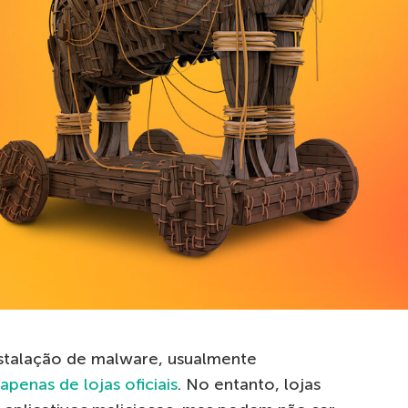
nstalação de malware, usualmente
 apenas de lojas oficiais
. No entanto, lojas