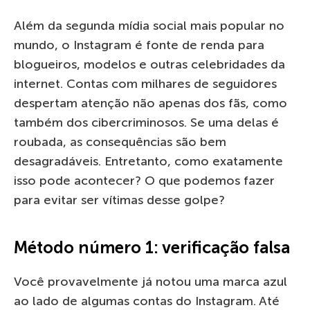
Além da segunda mídia social mais popular no
mundo, o Instagram é fonte de renda para
blogueiros, modelos e outras celebridades da
internet. Contas com milhares de seguidores
despertam atenção não apenas dos fãs, como
também dos cibercriminosos. Se uma delas é
roubada, as consequências são bem
desagradáveis. Entretanto, como exatamente
isso pode acontecer? O que podemos fazer
para evitar ser vítimas desse golpe?
Método número 1: verificação falsa
Você provavelmente já notou uma marca azul
ao lado de algumas contas do Instagram. Até