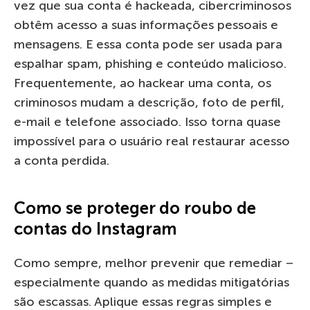
vez que sua conta é hackeada, cibercriminosos
obtêm acesso a suas informações pessoais e
mensagens. E essa conta pode ser usada para
espalhar spam, phishing e conteúdo malicioso.
Frequentemente, ao hackear uma conta, os
criminosos mudam a descrição, foto de perfil,
e-mail e telefone associado. Isso torna quase
impossível para o usuário real restaurar acesso
a conta perdida.
Como se proteger do roubo de
contas do Instagram
Como sempre, melhor prevenir que remediar –
especialmente quando as medidas mitigatórias
são escassas. Aplique essas regras simples e