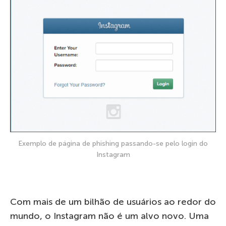
Exemplo de página de phishing passando-se pelo login do
Instagram
Com mais de um bilhão de usuários ao redor do
mundo, o Instagram não é um alvo novo. Uma