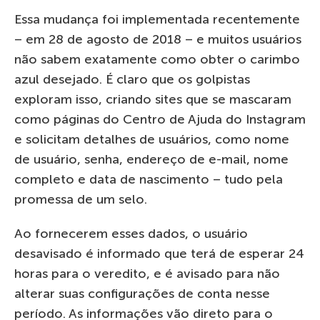
Essa mudança foi implementada recentemente
– em 28 de agosto de 2018 – e muitos usuários
não sabem exatamente como obter o carimbo
azul desejado. É claro que os golpistas
exploram isso, criando sites que se mascaram
como páginas do Centro de Ajuda do Instagram
e solicitam detalhes de usuários, como nome
de usuário, senha, endereço de e-mail, nome
completo e data de nascimento – tudo pela
promessa de um selo.
Ao fornecerem esses dados, o usuário
desavisado é informado que terá de esperar 24
horas para o veredito, e é avisado para não
alterar suas configurações de conta nesse
período. As informações vão direto para o