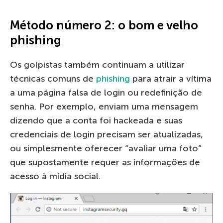
Método número 2: o bom e velho
phishing
Os golpistas também continuam a utilizar
técnicas comuns de
phishing
para atrair a vítima
a uma página falsa de login ou redefinição de
senha. Por exemplo, enviam uma mensagem
dizendo que a conta foi hackeada e suas
credenciais de login precisam ser atualizadas,
ou simplesmente oferecer “avaliar uma foto”
que supostamente requer as informações de
acesso à mídia social.