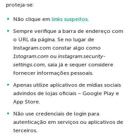
proteja-se:
Não clique em
links suspeitos
.
Sempre verifique a barra de endereço com
o URL da página. Se no lugar de
Instagram.com constar algo como
1stogram.com
ou
instagram.security-
settings.com
, saia já e sequer considere
fornecer informações pessoais.
Apenas utilize aplicativos de mídias sociais
advindos de lojas oficiais – Google Play e
App Store.
Não use credenciais de login para
autenticação em serviços ou aplicativos de
terceiros.