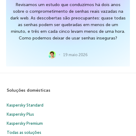
Revisamos um estudo que conduzimos há dois anos
sobre o comprometimento de senhas reais vazadas na
dark web. As descobertas são preocupantes: quase todas
as senhas podem ser quebradas em menos de um
minuto, e três em cada cinco levam menos de uma hora.
Como podemos deixar de usar senhas inseguras?
19 maio 2026
Soluções domésticas
Kaspersky Standard
Kaspersky Plus
Kaspersky Premium
Todas as soluções