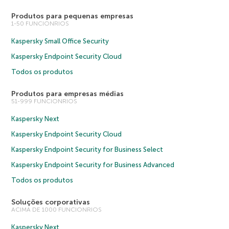
Produtos para pequenas empresas
1-50 FUNCIONRIOS
Kaspersky Small Office Security
Kaspersky Endpoint Security Cloud
Todos os produtos
Produtos para empresas médias
51-999 FUNCIONRIOS
Kaspersky Next
Kaspersky Endpoint Security Cloud
Kaspersky Endpoint Security for Business Select
Kaspersky Endpoint Security for Business Advanced
Todos os produtos
Soluções corporativas
ACIMA DE 1000 FUNCIONRIOS
Kaspersky Next