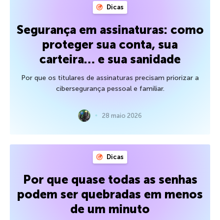
Dicas
Segurança em assinaturas: como
proteger sua conta, sua
carteira… e sua sanidade
Por que os titulares de assinaturas precisam priorizar a
cibersegurança pessoal e familiar.
28 maio 2026
Dicas
Por que quase todas as senhas
podem ser quebradas em menos
de um minuto