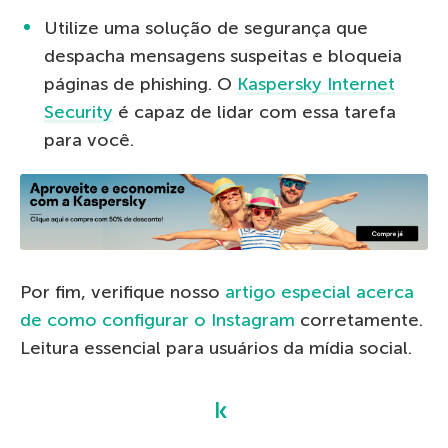
Utilize uma solução de segurança que
despacha mensagens suspeitas e bloqueia
páginas de phishing. O
Kaspersky Internet
Security
é capaz de lidar com essa tarefa
para você.
Por fim, verifique nosso
artigo especial acerca
de como configurar o Instagram
corretamente.
Leitura essencial para usuários da mídia social.