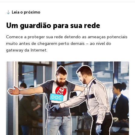
Leia o próximo
Um guardião para sua rede
Comece a proteger sua rede detendo as ameaças potenciais
muito antes de chegarem perto demais – ao nível do
gateway da Internet.