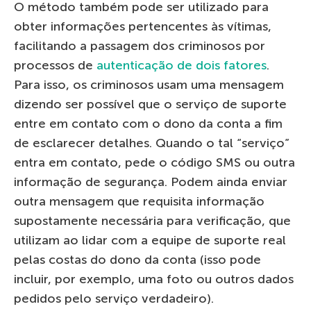
O método também pode ser utilizado para
obter informações pertencentes às vítimas,
facilitando a passagem dos criminosos por
processos de
autenticação de dois fatores
.
Para isso, os criminosos usam uma mensagem
dizendo ser possível que o serviço de suporte
entre em contato com o dono da conta a fim
de esclarecer detalhes. Quando o tal “serviço”
entra em contato, pede o código SMS ou outra
informação de segurança. Podem ainda enviar
outra mensagem que requisita informação
supostamente necessária para verificação, que
utilizam ao lidar com a equipe de suporte real
pelas costas do dono da conta (isso pode
incluir, por exemplo, uma foto ou outros dados
pedidos pelo serviço verdadeiro).