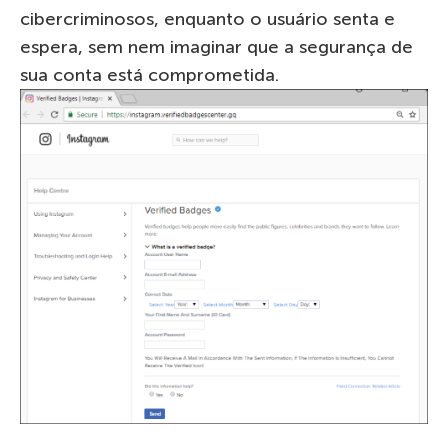
cibercriminosos, enquanto o usuário senta e
espera, sem nem imaginar que a segurança de
sua conta está comprometida.