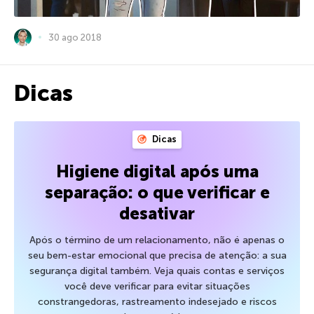
30 ago 2018
Dicas
Dicas
Higiene digital após uma
separação: o que verificar e
desativar
Após o término de um relacionamento, não é apenas o
seu bem-estar emocional que precisa de atenção: a sua
segurança digital também. Veja quais contas e serviços
você deve verificar para evitar situações
constrangedoras, rastreamento indesejado e riscos