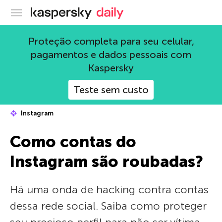
Blog oficial da Kaspersky
Proteção completa para seu celular,
pagamentos e dados pessoais com
Kaspersky
Teste sem custo
Instagram
Como contas do
Instagram são roubadas?
Há uma onda de hacking contra contas
dessa rede social. Saiba como proteger