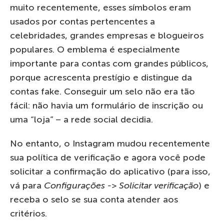
muito recentemente, esses símbolos eram
usados ​​por contas pertencentes a
celebridades, grandes empresas e blogueiros
populares. O emblema é especialmente
importante para contas com grandes públicos,
porque acrescenta prestígio e distingue da
contas fake. Conseguir um selo não era tão
fácil: não havia um formulário de inscrição ou
uma “loja” – a rede social decidia.
No entanto, o Instagram mudou recentemente
sua política de verificação e agora você pode
solicitar a confirmação do aplicativo (para isso,
vá para
Configurações -> Solicitar verificação
) e
receba o selo se sua conta atender aos
critérios.