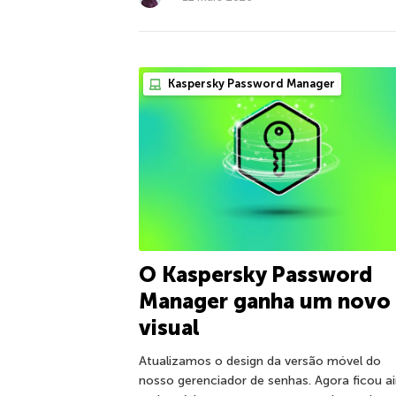
Kaspersky Password Manager
O Kaspersky Password
Manager ganha um novo
visual
Atualizamos o design da versão móvel do
nosso gerenciador de senhas. Agora ficou a