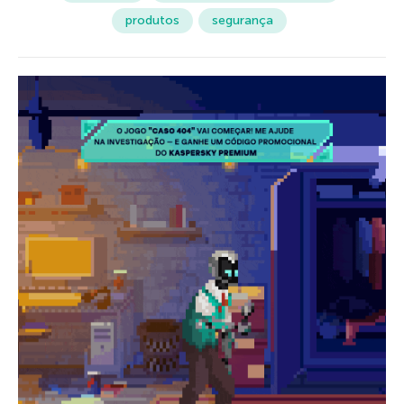
produtos
segurança