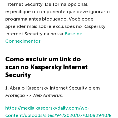
Internet Security. De forma opcional,
especifique o componente que deve ignorar o
programa antes bloqueado. Você pode
aprender mais sobre exclusões no Kaspersky
Internet Security na nossa
Base de
Conhecimentos
.
Como excluir um link do
scan no Kaspersky Internet
Security
1. Abra o Kaspersky Internet Security e em
Proteção -> Web Antivírus
.
https://media.kasperskydaily.com/wp-
content/uploads/sites/94/2020/07/03092940/ki