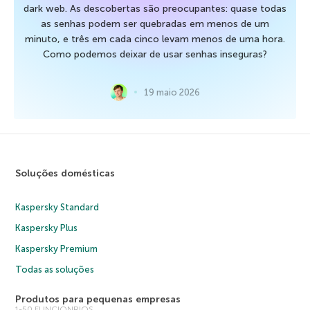
dark web. As descobertas são preocupantes: quase todas
as senhas podem ser quebradas em menos de um
minuto, e três em cada cinco levam menos de uma hora.
Como podemos deixar de usar senhas inseguras?
19 maio 2026
Soluções domésticas
Kaspersky Standard
Kaspersky Plus
Kaspersky Premium
Todas as soluções
Produtos para pequenas empresas
1-50 FUNCIONRIOS