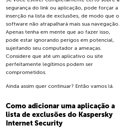
segurança do link ou aplicação, pode forçar a
inserção na lista de exclusões, de modo que o
software não atrapalhará mais sua navegação.
Apenas tenha em mente que ao fazer isso,
pode estar ignorando perigos em potencial,
sujeitando seu computador a ameaças.
Considere que até um aplicativo ou site
perfeitamente legítimos podem ser
comprometidos.
Ainda assim quer continuar? Então vamos lá.
Como adicionar uma aplicação a
lista de exclusões do Kaspersky
Internet Security