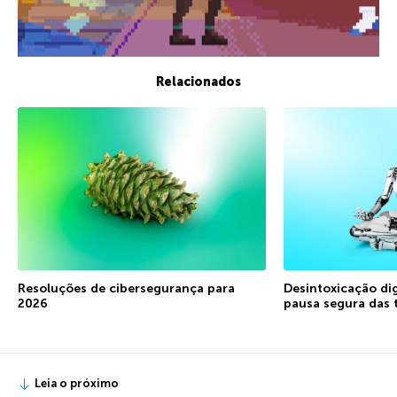
Relacionados
Resoluções de cibersegurança para
Desintoxicação di
2026
pausa segura das 
Leia o próximo