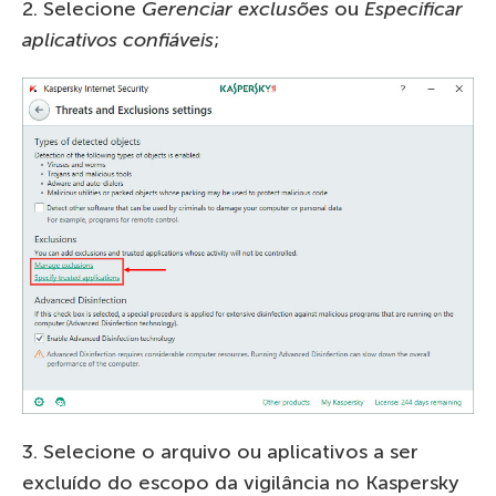
2. Selecione
Gerenciar exclusões
ou
Especificar
aplicativos confiáveis
;
3. Selecione o arquivo ou aplicativos a ser
excluído do escopo da vigilância no Kaspersky