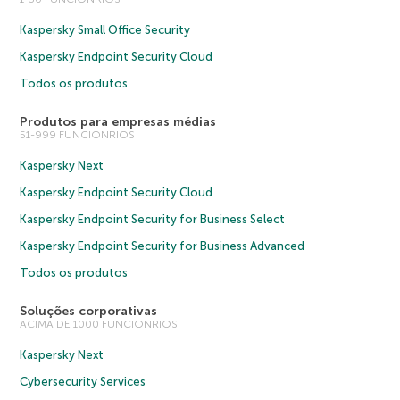
Kaspersky Small Office Security
Kaspersky Endpoint Security Cloud
Todos os produtos
Produtos para empresas médias
51-999 FUNCIONRIOS
Kaspersky Next
Kaspersky Endpoint Security Cloud
Kaspersky Endpoint Security for Business Select
Kaspersky Endpoint Security for Business Advanced
Todos os produtos
Soluções corporativas
ACIMA DE 1000 FUNCIONRIOS
Kaspersky Next
Cybersecurity Services