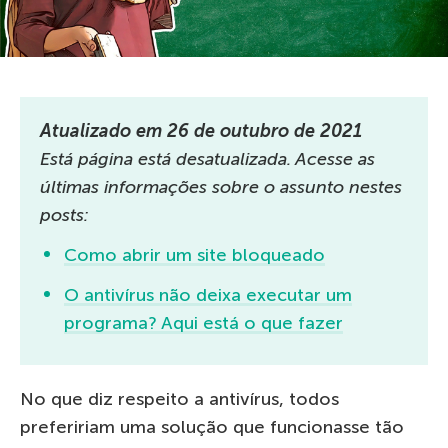
Atualizado em 26 de outubro de 2021
Está página está desatualizada. Acesse as
últimas informações sobre o assunto nestes
posts:
Como abrir um site bloqueado
O antivírus não deixa executar um
programa? Aqui está o que fazer
No que diz respeito a antivírus, todos
prefeririam uma solução que funcionasse tão