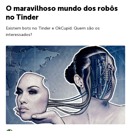
O maravilhoso mundo dos robôs
no Tinder
Existem bots no Tinder e OkCupid. Quem são os
interessados?