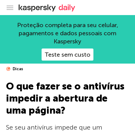
Blog oficial da Kaspersky
Proteção completa para seu celular,
pagamentos e dados pessoais com
Kaspersky
Teste sem custo
Dicas
O que fazer se o antivírus
impedir a abertura de
uma página?
Se seu antivírus impede que um