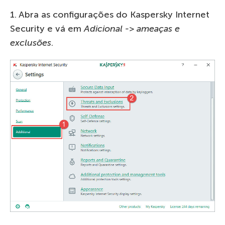
1. Abra as configurações do Kaspersky Internet
Security e vá em
Adicional -> ameaças e
exclusões
.