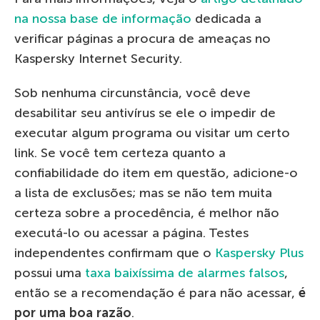
na nossa base de informação
dedicada a
verificar páginas a procura de ameaças no
Kaspersky Internet Security.
Sob nenhuma circunstância, você deve
desabilitar seu antivírus se ele o impedir de
executar algum programa ou visitar um certo
link. Se você tem certeza quanto a
confiabilidade do item em questão, adicione-o
a lista de exclusões; mas se não tem muita
certeza sobre a procedência, é melhor não
executá-lo ou acessar a página. Testes
independentes confirmam que o
Kaspersky Plus
possui uma
taxa baixíssima de alarmes falsos
,
então se a recomendação é para não acessar,
é
por uma boa razão
.