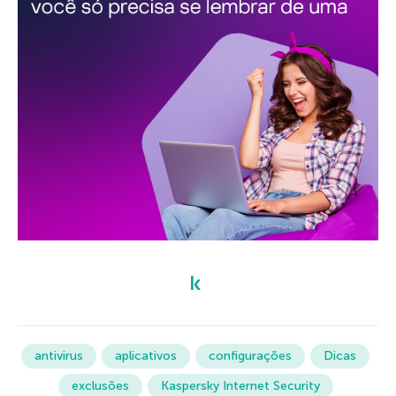
antivirus
aplicativos
configurações
Dicas
exclusões
Kaspersky Internet Security