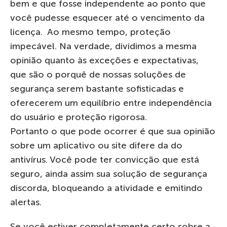
bem e que fosse independente ao ponto que
você pudesse esquecer até o vencimento da
licença. Ao mesmo tempo, proteção
impecável. Na verdade, dividimos a mesma
opinião quanto às exceções e expectativas,
que são o porquê de nossas soluções de
segurança serem bastante sofisticadas e
oferecerem um equilíbrio entre independência
do usuário e proteção rigorosa.
Portanto o que pode ocorrer é que sua opinião
sobre um aplicativo ou site difere da do
antivírus. Você pode ter convicção que está
seguro, ainda assim sua solução de segurança
discorda, bloqueando a atividade e emitindo
alertas.
Se você estiver completamente certo sobre a