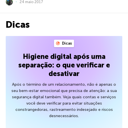
24 maio 2017
Dicas
Dicas
Higiene digital após uma
separação: o que verificar e
desativar
Após o término de um relacionamento, não é apenas o
seu bem-estar emocional que precisa de atenção: a sua
segurança digital também. Veja quais contas e serviços
você deve verificar para evitar situações
constrangedoras, rastreamento indesejado e riscos
desnecessários.