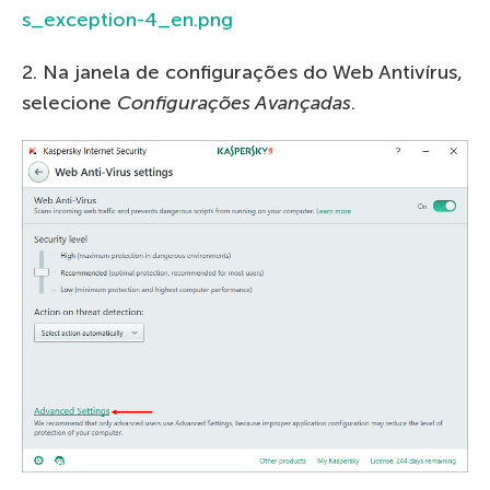
s_exception-4_en.png
2. Na janela de configurações do Web Antivírus,
selecione
Configurações Avançadas
.