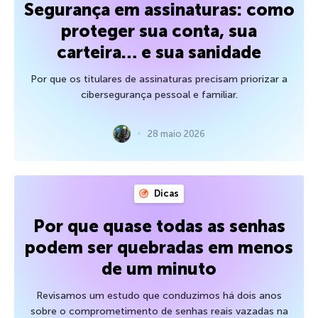
Segurança em assinaturas: como
proteger sua conta, sua
carteira… e sua sanidade
Por que os titulares de assinaturas precisam priorizar a
cibersegurança pessoal e familiar.
28 maio 2026
Dicas
Por que quase todas as senhas
podem ser quebradas em menos
de um minuto
Revisamos um estudo que conduzimos há dois anos
sobre o comprometimento de senhas reais vazadas na