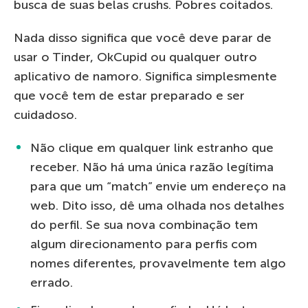
busca de suas belas crushs. Pobres coitados.
Nada disso significa que você deve parar de
usar o Tinder, OkCupid ou qualquer outro
aplicativo de namoro. Significa simplesmente
que você tem de estar preparado e ser
cuidadoso.
Não clique em qualquer link estranho que
receber. Não há uma única razão legítima
para que um “match” envie um endereço na
web. Dito isso, dê uma olhada nos detalhes
do perfil. Se sua nova combinação tem
algum direcionamento para perfis com
nomes diferentes, provavelmente tem algo
errado.