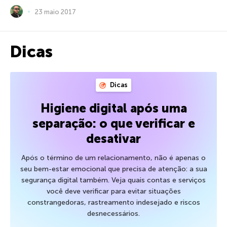
23 maio 2017
Dicas
Dicas
Higiene digital após uma
separação: o que verificar e
desativar
Após o término de um relacionamento, não é apenas o
seu bem-estar emocional que precisa de atenção: a sua
segurança digital também. Veja quais contas e serviços
você deve verificar para evitar situações
constrangedoras, rastreamento indesejado e riscos
desnecessários.