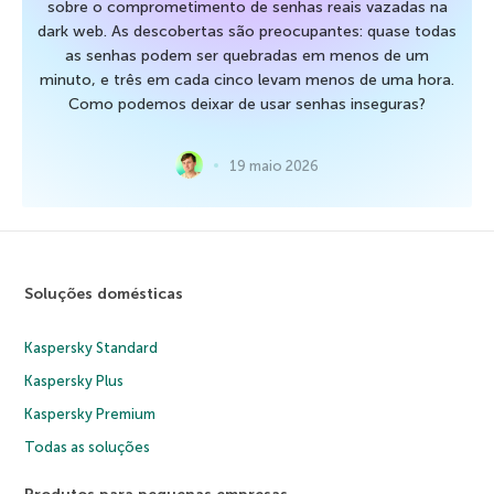
sobre o comprometimento de senhas reais vazadas na
dark web. As descobertas são preocupantes: quase todas
as senhas podem ser quebradas em menos de um
minuto, e três em cada cinco levam menos de uma hora.
Como podemos deixar de usar senhas inseguras?
19 maio 2026
Soluções domésticas
Kaspersky Standard
Kaspersky Plus
Kaspersky Premium
Todas as soluções