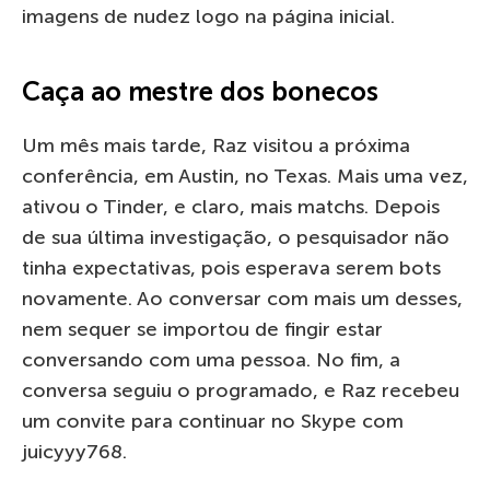
imagens de nudez logo na página inicial.
Caça ao mestre dos bonecos
Um mês mais tarde, Raz visitou a próxima
conferência, em Austin, no Texas. Mais uma vez,
ativou o Tinder, e claro, mais matchs. Depois
de sua última investigação, o pesquisador não
tinha expectativas, pois esperava serem bots
novamente. Ao conversar com mais um desses,
nem sequer se importou de fingir estar
conversando com uma pessoa. No fim, a
conversa seguiu o programado, e Raz recebeu
um convite para continuar no Skype com
juicyyy768.