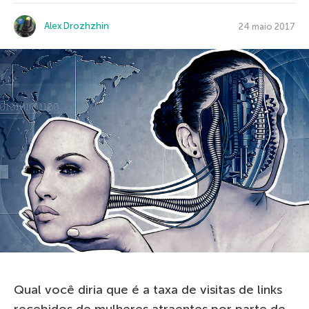
Alex Drozhzhin
24 maio 2017
Qual você diria que é a taxa de visitas de links
recebidos de mulheres atraentes por parte de