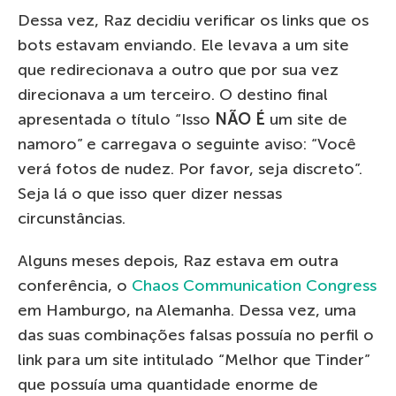
Dessa vez, Raz decidiu verificar os links que os
bots estavam enviando. Ele levava a um site
que redirecionava a outro que por sua vez
direcionava a um terceiro. O destino final
apresentada o título “Isso
NÃO É
um site de
namoro” e carregava o seguinte aviso: “Você
verá fotos de nudez. Por favor, seja discreto”.
Seja lá o que isso quer dizer nessas
circunstâncias.
Alguns meses depois, Raz estava em outra
conferência, o
Chaos Communication Congress
em Hamburgo, na Alemanha. Dessa vez, uma
das suas combinações falsas possuía no perfil o
link para um site intitulado “Melhor que Tinder”
que possuía uma quantidade enorme de