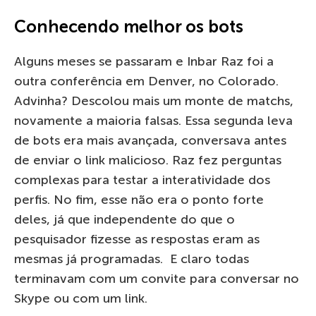
Conhecendo melhor os bots
Alguns meses se passaram e Inbar Raz foi a
outra conferência em Denver, no Colorado.
Advinha? Descolou mais um monte de matchs,
novamente a maioria falsas. Essa segunda leva
de bots era mais avançada, conversava antes
de enviar o link malicioso. Raz fez perguntas
complexas para testar a interatividade dos
perfis. No fim, esse não era o ponto forte
deles, já que independente do que o
pesquisador fizesse as respostas eram as
mesmas já programadas. E claro todas
terminavam com um convite para conversar no
Skype ou com um link.