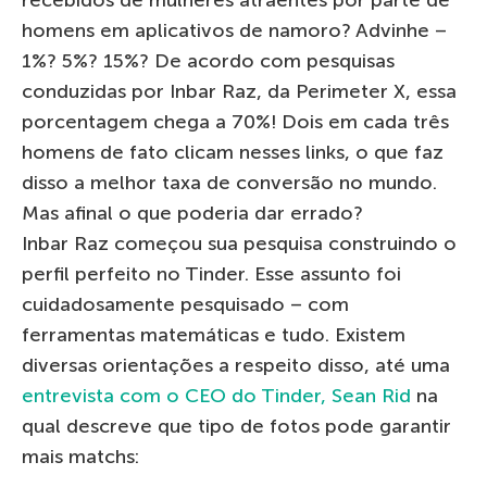
homens em aplicativos de namoro? Advinhe –
1%? 5%? 15%? De acordo com pesquisas
conduzidas por Inbar Raz, da Perimeter X, essa
porcentagem chega a 70%! Dois em cada três
homens de fato clicam nesses links, o que faz
disso a melhor taxa de conversão no mundo.
Mas afinal o que poderia dar errado?
Inbar Raz começou sua pesquisa construindo o
perfil perfeito no Tinder. Esse assunto foi
cuidadosamente pesquisado – com
ferramentas matemáticas e tudo. Existem
diversas orientações a respeito disso, até uma
entrevista com o CEO do Tinder, Sean Rid
na
qual descreve que tipo de fotos pode garantir
mais matchs: