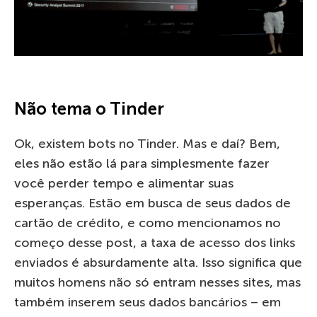
Não tema o Tinder
Ok, existem bots no Tinder. Mas e daí? Bem,
eles não estão lá para simplesmente fazer
você perder tempo e alimentar suas
esperanças. Estão em busca de seus dados de
cartão de crédito, e como mencionamos no
começo desse post, a taxa de acesso dos links
enviados é absurdamente alta. Isso significa que
muitos homens não só entram nesses sites, mas
também inserem seus dados bancários – em