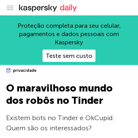
Blog oficial da Kaspersky
Proteção completa para seu celular,
pagamentos e dados pessoais com
Kaspersky
Teste sem custo
privacidade
O maravilhoso mundo
dos robôs no Tinder
Existem bots no Tinder e OkCupid.
Quem são os interessados?