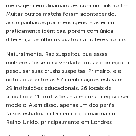
mensagem em dinamarquês com um link no fim.
Muitas outros matchs foram acontecendo,
acompanhados por mensagens. Elas eram
praticamente idênticas, porém com única
diferença: os últimos quatro caracteres no link.
Naturalmente, Raz suspeitou que essas
mulheres fossem na verdade bots e começou a
pesquisar suas crushs suspeitas. Primeiro, ele
notou que entre as 57 combinações estavam
29 instituições educacionais, 26 locais de
trabalho e 11 profissões – a maioria alegava ser
modelo. Além disso, apenas um dos perfis
falsos estudou na Dinamarca, a maioria no
Reino Unido, principalmente em Londres