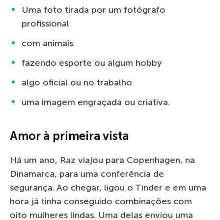
Uma foto tirada por um fotógrafo
profissional
com animais
fazendo esporte ou algum hobby
algo oficial ou no trabalho
uma imagem engraçada ou criativa.
Amor à primeira vista
Há um ano, Raz viajou para Copenhagen, na
Dinamarca, para uma conferência de
segurança. Ao chegar, ligou o Tinder e em uma
hora já tinha conseguido combinações com
oito mulheres lindas. Uma delas enviou uma