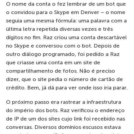
O nome da conta o fez lembrar de um bot que
o convidou para o Skype em Denver – o nome
seguia uma mesma fórmula: uma palavra com a
última letra repetida diversas vezes e três
dígitos no fim. Raz criou uma conta descartável
no Skype e conversou com o bot. Depois de
outro diálogo programado, foi pedido a Raz
que criasse uma conta em um site de
compartilhamento de fotos. Não é preciso
dizer, que o site pedia o número de cartão de
crédito. Bem, já dá para ver onde isso iria parar.
O próximo passo era rastrear a infraestrutura
do império dos bots. Raz verificou o endereço
de IP de um dos sites cujo link foi recebido nas
conversas. Diversos domínios escusos estava