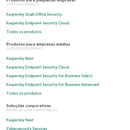
Produtos para pequenas empresas
1-50 FUNCIONRIOS
Kaspersky Small Office Security
Kaspersky Endpoint Security Cloud
Todos os produtos
Produtos para empresas médias
51-999 FUNCIONRIOS
Kaspersky Next
Kaspersky Endpoint Security Cloud
Kaspersky Endpoint Security for Business Select
Kaspersky Endpoint Security for Business Advanced
Todos os produtos
Soluções corporativas
ACIMA DE 1000 FUNCIONRIOS
Kaspersky Next
Cybersecurity Services