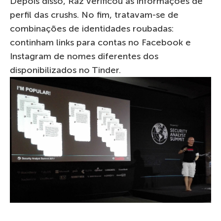
Depois disso, Raz verificou as informações de
perfil das crushs. No fim, tratavam-se de
combinações de identidades roubadas:
continham links para contas no Facebook e
Instagram de nomes diferentes dos
disponibilizados no Tinder.