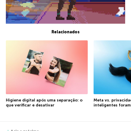
Relacionados
Higiene digital após uma separação: o
Meta vs. privacida
que verificar e desativar
inteligentes fora