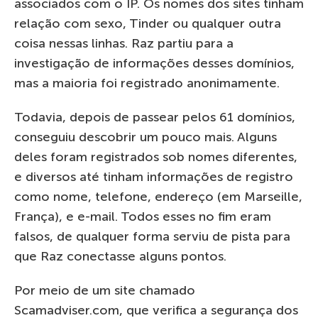
associados com o IP. Os nomes dos sites tinham
relação com sexo, Tinder ou qualquer outra
coisa nessas linhas. Raz partiu para a
investigação de informações desses domínios,
mas a maioria foi registrado anonimamente.
Todavia, depois de passear pelos 61 domínios,
conseguiu descobrir um pouco mais. Alguns
deles foram registrados sob nomes diferentes,
e diversos até tinham informações de registro
como nome, telefone, endereço (em Marseille,
França), e e-mail. Todos esses no fim eram
falsos, de qualquer forma serviu de pista para
que Raz conectasse alguns pontos.
Por meio de um site chamado
Scamadviser.com, que verifica a segurança dos