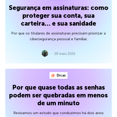
Segurança em assinaturas: como
proteger sua conta, sua
carteira… e sua sanidade
Por que os titulares de assinaturas precisam priorizar a
cibersegurança pessoal e familiar.
28 maio 2026
Dicas
Por que quase todas as senhas
podem ser quebradas em menos
de um minuto
Revisamos um estudo que conduzimos há dois anos