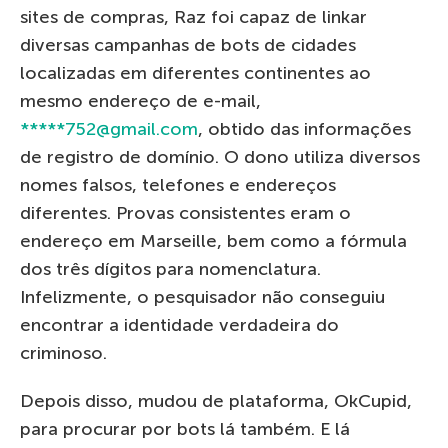
sites de compras, Raz foi capaz de linkar
diversas campanhas de bots de cidades
localizadas em diferentes continentes ao
mesmo endereço de e-mail,
*****752@gmail.com
, obtido das informações
de registro de domínio. O dono utiliza diversos
nomes falsos, telefones e endereços
diferentes. Provas consistentes eram o
endereço em Marseille, bem como a fórmula
dos três dígitos para nomenclatura.
Infelizmente, o pesquisador não conseguiu
encontrar a identidade verdadeira do
criminoso.
Depois disso, mudou de plataforma, OkCupid,
para procurar por bots lá também. E lá