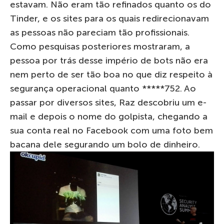
estavam. Não eram tão refinados quanto os do
Tinder, e os sites para os quais redirecionavam
as pessoas não pareciam tão profissionais.
Como pesquisas posteriores mostraram, a
pessoa por trás desse império de bots não era
nem perto de ser tão boa no que diz respeito à
segurança operacional quanto *****752. Ao
passar por diversos sites, Raz descobriu um e-
mail e depois o nome do golpista, chegando a
sua conta real no Facebook com uma foto bem
bacana dele segurando um bolo de dinheiro.