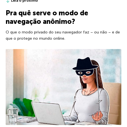
Leia o próximo
Pra quê serve o modo de
navegação anônimo?
O que o modo privado do seu navegador faz – ou não – e de
que o protege no mundo online.