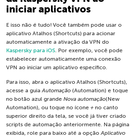
iniciar aplicativos
E isso não é tudo! Você também pode usar o
aplicativo Atalhos (Shortcuts) para acionar
automaticamente a ativação da VPN do
Kaspersky para iOS
. Por exemplo, você pode
estabelecer automaticamente uma conexão
VPN ao iniciar um aplicativo específico.
Para isso, abra o aplicativo Atalhos (Shortcuts),
acesse a guia
Automação
(Automation) e toque
no botão azul grande
Nova automação
(New
Automation), ou toque no ícone
+
no canto
superior direito da tela, se você já tiver criado
scripts de automação anteriormente. Na página
exibida, role para baixo até a opção
Aplicativo