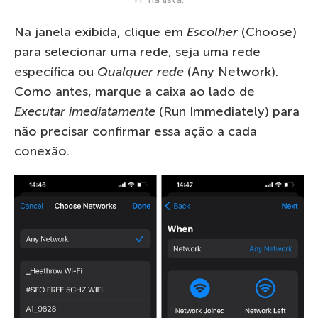
Na janela exibida, clique em
Escolher
(Choose)
para selecionar uma rede, seja uma rede
específica ou
Qualquer rede
(Any Network).
Como antes, marque a caixa ao lado de
Executar imediatamente
(Run Immediately) para
não precisar confirmar essa ação a cada
conexão.