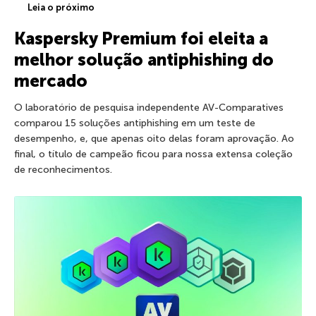
Leia o próximo
Kaspersky Premium foi eleita a
melhor solução antiphishing do
mercado
O laboratório de pesquisa independente AV-Comparatives
comparou 15 soluções antiphishing em um teste de
desempenho, e, que apenas oito delas foram aprovação. Ao
final, o título de campeão ficou para nossa extensa coleção
de reconhecimentos.