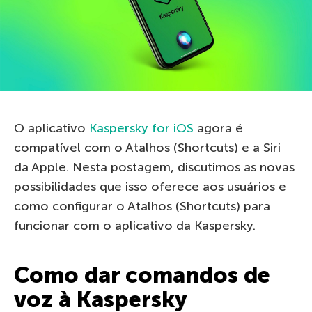
O aplicativo
Kaspersky for iOS
agora é
compatível com o Atalhos (Shortcuts) e a Siri
da Apple. Nesta postagem, discutimos as novas
possibilidades que isso oferece aos usuários e
como configurar o Atalhos (Shortcuts) para
funcionar com o aplicativo da Kaspersky.
Como dar comandos de
voz à Kaspersky