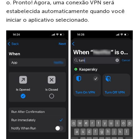
o. Pronto! Agora, uma conexão VPN será
estabelecida automaticamente quando você
iniciar o aplicativo selecionado.