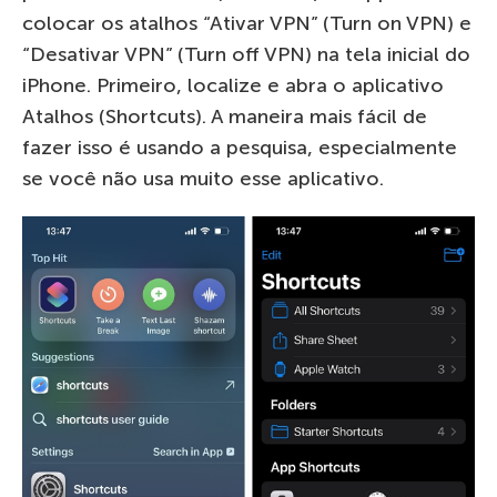
colocar os atalhos “Ativar VPN” (Turn on VPN) e
“Desativar VPN” (Turn off VPN) na tela inicial do
iPhone. Primeiro, localize e abra o aplicativo
Atalhos (Shortcuts). A maneira mais fácil de
fazer isso é usando a pesquisa, especialmente
se você não usa muito esse aplicativo.