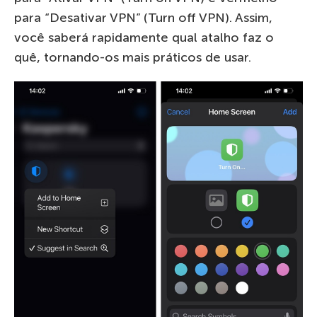
para “Desativar VPN” (Turn off VPN). Assim,
você saberá rapidamente qual atalho faz o
quê, tornando-os mais práticos de usar.