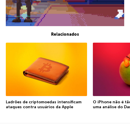
Relacionados
Ladrões de criptomoedas intensificam
O iPhone não é tão
ataques contra usuários da Apple
uma análise do D