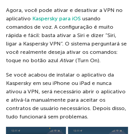
Agora, você pode ativar e desativar a VPN no
aplicativo
Kaspersky para iOS
usando
comandos de voz. A configuração é muito
rápida e fácil: basta ativar a Siri e dizer “Siri,
ligar a Kaspersky VPN”. O sistema perguntará se
você realmente deseja ativar os comandos:
toque no botão azul
Ativar
(Turn On).
Se você acabou de instalar o aplicativo da
Kaspersky em seu iPhone ou iPad e nunca
ativou a VPN, será necessário abrir o aplicativo
e ativá-la manualmente para aceitar os
contratos de usuário necessários. Depois disso,
tudo funcionará sem problemas.