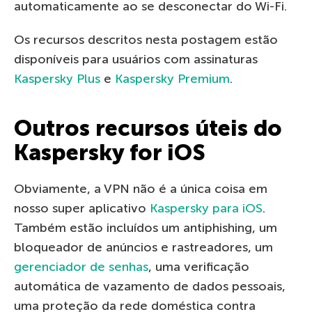
automaticamente ao se desconectar do Wi-Fi.
Os recursos descritos nesta postagem estão
disponíveis para usuários com assinaturas
Kaspersky Plus
e
Kaspersky Premium
.
Outros recursos úteis do
Kaspersky for iOS
Obviamente, a VPN não é a única coisa em
nosso super aplicativo
Kaspersky para iOS
.
Também estão incluídos um antiphishing, um
bloqueador de anúncios e rastreadores, um
gerenciador de senhas
, uma verificação
automática de vazamento de dados pessoais,
uma proteção da rede doméstica contra