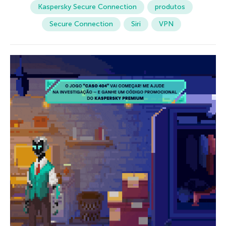
Kaspersky Secure Connection
produtos
Secure Connection
Siri
VPN