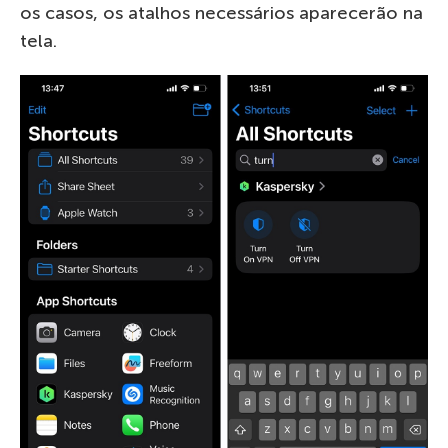
os casos, os atalhos necessários aparecerão na
tela.