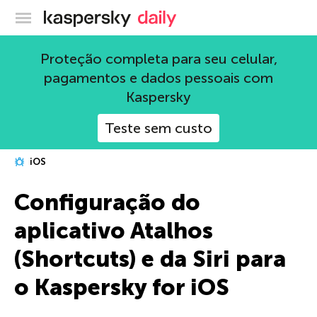
Blog oficial da Kaspersky
Proteção completa para seu celular,
pagamentos e dados pessoais com
Kaspersky
Teste sem custo
iOS
Configuração do
aplicativo Atalhos
(Shortcuts) e da Siri para
o Kaspersky for iOS