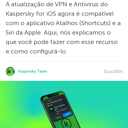
A atualização de VPN e Antivírus do
Kaspersky for iOS agora é compatível
com o aplicativo Atalhos (Shortcuts) e a
Siri da Apple. Aqui, nós explicamos o
que você pode fazer com esse recurso
e como configurá-lo.
Kaspersky Team
22 jul 2024