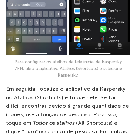
Para configurar os atalhos da tela inicial da Kaspersky
VPN, abra o aplicativo Atalhos (Shortcuts) e selecione
Kaspersky.
Em seguida, localize o aplicativo da Kaspersky
no Atalhos (Shortcuts) e toque nele. Se for
difícil encontrar devido à grande quantidade de
ícones, use a função de pesquisa. Para isso,
toque em
Todos os atalhos
(All Shortcuts) e
digite “Turn” no campo de pesquisa. Em ambos