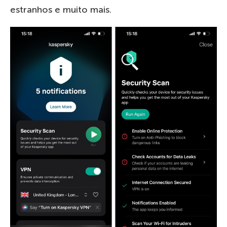
estranhos e muito mais.