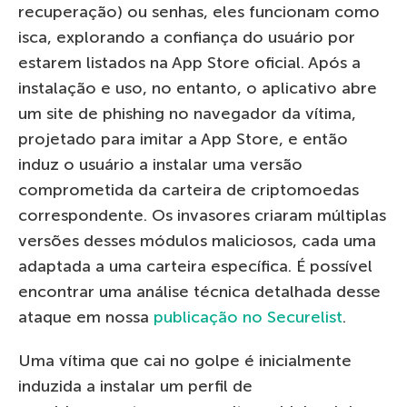
recuperação) ou senhas, eles funcionam como
isca, explorando a confiança do usuário por
estarem listados na App Store oficial. Após a
instalação e uso, no entanto, o aplicativo abre
um site de phishing no navegador da vítima,
projetado para imitar a App Store, e então
induz o usuário a instalar uma versão
comprometida da carteira de criptomoedas
correspondente. Os invasores criaram múltiplas
versões desses módulos maliciosos, cada uma
adaptada a uma carteira específica. É possível
encontrar uma análise técnica detalhada desse
ataque em nossa
publicação no Securelist
.
Uma vítima que cai no golpe é inicialmente
induzida a instalar um perfil de