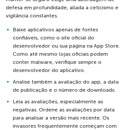
defesa em profundidade, aliada a ceticismo e
vigilância constantes.
Baixe aplicativos apenas de fontes
confiáveis, como o site oficial do
desenvolvedor ou sua página na App Store.
Como até mesmo lojas oficiais podem
conter malware, verifique sempre o
desenvolvedor do aplicativo.
Analise também a avaliação do app, a data
de publicação e o número de downloads.
Leia as avaliações, especialmente as
negativas. Ordene as avaliações por data
para analisar a versão mais recente. Os
invasores frequentemente começam com