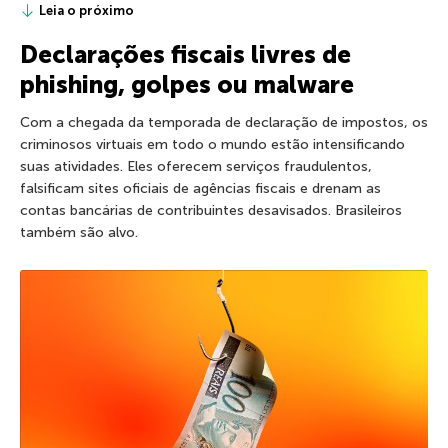
Leia o próximo
Declarações fiscais livres de
phishing, golpes ou malware
Com a chegada da temporada de declaração de impostos, os
criminosos virtuais em todo o mundo estão intensificando
suas atividades. Eles oferecem serviços fraudulentos,
falsificam sites oficiais de agências fiscais e drenam as
contas bancárias de contribuintes desavisados. Brasileiros
também são alvo.