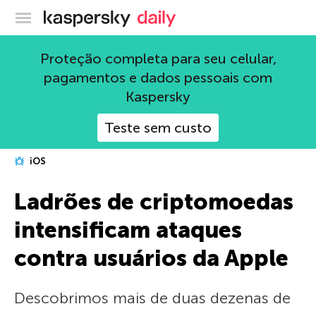
Blog oficial da Kaspersky
Proteção completa para seu celular,
pagamentos e dados pessoais com
Kaspersky
Teste sem custo
iOS
Ladrões de criptomoedas
intensificam ataques
contra usuários da Apple
Descobrimos mais de duas dezenas de