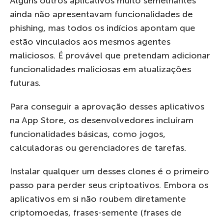
Alguns outros aplicativos muito semelhantes
ainda não apresentavam funcionalidades de
phishing, mas todos os indícios apontam que
estão vinculados aos mesmos agentes
maliciosos. É provável que pretendam adicionar
funcionalidades maliciosas em atualizações
futuras.
Para conseguir a aprovação desses aplicativos
na App Store, os desenvolvedores incluíram
funcionalidades básicas, como jogos,
calculadoras ou gerenciadores de tarefas.
Instalar qualquer um desses clones é o primeiro
passo para perder seus criptoativos. Embora os
aplicativos em si não roubem diretamente
criptomoedas, frases-semente (frases de