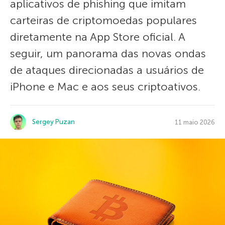
aplicativos de phishing que imitam
carteiras de criptomoedas populares
diretamente na App Store oficial. A
seguir, um panorama das novas ondas
de ataques direcionadas a usuários de
iPhone e Mac e aos seus criptoativos.
Sergey Puzan
11 maio 2026