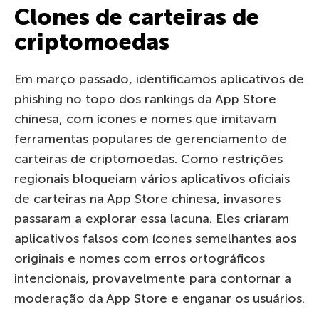
Clones de carteiras de
criptomoedas
Em março passado, identificamos aplicativos de
phishing no topo dos rankings da App Store
chinesa, com ícones e nomes que imitavam
ferramentas populares de gerenciamento de
carteiras de criptomoedas. Como restrições
regionais bloqueiam vários aplicativos oficiais
de carteiras na App Store chinesa, invasores
passaram a explorar essa lacuna. Eles criaram
aplicativos falsos com ícones semelhantes aos
originais e nomes com erros ortográficos
intencionais, provavelmente para contornar a
moderação da App Store e enganar os usuários.