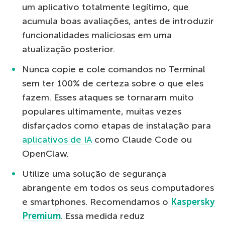
um aplicativo totalmente legítimo, que
acumula boas avaliações, antes de introduzir
funcionalidades maliciosas em uma
atualização posterior.
Nunca copie e cole comandos no Terminal
sem ter 100% de certeza sobre o que eles
fazem. Esses ataques se tornaram muito
populares ultimamente, muitas vezes
disfarçados como etapas de instalação para
aplicativos de IA
como Claude Code ou
OpenClaw.
Utilize uma solução de segurança
abrangente em todos os seus computadores
e smartphones. Recomendamos o
Kaspersky
Premium
. Essa medida reduz