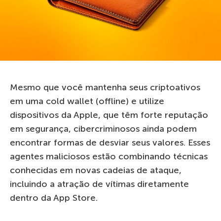
Mesmo que você mantenha seus criptoativos
em uma cold wallet (offline) e utilize
dispositivos da Apple, que têm forte reputação
em segurança, cibercriminosos ainda podem
encontrar formas de desviar seus valores. Esses
agentes maliciosos estão combinando técnicas
conhecidas em novas cadeias de ataque,
incluindo a atração de vítimas diretamente
dentro da App Store.