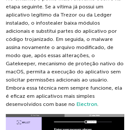
etapa seguinte. Se a vítima já possui um
aplicativo legítimo da Trezor ou da Ledger
instalado, o infostealer baixa módulos
adicionais e substitui partes do aplicativo por
código trojanizado. Em seguida, o malware
assina novamente o arquivo modificado, de
modo que, após essas alterações, o
Gatekeeper, mecanismo de proteção nativo do
macOS, permita a execução do aplicativo sem
solicitar permissões adicionais ao usuário.
Embora essa técnica nem sempre funcione, ela
é eficaz em aplicativos mais simples
desenvolvidos com base no
Electron
.