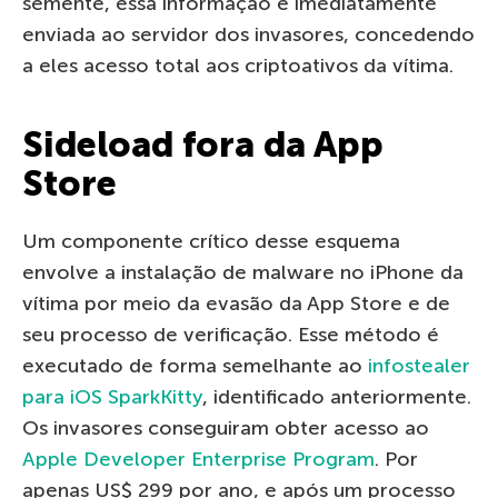
semente, essa informação é imediatamente
enviada ao servidor dos invasores, concedendo
a eles acesso total aos criptoativos da vítima.
Sideload fora da App
Store
Um componente crítico desse esquema
envolve a instalação de malware no iPhone da
vítima por meio da evasão da App Store e de
seu processo de verificação. Esse método é
executado de forma semelhante ao
infostealer
para iOS SparkKitty
, identificado anteriormente.
Os invasores conseguiram obter acesso ao
Apple Developer Enterprise Program
. Por
apenas US$ 299 por ano, e após um processo