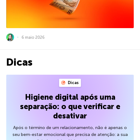
6 maio 2026
Dicas
Dicas
Higiene digital após uma
separação: o que verificar e
desativar
Após o término de um relacionamento, não é apenas o
seu bem-estar emocional que precisa de atenção: a sua