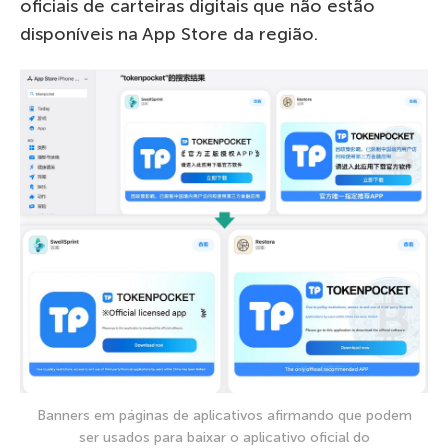
oficiais de carteiras digitais que não estão
disponíveis na App Store da região.
Banners em páginas de aplicativos afirmando que podem
ser usados para baixar o aplicativo oficial do