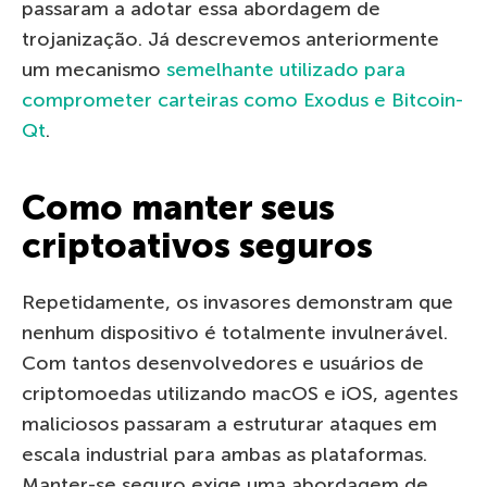
passaram a adotar essa abordagem de
trojanização. Já descrevemos anteriormente
um mecanismo
semelhante utilizado para
comprometer carteiras como Exodus e Bitcoin-
Qt
.
Como manter seus
criptoativos seguros
Repetidamente, os invasores demonstram que
nenhum dispositivo é totalmente invulnerável.
Com tantos desenvolvedores e usuários de
criptomoedas utilizando macOS e iOS, agentes
maliciosos passaram a estruturar ataques em
escala industrial para ambas as plataformas.
Manter-se seguro exige uma abordagem de