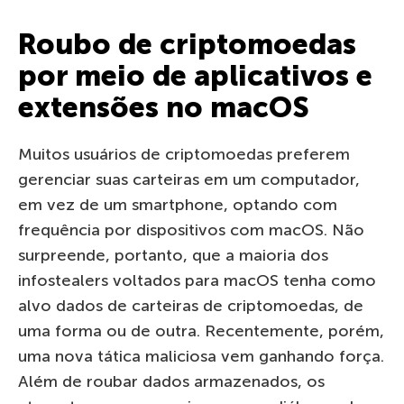
Roubo de criptomoedas
por meio de aplicativos e
extensões no macOS
Muitos usuários de criptomoedas preferem
gerenciar suas carteiras em um computador,
em vez de um smartphone, optando com
frequência por dispositivos com macOS. Não
surpreende, portanto, que a maioria dos
infostealers voltados para macOS tenha como
alvo dados de carteiras de criptomoedas, de
uma forma ou de outra. Recentemente, porém,
uma nova tática maliciosa vem ganhando força.
Além de roubar dados armazenados, os