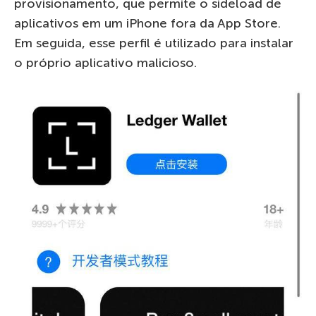
provisionamento, que permite o sideload de
aplicativos em um iPhone fora da App Store.
Em seguida, esse perfil é utilizado para instalar
o próprio aplicativo malicioso.