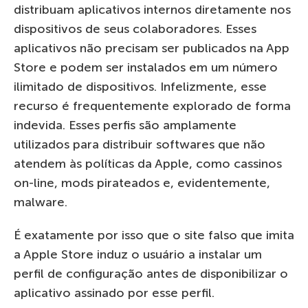
distribuam aplicativos internos diretamente nos
dispositivos de seus colaboradores. Esses
aplicativos não precisam ser publicados na App
Store e podem ser instalados em um número
ilimitado de dispositivos. Infelizmente, esse
recurso é frequentemente explorado de forma
indevida. Esses perfis são amplamente
utilizados para distribuir softwares que não
atendem às políticas da Apple, como cassinos
on-line, mods pirateados e, evidentemente,
malware.
É exatamente por isso que o site falso que imita
a Apple Store induz o usuário a instalar um
perfil de configuração antes de disponibilizar o
aplicativo assinado por esse perfil.