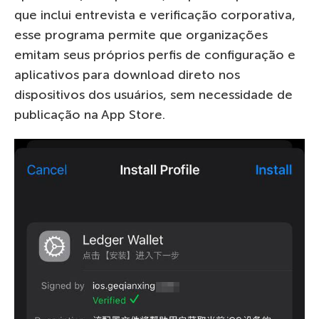
que inclui entrevista e verificação corporativa,
esse programa permite que organizações
emitam seus próprios perfis de configuração e
aplicativos para download direto nos
dispositivos dos usuários, sem necessidade de
publicação na App Store.