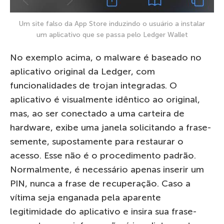
Um site falso da App Store induzindo o usuário a instalar
um aplicativo que se passa pelo Ledger Wallet
No exemplo acima, o malware é baseado no
aplicativo original da Ledger, com
funcionalidades de trojan integradas. O
aplicativo é visualmente idêntico ao original,
mas, ao ser conectado a uma carteira de
hardware, exibe uma janela solicitando a frase-
semente, supostamente para restaurar o
acesso. Esse não é o procedimento padrão.
Normalmente, é necessário apenas inserir um
PIN, nunca a frase de recuperação. Caso a
vítima seja enganada pela aparente
legitimidade do aplicativo e insira sua frase-