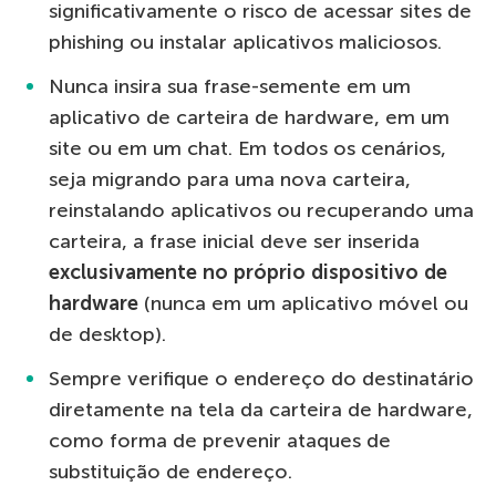
significativamente o risco de acessar sites de
phishing ou instalar aplicativos maliciosos.
Nunca insira sua frase-semente em um
aplicativo de carteira de hardware, em um
site ou em um chat. Em todos os cenários,
seja migrando para uma nova carteira,
reinstalando aplicativos ou recuperando uma
carteira, a frase inicial deve ser inserida
exclusivamente no próprio dispositivo de
hardware
(nunca em um aplicativo móvel ou
de desktop).
Sempre verifique o endereço do destinatário
diretamente na tela da carteira de hardware,
como forma de prevenir ataques de
substituição de endereço.