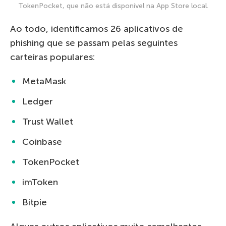
TokenPocket, que não está disponível na App Store local.
Ao todo, identificamos 26 aplicativos de
phishing que se passam pelas seguintes
carteiras populares:
MetaMask
Ledger
Trust Wallet
Coinbase
TokenPocket
imToken
Bitpie