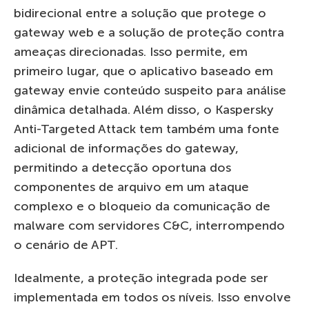
bidirecional entre a solução que protege o
gateway web e a solução de proteção contra
ameaças direcionadas. Isso permite, em
primeiro lugar, que o aplicativo baseado em
gateway envie conteúdo suspeito para análise
dinâmica detalhada. Além disso, o Kaspersky
Anti-Targeted Attack tem também uma fonte
adicional de informações do gateway,
permitindo a detecção oportuna dos
componentes de arquivo em um ataque
complexo e o bloqueio da comunicação de
malware com servidores C&C, interrompendo
o cenário de APT.
Idealmente, a proteção integrada pode ser
implementada em todos os níveis. Isso envolve