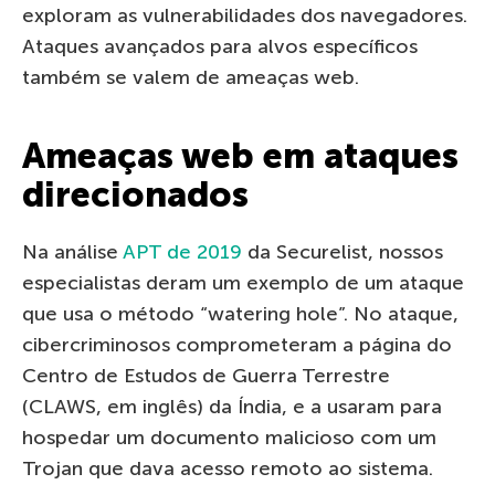
exploram as vulnerabilidades dos navegadores.
Ataques avançados para alvos específicos
também se valem de ameaças web.
Ameaças web em ataques
direcionados
Na análise
APT de 2019
da Securelist, nossos
especialistas deram um exemplo de um ataque
que usa o método “watering hole”. No ataque,
cibercriminosos comprometeram a página do
Centro de Estudos de Guerra Terrestre
(CLAWS, em inglês) da Índia, e a usaram para
hospedar um documento malicioso com um
Trojan que dava acesso remoto ao sistema.