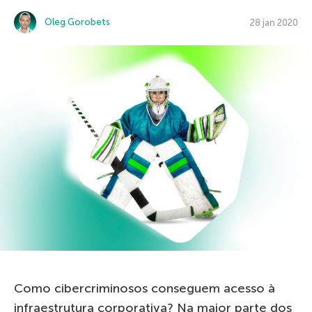
Oleg Gorobets
28 jan 2020
Como cibercriminosos conseguem acesso à
infraestrutura corporativa? Na maior parte dos