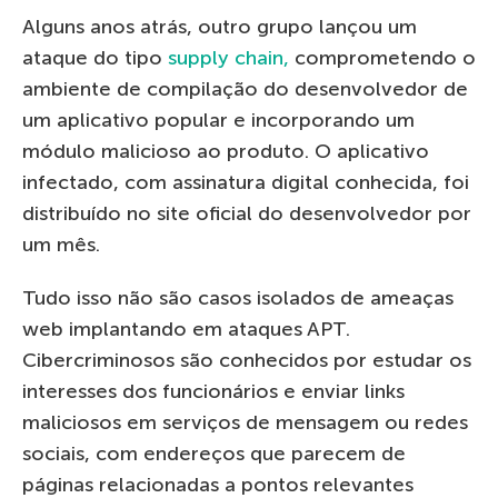
Alguns anos atrás, outro grupo lançou um
ataque do tipo
supply chain,
comprometendo o
ambiente de compilação do desenvolvedor de
um aplicativo popular e incorporando um
módulo malicioso ao produto. O aplicativo
infectado, com assinatura digital conhecida, foi
distribuído no site oficial do desenvolvedor por
um mês.
Tudo isso não são casos isolados de ameaças
web implantando em ataques APT.
Cibercriminosos são conhecidos por estudar os
interesses dos funcionários e enviar links
maliciosos em serviços de mensagem ou redes
sociais, com endereços que parecem de
páginas relacionadas a pontos relevantes