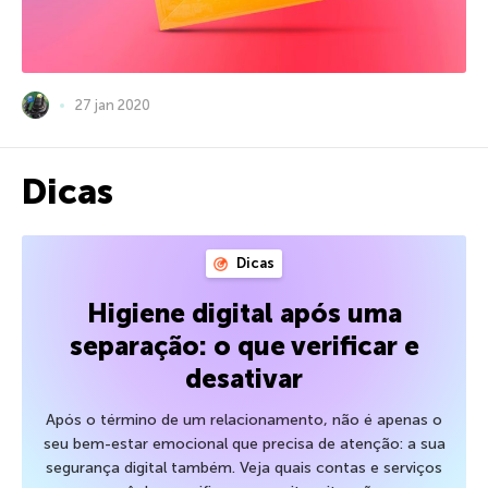
27 jan 2020
Dicas
Dicas
Higiene digital após uma
separação: o que verificar e
desativar
Após o término de um relacionamento, não é apenas o
seu bem-estar emocional que precisa de atenção: a sua
segurança digital também. Veja quais contas e serviços