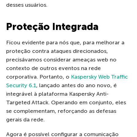
desses usuários.
Proteção Integrada
Ficou evidente para nós que, para melhorar a
proteção contra ataques direcionados,
precisávamos considerar ameaças web no
contexto de outros eventos na rede
corporativa. Portanto, o
Kaspersky Web Traffic
Security 6.1
, lançado antes do ano novo, é
integrável à plataforma Kaspersky Anti-
Targeted Attack. Operando em conjunto, eles
se complementam, reforçando as defesas
gerais da rede.
Agora é possível configurar a comunicação