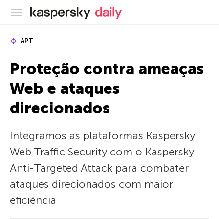
Blog oficial da Kaspersky
APT
Proteção contra ameaças
Web e ataques
direcionados
Integramos as plataformas Kaspersky
Web Traffic Security com o Kaspersky
Anti-Targeted Attack para combater
ataques direcionados com maior
eficiência