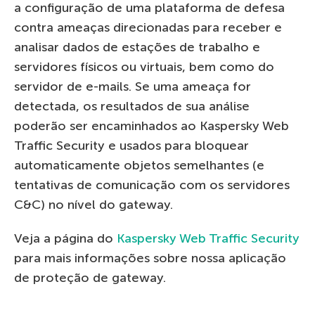
a configuração de uma plataforma de defesa
contra ameaças direcionadas para receber e
analisar dados de estações de trabalho e
servidores físicos ou virtuais, bem como do
servidor de e-mails. Se uma ameaça for
detectada, os resultados de sua análise
poderão ser encaminhados ao Kaspersky Web
Traffic Security e usados ​​para bloquear
automaticamente objetos semelhantes (e
tentativas de comunicação com os servidores
C&C) no nível do gateway.
Veja a página do
Kaspersky Web Traffic Security
para mais informações sobre nossa aplicação
de proteção de gateway.