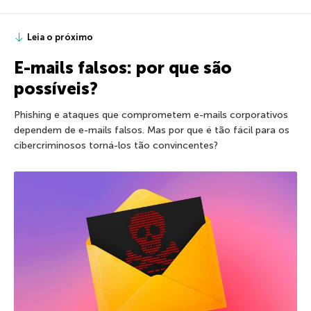
Leia o próximo
E-mails falsos: por que são
possíveis?
Phishing e ataques que comprometem e-mails corporativos
dependem de e-mails falsos. Mas por que é tão fácil para os
cibercriminosos torná-los tão convincentes?