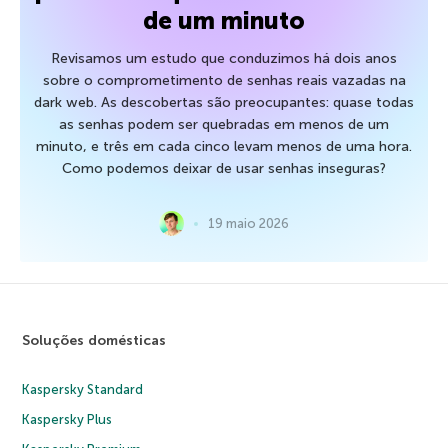
de um minuto
Revisamos um estudo que conduzimos há dois anos
sobre o comprometimento de senhas reais vazadas na
dark web. As descobertas são preocupantes: quase todas
as senhas podem ser quebradas em menos de um
minuto, e três em cada cinco levam menos de uma hora.
Como podemos deixar de usar senhas inseguras?
19 maio 2026
Soluções domésticas
Kaspersky Standard
Kaspersky Plus