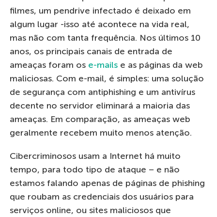
filmes, um pendrive infectado é deixado em
algum lugar -isso até acontece na vida real,
mas não com tanta frequência. Nos últimos 10
anos, os principais canais de entrada de
ameaças foram os
e-mails
e as páginas da web
maliciosas. Com e-mail, é simples: uma solução
de segurança com antiphishing e um antivírus
decente no servidor eliminará a maioria das
ameaças. Em comparação, as ameaças web
geralmente recebem muito menos atenção.
Cibercriminosos usam a Internet há muito
tempo, para todo tipo de ataque – e não
estamos falando apenas de páginas de phishing
que roubam as credenciais dos usuários para
serviços online, ou sites maliciosos que