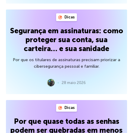
Dicas
Segurança em assinaturas: como
proteger sua conta, sua
carteira… e sua sanidade
Por que os titulares de assinaturas precisam priorizar a
cibersegurança pessoal e familiar.
28 maio 2026
Dicas
Por que quase todas as senhas
podem ser quebradas em menos