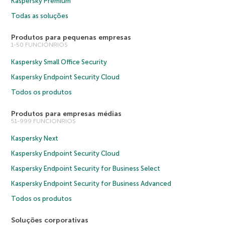
Kaspersky Premium
Todas as soluções
Produtos para pequenas empresas
1-50 FUNCIONRIOS
Kaspersky Small Office Security
Kaspersky Endpoint Security Cloud
Todos os produtos
Produtos para empresas médias
51-999 FUNCIONRIOS
Kaspersky Next
Kaspersky Endpoint Security Cloud
Kaspersky Endpoint Security for Business Select
Kaspersky Endpoint Security for Business Advanced
Todos os produtos
Soluções corporativas