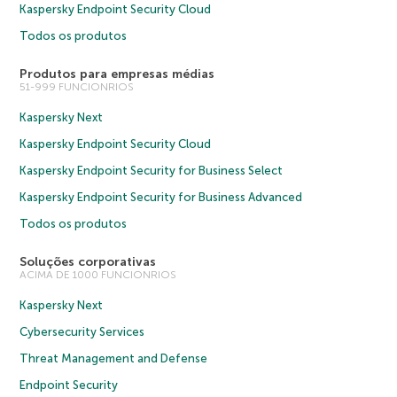
Kaspersky Endpoint Security Cloud
Todos os produtos
Produtos para empresas médias
51-999 FUNCIONRIOS
Kaspersky Next
Kaspersky Endpoint Security Cloud
Kaspersky Endpoint Security for Business Select
Kaspersky Endpoint Security for Business Advanced
Todos os produtos
Soluções corporativas
ACIMA DE 1000 FUNCIONRIOS
Kaspersky Next
Cybersecurity Services
Threat Management and Defense
Endpoint Security