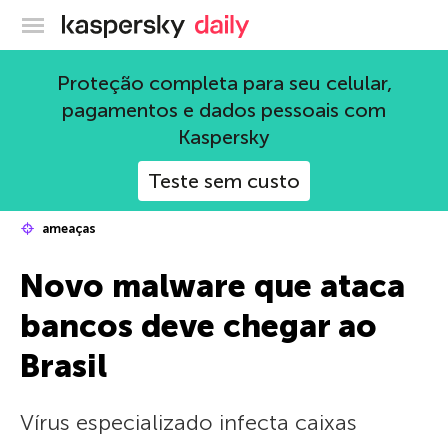
Blog oficial da Kaspersky
Proteção completa para seu celular,
pagamentos e dados pessoais com
Kaspersky
Teste sem custo
ameaças
Novo malware que ataca
bancos deve chegar ao
Brasil
Vírus especializado infecta caixas