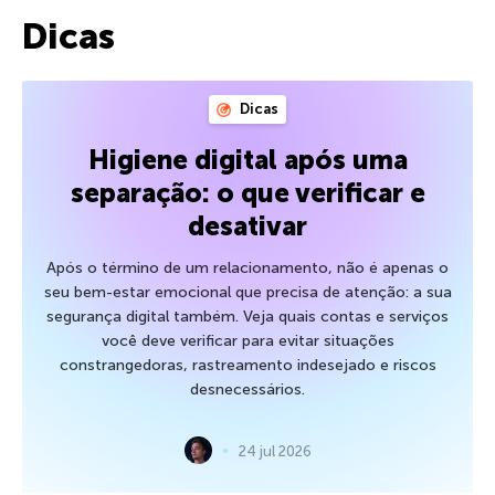
Dicas
Dicas
Higiene digital após uma
separação: o que verificar e
desativar
Após o término de um relacionamento, não é apenas o
seu bem-estar emocional que precisa de atenção: a sua
segurança digital também. Veja quais contas e serviços
você deve verificar para evitar situações
constrangedoras, rastreamento indesejado e riscos
desnecessários.
24 jul 2026