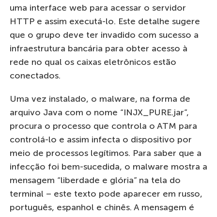
uma interface web para acessar o servidor
HTTP e assim executá-lo. Este detalhe sugere
que o grupo deve ter invadido com sucesso a
infraestrutura bancária para obter acesso à
rede no qual os caixas eletrônicos estão
conectados.
Uma vez instalado, o malware, na forma de
arquivo Java com o nome “INJX_PURE.jar”,
procura o processo que controla o ATM para
controlá-lo e assim infecta o dispositivo por
meio de processos legítimos. Para saber que a
infecção foi bem-sucedida, o malware mostra a
mensagem “liberdade e glória” na tela do
terminal – este texto pode aparecer em russo,
português, espanhol e chinês. A mensagem é