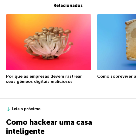
Relacionados
Por que as empresas devem rastrear
Como sobreviver à
seus gêmeos digitais maliciosos
Leia o próximo
Como hackear uma casa
inteligente