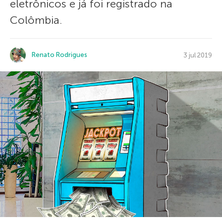
eletrônicos e já foi registrado na
Colômbia.
Renato Rodrigues
3 jul 2019