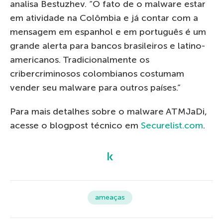
analisa Bestuzhev. “O fato de o malware estar
em atividade na Colômbia e já contar com a
mensagem em espanhol e em português é um
grande alerta para bancos brasileiros e latino-
americanos. Tradicionalmente os
cribercriminosos colombianos costumam
vender seu malware para outros países.”
Para mais detalhes sobre o malware ATMJaDi,
acesse o blogpost técnico em
Securelist.com
.
ameaças