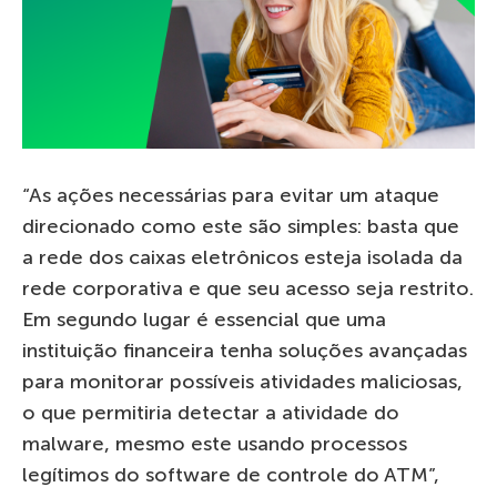
“As ações necessárias para evitar um ataque
direcionado como este são simples: basta que
a rede dos caixas eletrônicos esteja isolada da
rede corporativa e que seu acesso seja restrito.
Em segundo lugar é essencial que uma
instituição financeira tenha soluções avançadas
para monitorar possíveis atividades maliciosas,
o que permitiria detectar a atividade do
malware, mesmo este usando processos
legítimos do software de controle do ATM”,