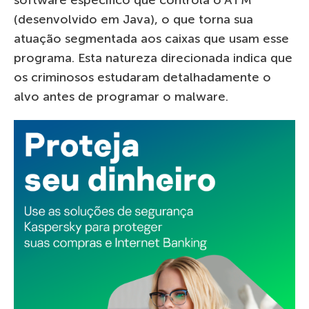
(desenvolvido em Java), o que torna sua
atuação segmentada aos caixas que usam esse
programa. Esta natureza direcionada indica que
os criminosos estudaram detalhadamente o
alvo antes de programar o malware.