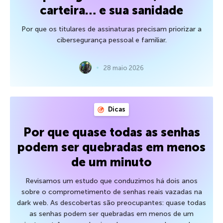
carteira… e sua sanidade
Por que os titulares de assinaturas precisam priorizar a
cibersegurança pessoal e familiar.
28 maio 2026
Dicas
Por que quase todas as senhas
podem ser quebradas em menos
de um minuto
Revisamos um estudo que conduzimos há dois anos
sobre o comprometimento de senhas reais vazadas na
dark web. As descobertas são preocupantes: quase todas
as senhas podem ser quebradas em menos de um