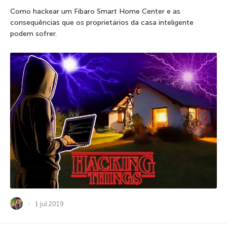
Como hackear um Fibaro Smart Home Center e as
consequências que os proprietários da casa inteligente
podem sofrer.
1 jul 2019