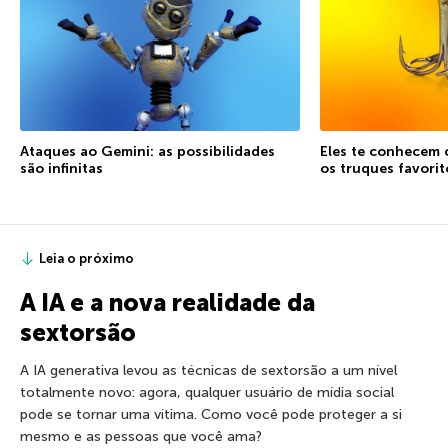
Ataques ao Gemini: as possibilidades
Eles te conhecem 
são infinitas
os truques favorit
Leia o próximo
A IA e a nova realidade da
sextorsão
A IA generativa levou as técnicas de sextorsão a um nível
totalmente novo: agora, qualquer usuário de mídia social
pode se tornar uma vítima. Como você pode proteger a si
mesmo e as pessoas que você ama?