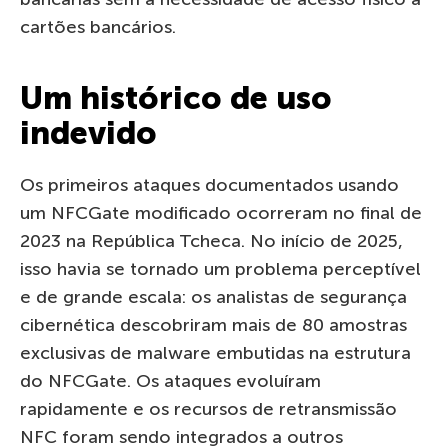
cartões bancários.
Um histórico de uso
indevido
Os primeiros ataques documentados usando
um NFCGate modificado ocorreram no final de
2023 na República Tcheca. No início de 2025,
isso havia se tornado um problema perceptível
e de grande escala: os analistas de segurança
cibernética descobriram mais de 80 amostras
exclusivas de malware embutidas na estrutura
do NFCGate. Os ataques evoluíram
rapidamente e os recursos de retransmissão
NFC foram sendo integrados a outros