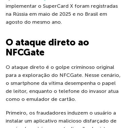
implementar o SuperCard X foram registradas
na Rússia em maio de 2025 e no Brasil em
agosto do mesmo ano.
O ataque direto ao
NFCGate
O ataque direto é o golpe criminoso original
para a exploração do NFCGate. Nesse cenário,
o smartphone da vítima desempenha o papel
de leitor, enquanto o telefone do invasor atua
como o emulador de cartão.
Primeiro, os fraudadores induzem o usuário a
instalar um aplicativo malicioso disfarçado de