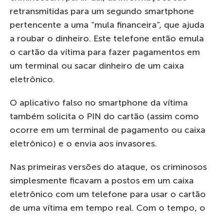
retransmitidas para um segundo smartphone
pertencente a uma “mula financeira”, que ajuda
a roubar o dinheiro. Este telefone então emula
o cartão da vítima para fazer pagamentos em
um terminal ou sacar dinheiro de um caixa
eletrônico.
O aplicativo falso no smartphone da vítima
também solicita o PIN do cartão (assim como
ocorre em um terminal de pagamento ou caixa
eletrônico) e o envia aos invasores.
Nas primeiras versões do ataque, os criminosos
simplesmente ficavam a postos em um caixa
eletrônico com um telefone para usar o cartão
de uma vítima em tempo real. Com o tempo, o