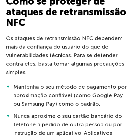
Como se proteger de
ataques de retransmissão
NFC
Os ataques de retransmissão NFC dependem
mais da confiança do usuário do que de
vulnerabilidades técnicas. Para se defender
contra eles, basta tomar algumas precauções
simples.
Mantenha o seu método de pagamento por
aproximação confiável (como Google Pay
ou Samsung Pay) como o padrão.
Nunca aproxime o seu cartão bancário do
telefone a pedido de outra pessoa ou por
instrução de um aplicativo. Aplicativos