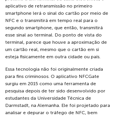
aplicativo de retransmissão no primeiro
smartphone lerá o sinal do cartão por meio de
NFC e o transmitirá em tempo real para o
segundo smartphone, que então, transmitirá
esse sinal ao terminal. Do ponto de vista do
terminal, parece que houve a aproximação de
um cartão real, mesmo que o cartão em si
esteja fisicamente em outra cidade ou país.
Essa tecnologia não foi originalmente criada
para fins criminosos. O aplicativo NFCGate
surgiu em 2015 como uma ferramenta de
pesquisa depois de ter sido desenvolvido por
estudantes da Universidade Técnica de
Darmstadt, na Alemanha. Ele foi projetado para
analisar e depurar o tráfego de NFC, bem