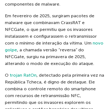
componentes de malware.
Em fevereiro de 2025, surgiram pacotes de
malware que combinavam CraxsRAT e
NFCGate, o que permitiu que os invasores
instalassem e configurassem o retransmissor
com o mínimo de interação da vítima. Um
novo
golpe
, a chamada versão “reversa” do
NFCGate, surgiu na primavera de 2025,
alterando o modo de execução do ataque.
O
trojan RatOn
, detectado pela primeira vez na
República Tcheca, é digno de destaque. Ele
combina o controle remoto do smartphone
com recursos de retransmissão NFC,
permitindo que os invasores explorem os