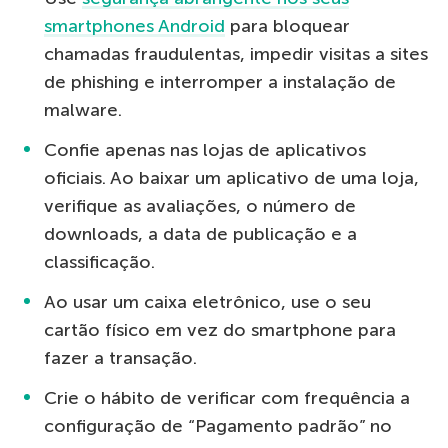
smartphones Android
para bloquear
chamadas fraudulentas, impedir visitas a sites
de phishing e interromper a instalação de
malware.
Confie apenas nas lojas de aplicativos
oficiais. Ao baixar um aplicativo de uma loja,
verifique as avaliações, o número de
downloads, a data de publicação e a
classificação.
Ao usar um caixa eletrônico, use o seu
cartão físico em vez do smartphone para
fazer a transação.
Crie o hábito de verificar com frequência a
configuração de “Pagamento padrão” no