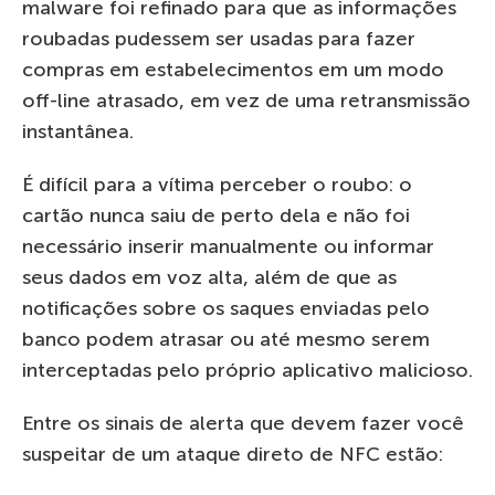
malware foi refinado para que as informações
roubadas pudessem ser usadas para fazer
compras em estabelecimentos em um modo
off-line atrasado, em vez de uma retransmissão
instantânea.
É difícil para a vítima perceber o roubo: o
cartão nunca saiu de perto dela e não foi
necessário inserir manualmente ou informar
seus dados em voz alta, além de que as
notificações sobre os saques enviadas pelo
banco podem atrasar ou até mesmo serem
interceptadas pelo próprio aplicativo malicioso.
Entre os sinais de alerta que devem fazer você
suspeitar de um ataque direto de NFC estão: