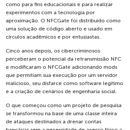
como para fins educacionais e para realizar
experimentos com a tecnologia por
aproximação. O NFCGate foi distribuído como
uma solução de código aberto e usado em
círculos acadêmicos e por entusiastas.
Cinco anos depois, os cibercriminosos
perceberam o potencial da retransmissão NFC
e modificaram o NFCGate adicionando mods
que permitiam sua execução por um servidor
malicioso, seu disfarce como software legítimo
e a criação de cenários de engenharia social.
O que começou como um projeto de pesquisa
se transformou na base de uma classe inteira
de ataques destinados a drenar contas
bancárias sem a necessidade de acesso físico a