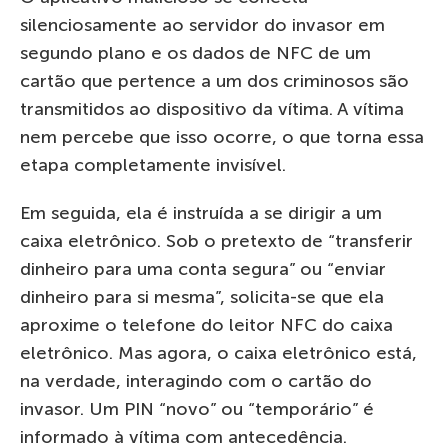
silenciosamente ao servidor do invasor em
segundo plano e os dados de NFC de um
cartão que pertence a um dos criminosos são
transmitidos ao dispositivo da vítima. A vítima
nem percebe que isso ocorre, o que torna essa
etapa completamente invisível.
Em seguida, ela é instruída a se dirigir a um
caixa eletrônico. Sob o pretexto de “transferir
dinheiro para uma conta segura” ou “enviar
dinheiro para si mesma”, solicita-se que ela
aproxime o telefone do leitor NFC do caixa
eletrônico. Mas agora, o caixa eletrônico está,
na verdade, interagindo com o cartão do
invasor. Um PIN “novo” ou “temporário” é
informado à vítima com antecedência.