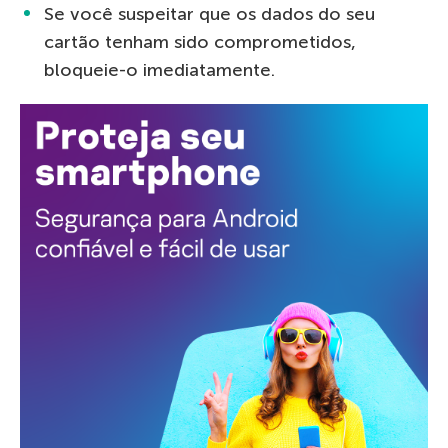
Se você suspeitar que os dados do seu
cartão tenham sido comprometidos,
bloqueie-o imediatamente.