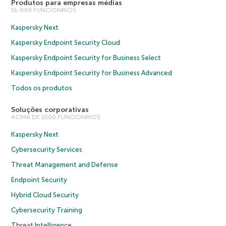
Produtos para empresas médias
51-999 FUNCIONRIOS
Kaspersky Next
Kaspersky Endpoint Security Cloud
Kaspersky Endpoint Security for Business Select
Kaspersky Endpoint Security for Business Advanced
Todos os produtos
Soluções corporativas
ACIMA DE 1000 FUNCIONRIOS
Kaspersky Next
Cybersecurity Services
Threat Management and Defense
Endpoint Security
Hybrid Cloud Security
Cybersecurity Training
Threat Intelligence