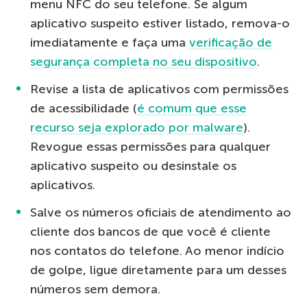
menu NFC do seu telefone. Se algum
aplicativo suspeito estiver listado, remova-o
imediatamente e faça uma
verificação de
segurança completa no seu dispositivo
.
Revise a lista de aplicativos com permissões
de acessibilidade (
é comum que esse
recurso seja explorado por malware
).
Revogue essas permissões para qualquer
aplicativo suspeito ou desinstale os
aplicativos.
Salve os números oficiais de atendimento ao
cliente dos bancos de que você é cliente
nos contatos do telefone. Ao menor indício
de golpe, ligue diretamente para um desses
números sem demora.