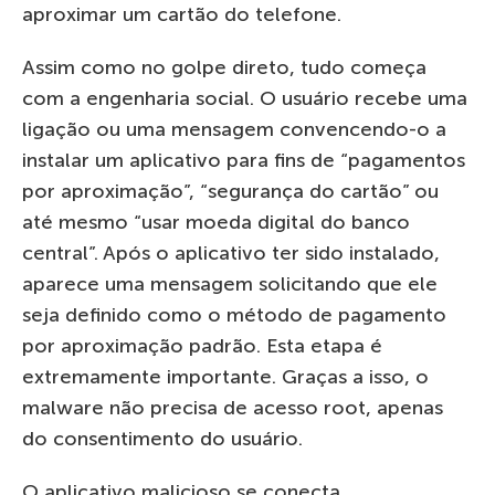
aproximar um cartão do telefone.
Assim como no golpe direto, tudo começa
com a engenharia social. O usuário recebe uma
ligação ou uma mensagem convencendo-o a
instalar um aplicativo para fins de “pagamentos
por aproximação”, “segurança do cartão” ou
até mesmo “usar moeda digital do banco
central”. Após o aplicativo ter sido instalado,
aparece uma mensagem solicitando que ele
seja definido como o método de pagamento
por aproximação padrão. Esta etapa é
extremamente importante. Graças a isso, o
malware não precisa de acesso root, apenas
do consentimento do usuário.
O aplicativo malicioso se conecta