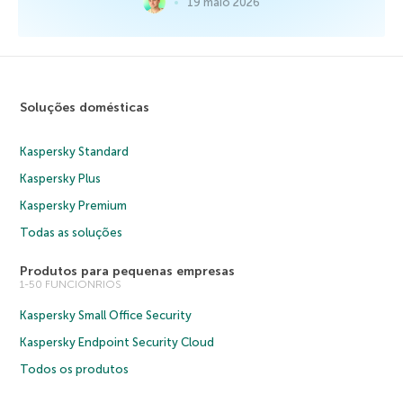
19 maio 2026
Soluções domésticas
Kaspersky Standard
Kaspersky Plus
Kaspersky Premium
Todas as soluções
Produtos para pequenas empresas
1-50 FUNCIONRIOS
Kaspersky Small Office Security
Kaspersky Endpoint Security Cloud
Todos os produtos