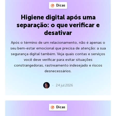
Dicas
Higiene digital após uma
separação: o que verificar e
desativar
Após o término de um relacionamento, não é apenas o
seu bem-estar emocional que precisa de atenção: a sua
segurança digital também. Veja quais contas e serviços
você deve verificar para evitar situações
constrangedoras, rastreamento indesejado e riscos
desnecessários.
24 jul 2026
Dicas