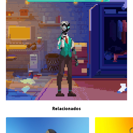
Relacionados