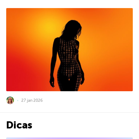
27 jan 2026
Dicas