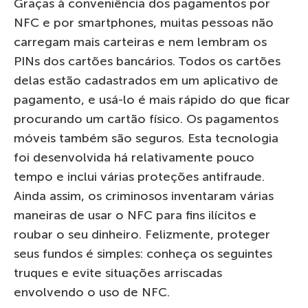
Graças à conveniência dos pagamentos por
NFC e por smartphones, muitas pessoas não
carregam mais carteiras e nem lembram os
PINs dos cartões bancários. Todos os cartões
delas estão cadastrados em um aplicativo de
pagamento, e usá-lo é mais rápido do que ficar
procurando um cartão físico. Os pagamentos
móveis também são seguros. Esta tecnologia
foi desenvolvida há relativamente pouco
tempo e inclui várias proteções antifraude.
Ainda assim, os criminosos inventaram várias
maneiras de usar o NFC para fins ilícitos e
roubar o seu dinheiro. Felizmente, proteger
seus fundos é simples: conheça os seguintes
truques e evite situações arriscadas
envolvendo o uso de NFC.