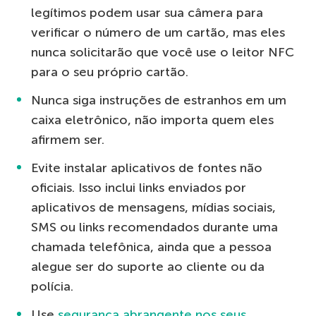
legítimos podem usar sua câmera para
verificar o número de um cartão, mas eles
nunca solicitarão que você use o leitor NFC
para o seu próprio cartão.
Nunca siga instruções de estranhos em um
caixa eletrônico, não importa quem eles
afirmem ser.
Evite instalar aplicativos de fontes não
oficiais. Isso inclui links enviados por
aplicativos de mensagens, mídias sociais,
SMS ou links recomendados durante uma
chamada telefônica, ainda que a pessoa
alegue ser do suporte ao cliente ou da
polícia.
Use
segurança abrangente nos seus