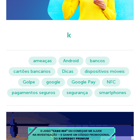
ameaças
Android
bancos
cartões bancários
Dicas
dispositivos móveis
Golpe
google
Google Pay
NFC
pagamentos seguros
segurança
smartphones