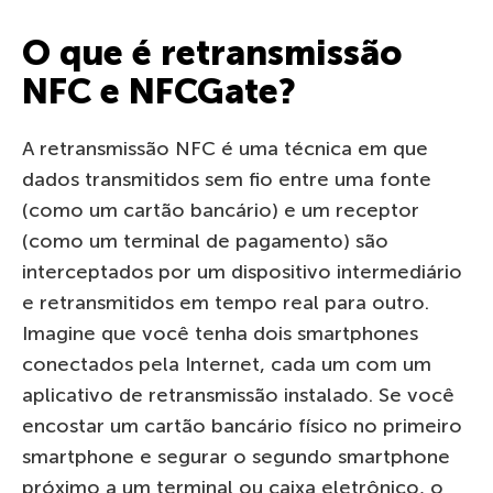
O que é retransmissão
NFC e NFCGate?
A retransmissão NFC é uma técnica em que
dados transmitidos sem fio entre uma fonte
(como um cartão bancário) e um receptor
(como um terminal de pagamento) são
interceptados por um dispositivo intermediário
e retransmitidos em tempo real para outro.
Imagine que você tenha dois smartphones
conectados pela Internet, cada um com um
aplicativo de retransmissão instalado. Se você
encostar um cartão bancário físico no primeiro
smartphone e segurar o segundo smartphone
próximo a um terminal ou caixa eletrônico, o