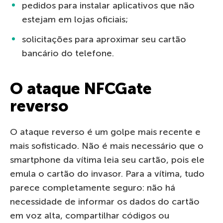
pedidos para instalar aplicativos que não
estejam em lojas oficiais;
solicitações para aproximar seu cartão
bancário do telefone.
O ataque NFCGate
reverso
O ataque reverso é um golpe mais recente e
mais sofisticado. Não é mais necessário que o
smartphone da vítima leia seu cartão, pois ele
emula o cartão do invasor. Para a vítima, tudo
parece completamente seguro: não há
necessidade de informar os dados do cartão
em voz alta, compartilhar códigos ou