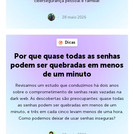
cibersegurança pessoal e familiar.
28 maio 2026
Dicas
Por que quase todas as senhas
podem ser quebradas em menos
de um minuto
Revisamos um estudo que conduzimos há dois anos
sobre o comprometimento de senhas reais vazadas na
dark web. As descobertas são preocupantes: quase todas
as senhas podem ser quebradas em menos de um
minuto, e três em cada cinco levam menos de uma hora.
Como podemos deixar de usar senhas inseguras?