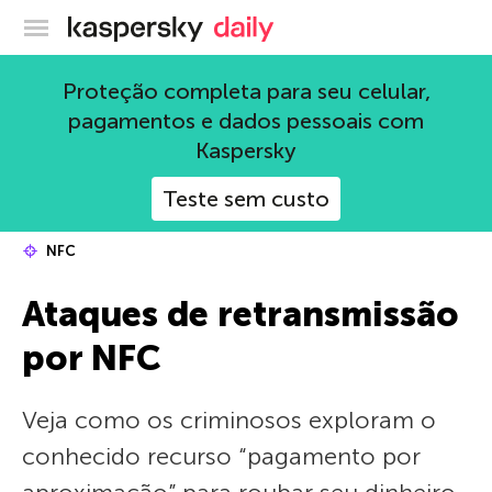
Blog oficial da Kaspersky
Proteção completa para seu celular,
pagamentos e dados pessoais com
Kaspersky
Teste sem custo
NFC
Ataques de retransmissão
por NFC
Veja como os criminosos exploram o
conhecido recurso “pagamento por