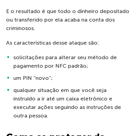
E o resultado é que todo o dinheiro depositado
ou transferido por ela acaba na conta dos
criminosos.
As características desse ataque são:
solicitações para alterar seu método de
pagamento por NFC padrão;
um PIN “novo”;
qualquer situação em que você seja
instruído a ir até um caixa eletrônico e
executar ações seguindo as instruções de
outra pessoa.