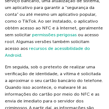
serviço bancário, uma atualização de sistema,
um aplicativo para garantir a “segurança da
conta” ou até mesmo um aplicativo popular,
como o TikTok. Ao ser instalado, o aplicativo
obtém acesso ao NFC e à Internet, geralmente
sem solicitar
permissões perigosas
ou acesso
root. Algumas versões também solicitam
acesso aos
recursos de acessibilidade do
Android
.
Em seguida, sob o pretexto de realizar uma
verificação de identidade, a vítima é solicitada
a aproximar o seu cartão bancário do telefone.
Quando isso acontece, o malware lê as
informações do cartão por meio do NFC e as
envia de imediato para o servidor dos
criminosos. A partir daí, as informações são