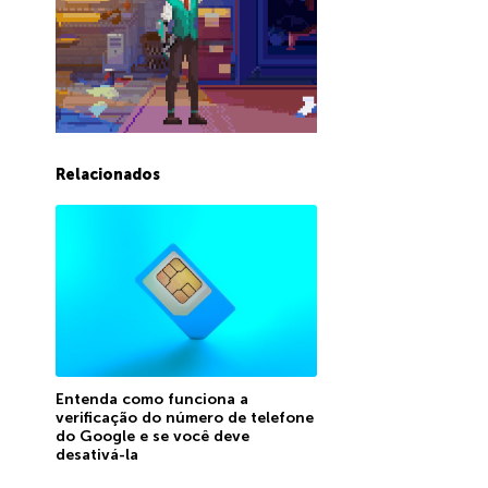
Relacionados
Entenda como funciona a
verificação do número de telefone
do Google e se você deve
desativá-la