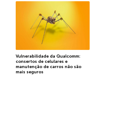
Vulnerabilidade da Qualcomm:
consertos de celulares e
manutenção de carros não são
mais seguros