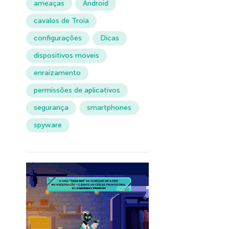
ameaças
Android
cavalos de Troia
configurações
Dicas
dispositivos móveis
enraizamento
permissões de aplicativos
segurança
smartphones
spyware