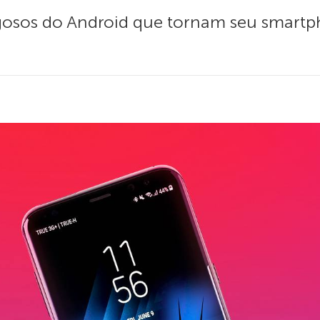
rigosos do Android que tornam seu smart