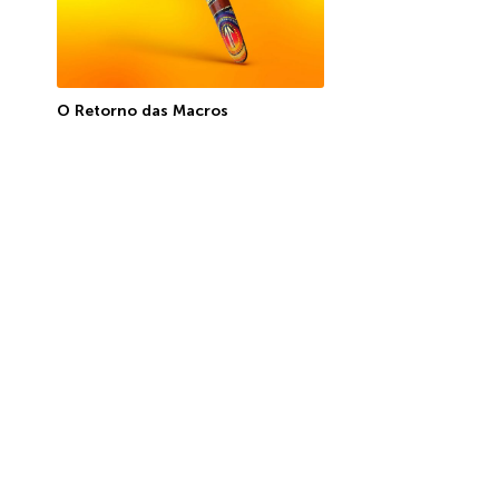
O Retorno das Macros