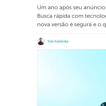
Um ano após seu anúncio d
Busca rápida com tecnolog
nova versão é segura e o
Stan Kaminsky