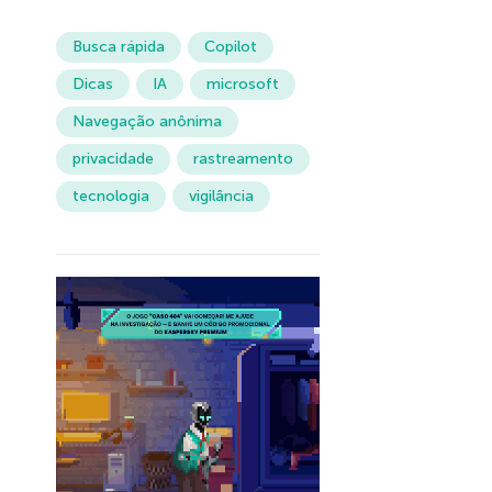
Busca rápida
Copilot
Dicas
IA
microsoft
Navegação anônima
privacidade
rastreamento
tecnologia
vigilância