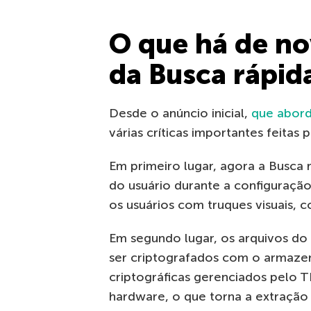
O que há de no
da Busca rápid
Desde o anúncio inicial,
que abor
várias críticas importantes feitas 
Em primeiro lugar, agora a Busca 
do usuário durante a configuração 
os usuários com truques visuais, 
Em segundo lugar, os arquivos do
ser criptografados com o armaze
criptográficas gerenciados pelo
hardware, o que torna a extração d