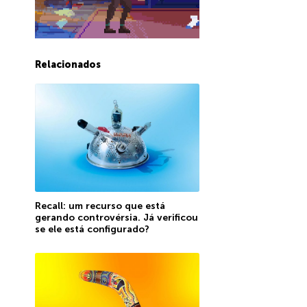
Relacionados
Recall: um recurso que está
gerando controvérsia. Já verificou
se ele está configurado?