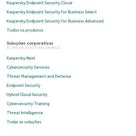
Kaspersky Endpoint Security Cloud
Kaspersky Endpoint Security for Business Select
Kaspersky Endpoint Security for Business Advanced
Todos os produtos
Soluções corporativas
ACIMA DE 1000 FUNCIONRIOS
Kaspersky Next
Cybersecurity Services
Threat Management and Defense
Endpoint Security
Hybrid Cloud Security
Cybersecurity Training
Threat Intelligence
Todas as soluções