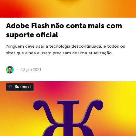
Adobe Flash não conta mais com
suporte oficial
Ninguém deve usar a tecnologia descontinuada, e todos os
sites que ainda a usam precisam de uma atualização.
13 jan 2021
Business