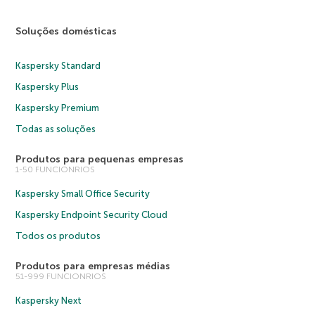
Soluções domésticas
Kaspersky Standard
Kaspersky Plus
Kaspersky Premium
Todas as soluções
Produtos para pequenas empresas
1-50 FUNCIONRIOS
Kaspersky Small Office Security
Kaspersky Endpoint Security Cloud
Todos os produtos
Produtos para empresas médias
51-999 FUNCIONRIOS
Kaspersky Next