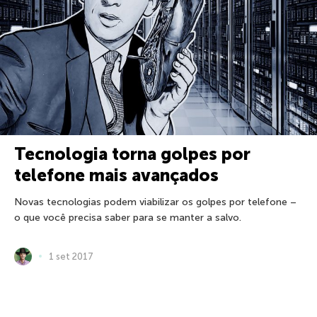
Tecnologia torna golpes por
telefone mais avançados
Novas tecnologias podem viabilizar os golpes por telefone –
o que você precisa saber para se manter a salvo.
1 set 2017