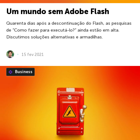
Um mundo sem Adobe Flash
Quarenta dias após a descontinuação do Flash, as pesquisas
de “Como fazer para executá-lo?” ainda estão em alta.
Discutimos soluções alternativas e armadilhas.
15 fev 2021
Business