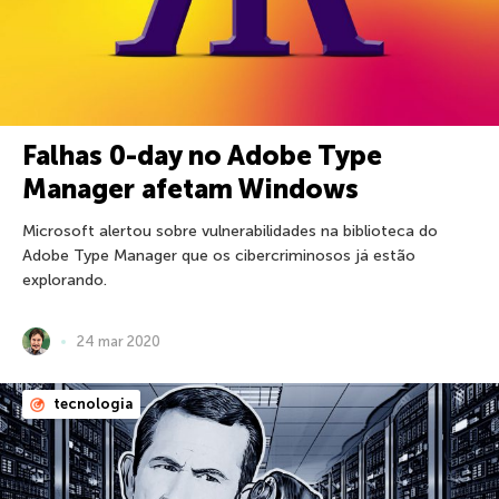
Falhas 0-day no Adobe Type
Manager afetam Windows
Microsoft alertou sobre vulnerabilidades na biblioteca do
Adobe Type Manager que os cibercriminosos já estão
explorando.
24 mar 2020
tecnologia