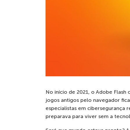
No início de 2021, o Adobe Flash o
jogos antigos pelo navegador fic
especialistas em cibersegurança 
preparava para viver sem a tecnol