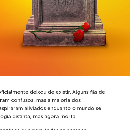
ficialmente deixou de existir. Alguns fãs de
aram confusos, mas a maioria dos
respiraram aliviados enquanto o mundo se
ogia distinta, mas agora morta.