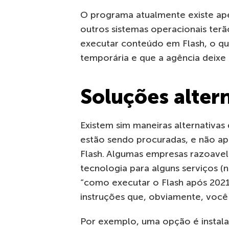
O programa atualmente existe ape
outros sistemas operacionais terã
executar conteúdo em Flash, o qu
temporária e que a agência deixe 
Soluções alter
Existem sim maneiras alternativas 
estão sendo procuradas, e não ap
Flash. Algumas empresas razoave
tecnologia para alguns serviços (n
“como executar o Flash após 2021
instruções que, obviamente, você
Por exemplo, uma opção é instala