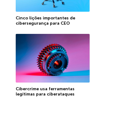
Cinco lições importantes de
cibersegurança para CEO
Cibercrime usa ferramentas
legítimas para ciberataques