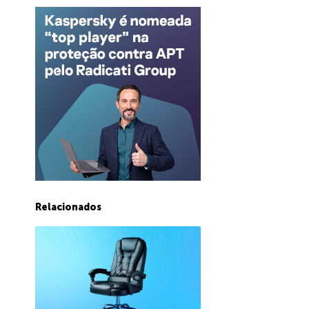
Relacionados