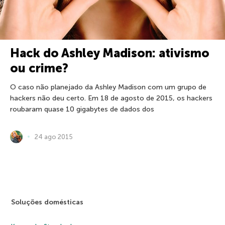
Hack do Ashley Madison: ativismo
ou crime?
O caso não planejado da Ashley Madison com um grupo de
hackers não deu certo. Em 18 de agosto de 2015, os hackers
roubaram quase 10 gigabytes de dados dos
24 ago 2015
Soluções domésticas