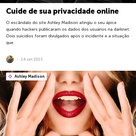
Cuide de sua privacidade online
O escândalo do site Ashley Madison atingiu o seu ápice
quando hackers publicaram os dados dos usuários na darknet.
Dois suicídios foram divulgados após o incidente e a situação
que
14 set 2015
Ashley Madison