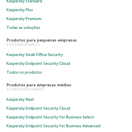
Kaspersky Standard
Kaspersky Plus
Kaspersky Premium
Todas as soluções
Produtos para pequenas empresas
1-50 FUNCIONRIOS
Kaspersky Small Office Security
Kaspersky Endpoint Security Cloud
Todos os produtos
Produtos para empresas médias
51-999 FUNCIONRIOS
Kaspersky Next
Kaspersky Endpoint Security Cloud
Kaspersky Endpoint Security for Business Select
Kaspersky Endpoint Security for Business Advanced