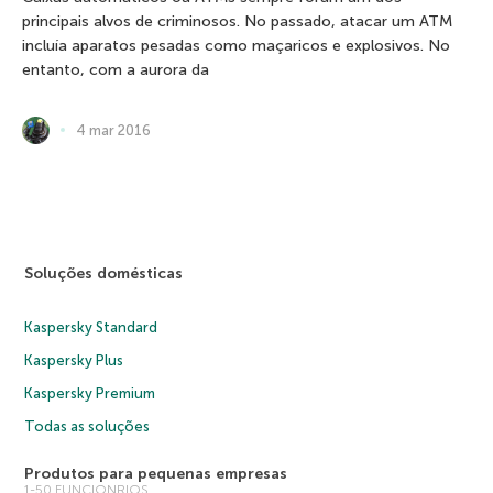
principais alvos de criminosos. No passado, atacar um ATM
incluía aparatos pesadas como maçaricos e explosivos. No
entanto, com a aurora da
4 mar 2016
Soluções domésticas
Kaspersky Standard
Kaspersky Plus
Kaspersky Premium
Todas as soluções
Produtos para pequenas empresas
1-50 FUNCIONRIOS