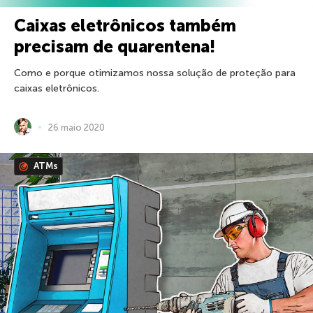
Caixas eletrônicos também
precisam de quarentena!
Como e porque otimizamos nossa solução de proteção para
caixas eletrônicos.
26 maio 2020
ATMs