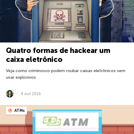
Quatro formas de hackear um
caixa eletrônico
Veja como criminosos podem roubar caixas eletrônicos sem
usar explosivos
4 out 2016
ATMs