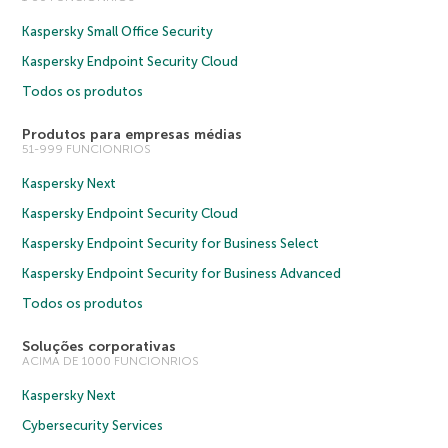
Kaspersky Small Office Security
Kaspersky Endpoint Security Cloud
Todos os produtos
Produtos para empresas médias
51-999 FUNCIONRIOS
Kaspersky Next
Kaspersky Endpoint Security Cloud
Kaspersky Endpoint Security for Business Select
Kaspersky Endpoint Security for Business Advanced
Todos os produtos
Soluções corporativas
ACIMA DE 1000 FUNCIONRIOS
Kaspersky Next
Cybersecurity Services