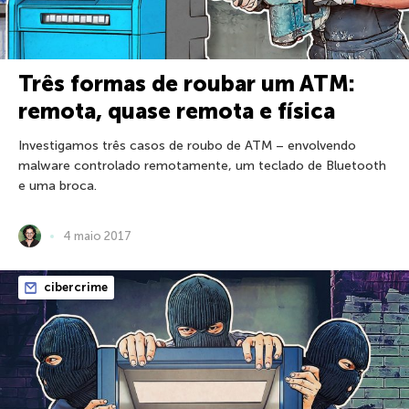
Três formas de roubar um ATM:
remota, quase remota e física
Investigamos três casos de roubo de ATM – envolvendo
malware controlado remotamente, um teclado de Bluetooth
e uma broca.
4 maio 2017
cibercrime