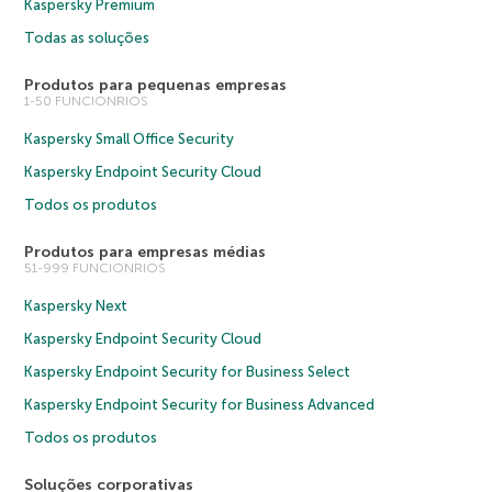
Kaspersky Premium
Todas as soluções
Produtos para pequenas empresas
1-50 FUNCIONRIOS
Kaspersky Small Office Security
Kaspersky Endpoint Security Cloud
Todos os produtos
Produtos para empresas médias
51-999 FUNCIONRIOS
Kaspersky Next
Kaspersky Endpoint Security Cloud
Kaspersky Endpoint Security for Business Select
Kaspersky Endpoint Security for Business Advanced
Todos os produtos
Soluções corporativas