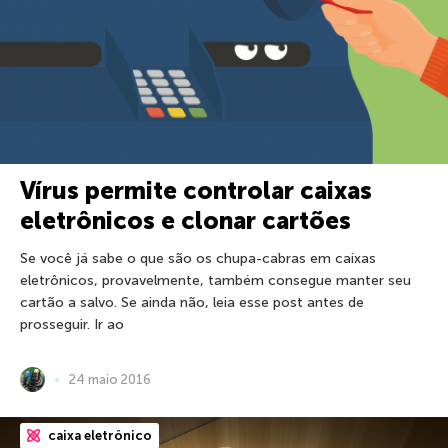
Vírus permite controlar caixas
eletrônicos e clonar cartões
Se você já sabe o que são os chupa-cabras em caixas
eletrônicos, provavelmente, também consegue manter seu
cartão a salvo. Se ainda não, leia esse post antes de
prosseguir. Ir ao
24 maio 2016
caixa eletrônico