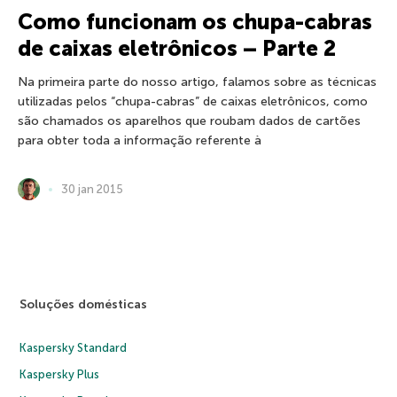
Como funcionam os chupa-cabras
de caixas eletrônicos – Parte 2
Na primeira parte do nosso artigo, falamos sobre as técnicas
utilizadas pelos “chupa-cabras” de caixas eletrônicos, como
são chamados os aparelhos que roubam dados de cartões
para obter toda a informação referente à
30 jan 2015
Soluções domésticas
Kaspersky Standard
Kaspersky Plus