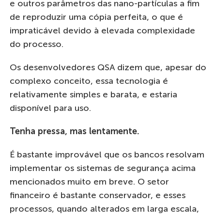
e outros parâmetros das nano-partículas a fim
de reproduzir uma cópia perfeita, o que é
impraticável devido à elevada complexidade
do processo.
Os desenvolvedores QSA dizem que, apesar do
complexo conceito, essa tecnologia é
relativamente simples e barata, e estaria
disponível para uso.
Tenha pressa, mas lentamente.
É bastante improvável que os bancos resolvam
implementar os sistemas de segurança acima
mencionados muito em breve. O setor
financeiro é bastante conservador, e esses
processos, quando alterados em larga escala,