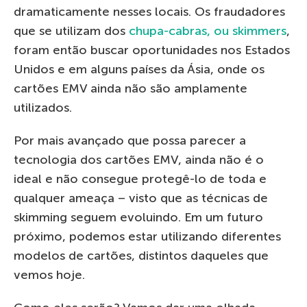
dramaticamente nesses locais. Os fraudadores
que se utilizam dos
chupa-cabras, ou skimmers
,
foram então buscar oportunidades nos Estados
Unidos e em alguns países da Ásia, onde os
cartões EMV ainda não são amplamente
utilizados.
Por mais avançado que possa parecer a
tecnologia dos cartões EMV, ainda não é o
ideal e não consegue protegê-lo de toda e
qualquer ameaça – visto que as técnicas de
skimming seguem evoluindo. Em um futuro
próximo, podemos estar utilizando diferentes
modelos de cartões, distintos daqueles que
vemos hoje.