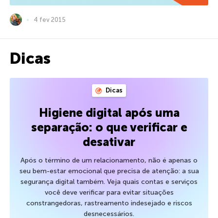
4 fev 2015
Dicas
Dicas
Higiene digital após uma
separação: o que verificar e
desativar
Após o término de um relacionamento, não é apenas o
seu bem-estar emocional que precisa de atenção: a sua
segurança digital também. Veja quais contas e serviços
você deve verificar para evitar situações
constrangedoras, rastreamento indesejado e riscos
desnecessários.