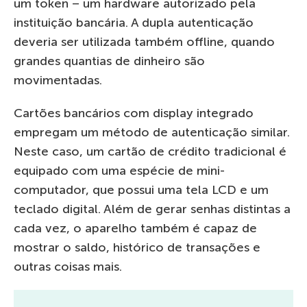
um token – um hardware autorizado pela
instituição bancária. A dupla autenticação
deveria ser utilizada também offline, quando
grandes quantias de dinheiro são
movimentadas.
Cartões bancários com display integrado
empregam um método de autenticação similar.
Neste caso, um cartão de crédito tradicional é
equipado com uma espécie de mini-
computador, que possui uma tela LCD e um
teclado digital. Além de gerar senhas distintas a
cada vez, o aparelho também é capaz de
mostrar o saldo, histórico de transações e
outras coisas mais.