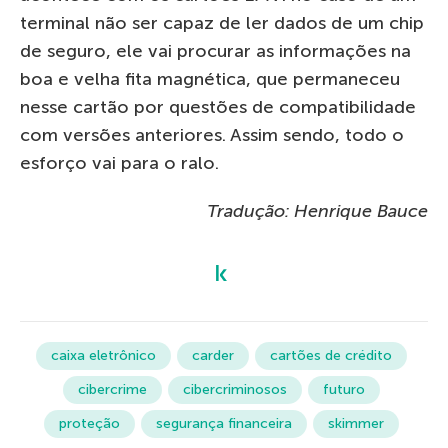
terminal não ser capaz de ler dados de um chip
de seguro, ele vai procurar as informações na
boa e velha fita magnética, que permaneceu
nesse cartão por questões de compatibilidade
com versões anteriores. Assim sendo, todo o
esforço vai para o ralo.
Tradução: Henrique Bauce
caixa eletrônico
carder
cartões de crédito
cibercrime
cibercriminosos
futuro
proteção
segurança financeira
skimmer