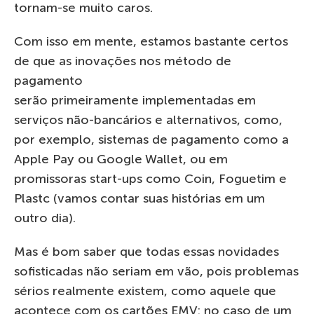
tornam-se muito caros.
Com isso em mente, estamos bastante certos
de que as inovações nos método de
pagamento
serão primeiramente implementadas em
serviços não-bancários e alternativos, como,
por exemplo, sistemas de pagamento como a
Apple Pay ou Google Wallet, ou em
promissoras start-ups como Coin, Foguetim e
Plastc (vamos contar suas histórias em um
outro dia).
Mas é bom saber que todas essas novidades
sofisticadas não seriam em vão, pois problemas
sérios realmente existem, como aquele que
acontece com os cartões EMV: no caso de um