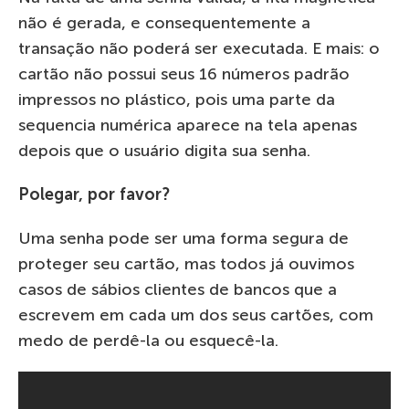
não é gerada, e consequentemente a
transação não poderá ser executada. E mais: o
cartão não possui seus 16 números padrão
impressos no plástico, pois uma parte da
sequencia numérica aparece na tela apenas
depois que o usuário digita sua senha.
Polegar, por favor?
Uma senha pode ser uma forma segura de
proteger seu cartão, mas todos já ouvimos
casos de sábios clientes de bancos que a
escrevem em cada um dos seus cartões, com
medo de perdê-la ou esquecê-la.