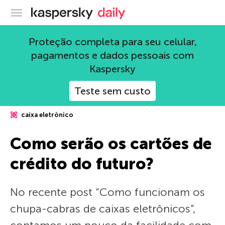
Blog oficial da Kaspersky
Proteção completa para seu celular,
pagamentos e dados pessoais com
Kaspersky
Teste sem custo
caixa eletrônico
Como serão os cartões de
crédito do futuro?
No recente post “Como funcionam os
chupa-cabras de caixas eletrônicos”,