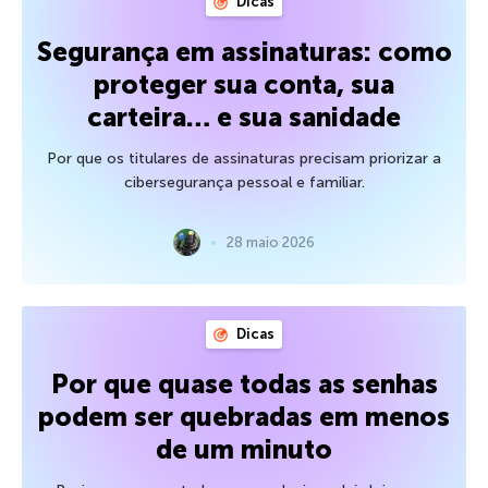
Dicas
Segurança em assinaturas: como
proteger sua conta, sua
carteira… e sua sanidade
Por que os titulares de assinaturas precisam priorizar a
cibersegurança pessoal e familiar.
28 maio 2026
Dicas
Por que quase todas as senhas
podem ser quebradas em menos
de um minuto