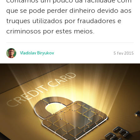
contamos um pouco da facilidade com
que se pode perder dinheiro devido aos
truques utilizados por fraudadores e
criminosos por estes meios.
Vladislav Biryukov
5 fev 2015