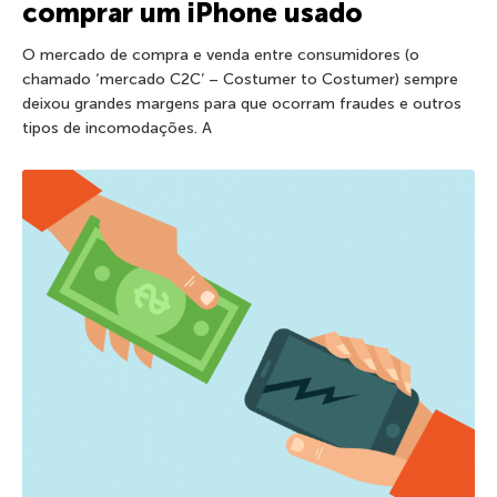
comprar um iPhone usado
O mercado de compra e venda entre consumidores (o
chamado ‘mercado C2C’ – Costumer to Costumer) sempre
deixou grandes margens para que ocorram fraudes e outros
tipos de incomodações. A