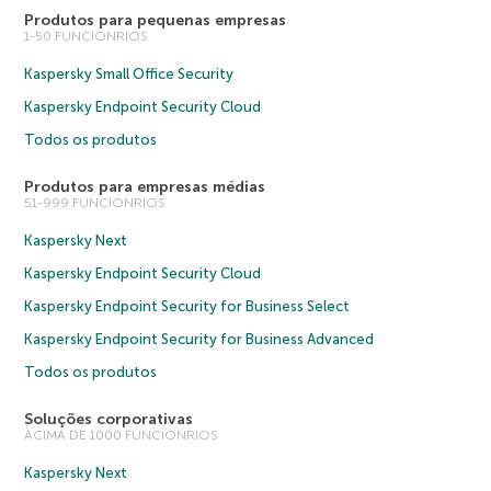
Produtos para pequenas empresas
1-50 FUNCIONRIOS
Kaspersky Small Office Security
Kaspersky Endpoint Security Cloud
Todos os produtos
Produtos para empresas médias
51-999 FUNCIONRIOS
Kaspersky Next
Kaspersky Endpoint Security Cloud
Kaspersky Endpoint Security for Business Select
Kaspersky Endpoint Security for Business Advanced
Todos os produtos
Soluções corporativas
ACIMA DE 1000 FUNCIONRIOS
Kaspersky Next