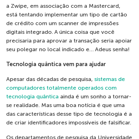
a Zwipe, em associação com a Mastercard,
está tentando implementar um tipo de cartão
de crédito com um scanner de impressões
digitais integrado. A única coisa que você
precisaria para aprovar a transação seria apoiar
seu polegar no local indicado e… Adeus senha!
Tecnologia quântica vem para ajudar
Apesar das décadas de pesquisa,
sistemas de
computadores totalmente operados com
tecnologia quântica
ainda é um sonho a tornar-
se realidade. Mas uma boa notícia é que uma
das características desse tipo de tecnologia é a
de criar identificadores impossíveis de falsificar.
Os departamentos de pesquisa da Universidade