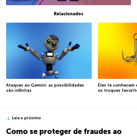
Relacionados
Ataques ao Gemini: as possibilidades
Eles te conhecem 
são infinitas
os truques favorit
Leia o próximo
Como se proteger de fraudes ao