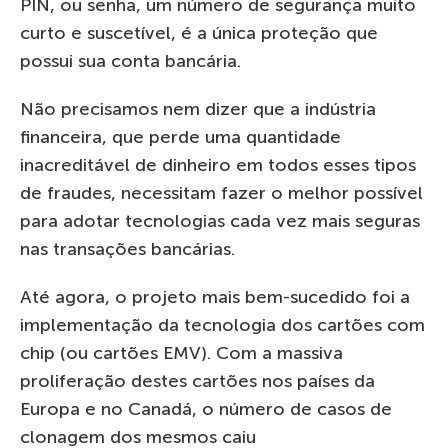
PIN, ou senha, um número de segurança muito
curto e suscetível, é a única proteção que
possui sua conta bancária.
Não precisamos nem dizer que a indústria
financeira, que perde uma quantidade
inacreditável de dinheiro em todos esses tipos
de fraudes, necessitam fazer o melhor possível
para adotar tecnologias cada vez mais seguras
nas transações bancárias.
Até agora, o projeto mais bem-sucedido foi a
implementação da tecnologia dos cartões com
chip (ou cartões EMV). Com a massiva
proliferação destes cartões nos países da
Europa e no Canadá, o número de casos de
clonagem dos mesmos caiu