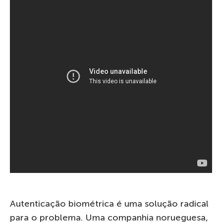
Autenticação biométrica é uma solução radical
para o problema. Uma companhia norueguesa,