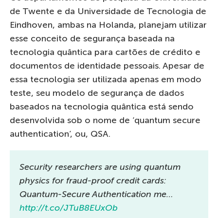
de Twente e da Universidade de Tecnologia de
Eindhoven, ambas na Holanda, planejam utilizar
esse conceito de segurança baseada na
tecnologia quântica para cartões de crédito e
documentos de identidade pessoais. Apesar de
essa tecnologia ser utilizada apenas em modo
teste, seu modelo de segurança de dados
baseados na tecnologia quântica está sendo
desenvolvida sob o nome de ‘quantum secure
authentication’, ou, QSA.
Security researchers are using quantum
physics for fraud-proof credit cards:
Quantum-Secure Authentication me…
http://t.co/JTuB8EUxOb