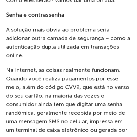
Como eles serão? Vamos dar uma olhada.
Senha e contrassenha
A solução mais óbvia ao problema seria
adicionar outra camada de segurança – como a
autenticação dupla utilizada em transações
online.
Na Internet, as coisas realmente funcionam.
Quando você realiza pagamentos por esse
meio, além do código CVV2, que está no verso
do seu cartão, na maioria das vezes o
consumidor ainda tem que digitar uma senha
randômica, geralmente recebida por meio de
uma mensagem SMS no celular, impressa em
um terminal de caixa eletrônico ou gerada por