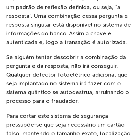
um padrão de reflexão definida, ou seja, “a
resposta”. Uma combinação dessa pergunta e
resposta singular está disponível no sistema de
informações do banco. Assim a chave é
autenticada e, logo a transação é autorizada.
Se alguém tentar descobrir a combinação da
pergunta e da resposta, não irá conseguir.
Qualquer detector fotoelétrico adicional que
seja implantado no sistema irá fazer com o
sistema quântico se autodestrua, arruinando o
processo para o fraudador.
Para cortar este sistema de segurança
pressupõe-se que seja necessário um cartão
falso, mantendo o tamanho exato, localização