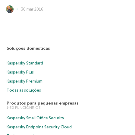
30 mar 2016
Soluções domésticas
Kaspersky Standard
Kaspersky Plus
Kaspersky Premium
Todas as soluções
Produtos para pequenas empresas
1-50 FUNCIONRIOS
Kaspersky Small Office Security
Kaspersky Endpoint Security Cloud