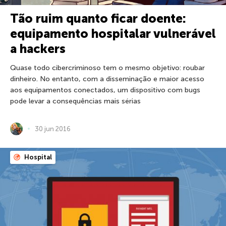
Tão ruim quanto ficar doente:
equipamento hospitalar vulnerável
a hackers
Quase todo cibercriminoso tem o mesmo objetivo: roubar
dinheiro. No entanto, com a disseminação e maior acesso
aos equipamentos conectados, um dispositivo com bugs
pode levar a consequências mais sérias
30 jun 2016
Hospital