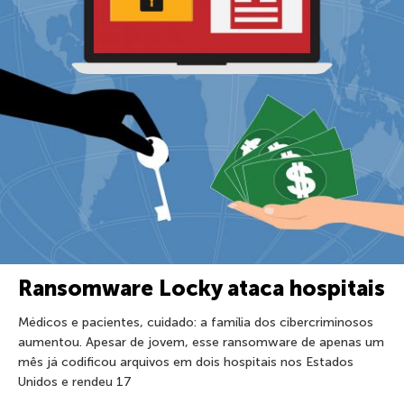
Ransomware Locky ataca hospitais
Médicos e pacientes, cuidado: a família dos cibercriminosos
aumentou. Apesar de jovem, esse ransomware de apenas um
mês já codificou arquivos em dois hospitais nos Estados
Unidos e rendeu 17