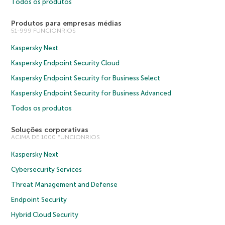
Todos os produtos
Produtos para empresas médias
51-999 FUNCIONRIOS
Kaspersky Next
Kaspersky Endpoint Security Cloud
Kaspersky Endpoint Security for Business Select
Kaspersky Endpoint Security for Business Advanced
Todos os produtos
Soluções corporativas
ACIMA DE 1000 FUNCIONRIOS
Kaspersky Next
Cybersecurity Services
Threat Management and Defense
Endpoint Security
Hybrid Cloud Security