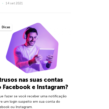
14 set 2021
Dicas
trusos nas suas contas
 Facebook e Instagram?
ue fazer se você receber uma notificação
re um login suspeito em sua conta do
ebook ou Instagram.