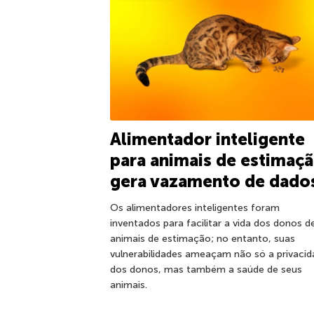
Alimentador inteligente
para animais de estimaç
gera vazamento de dado
Os alimentadores inteligentes foram
inventados para facilitar a vida dos donos d
animais de estimação; no entanto, suas
vulnerabilidades ameaçam não só a privaci
dos donos, mas também a saúde de seus
animais.