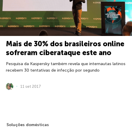
Mais de 30% dos brasileiros online
sofreram ciberataque este ano
Pesquisa da Kaspersky também revela que internautas latinos
recebem 30 tentativas de infecção por segundo
11 set 2017
Soluções domésticas