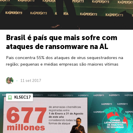
Brasil é país que mais sofre com
ataques de ransomware na AL
País concentra 55% dos ataques de vírus sequestradores na
região; pequenas e médias empresas são maiores vítimas
11 set 2017
KLSEC17