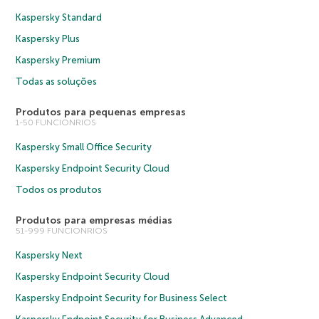
Kaspersky Standard
Kaspersky Plus
Kaspersky Premium
Todas as soluções
Produtos para pequenas empresas
1-50 FUNCIONRIOS
Kaspersky Small Office Security
Kaspersky Endpoint Security Cloud
Todos os produtos
Produtos para empresas médias
51-999 FUNCIONRIOS
Kaspersky Next
Kaspersky Endpoint Security Cloud
Kaspersky Endpoint Security for Business Select