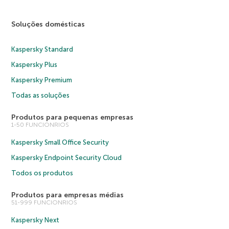
Soluções domésticas
Kaspersky Standard
Kaspersky Plus
Kaspersky Premium
Todas as soluções
Produtos para pequenas empresas
1-50 FUNCIONRIOS
Kaspersky Small Office Security
Kaspersky Endpoint Security Cloud
Todos os produtos
Produtos para empresas médias
51-999 FUNCIONRIOS
Kaspersky Next