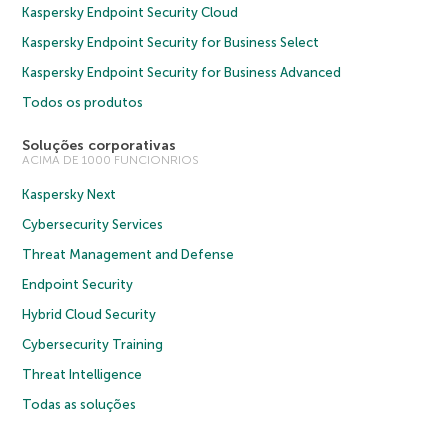
Kaspersky Endpoint Security Cloud
Kaspersky Endpoint Security for Business Select
Kaspersky Endpoint Security for Business Advanced
Todos os produtos
Soluções corporativas
ACIMA DE 1000 FUNCIONRIOS
Kaspersky Next
Cybersecurity Services
Threat Management and Defense
Endpoint Security
Hybrid Cloud Security
Cybersecurity Training
Threat Intelligence
Todas as soluções