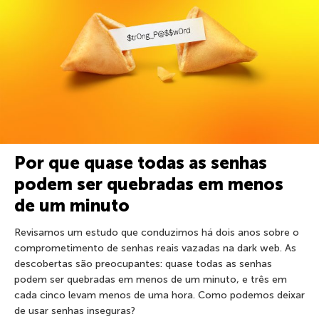
Por que quase todas as senhas
podem ser quebradas em menos
de um minuto
Revisamos um estudo que conduzimos há dois anos sobre o
comprometimento de senhas reais vazadas na dark web. As
descobertas são preocupantes: quase todas as senhas
podem ser quebradas em menos de um minuto, e três em
cada cinco levam menos de uma hora. Como podemos deixar
de usar senhas inseguras?