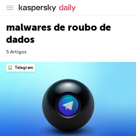
Blog oficial da Kaspersky
malwares de roubo de
dados
5 Artigos
Telegram