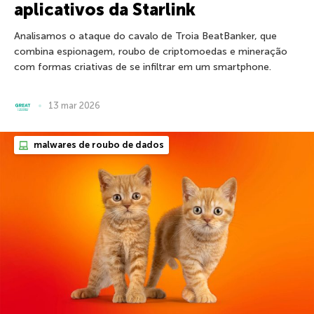
aplicativos da Starlink
Analisamos o ataque do cavalo de Troia BeatBanker, que
combina espionagem, roubo de criptomoedas e mineração
com formas criativas de se infiltrar em um smartphone.
13 mar 2026
malwares de roubo de dados