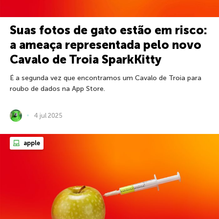
Suas fotos de gato estão em risco:
a ameaça representada pelo novo
Cavalo de Troia SparkKitty
É a segunda vez que encontramos um Cavalo de Troia para
roubo de dados na App Store.
4 jul 2025
apple