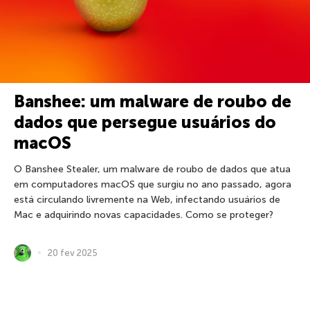
Banshee: um malware de roubo de
dados que persegue usuários do
macOS
O Banshee Stealer, um malware de roubo de dados que atua
em computadores macOS que surgiu no ano passado, agora
está circulando livremente na Web, infectando usuários de
Mac e adquirindo novas capacidades. Como se proteger?
20 fev 2025