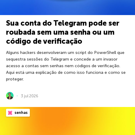
Sua conta do Telegram pode ser
roubada sem uma senha ou um
código de verificação
Alguns hackers desenvolveram um script do PowerShell que
sequestra sessões do Telegram e concede a um invasor
acesso a contas sem senhas nem códigos de verificação.
Aqui está uma explicação de como isso funciona e como se
proteger.
3 jul 2026
senhas