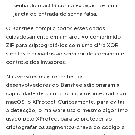
senha do macOS com a exibição de uma
janela de entrada de senha falsa.
O Banshee compila todos esses dados
cuidadosamente em um arquivo comprimido
ZIP para criptografá-los com uma cifra XOR
simples e enviá-los ao servidor de comando e
controle dos invasores.
Nas versões mais recentes, os
desenvolvedores do Banshee adicionaram a
capacidade de ignorar o antivírus integrado do
macOS, o XProtect. Curiosamente, para evitar
a detecção, o malware usa o mesmo algoritmo
usado pelo XProtect para se proteger ao
criptografar os segmentos-chave do código e