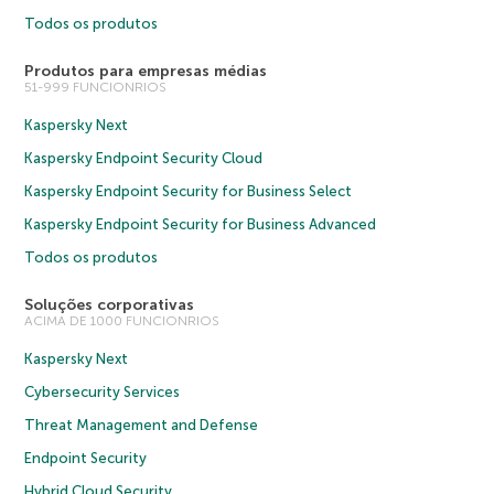
Todos os produtos
Produtos para empresas médias
51-999 FUNCIONRIOS
Kaspersky Next
Kaspersky Endpoint Security Cloud
Kaspersky Endpoint Security for Business Select
Kaspersky Endpoint Security for Business Advanced
Todos os produtos
Soluções corporativas
ACIMA DE 1000 FUNCIONRIOS
Kaspersky Next
Cybersecurity Services
Threat Management and Defense
Endpoint Security
Hybrid Cloud Security