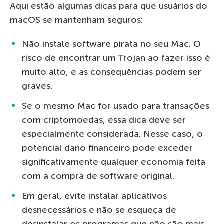
Aqui estão algumas dicas para que usuários do
macOS se mantenham seguros:
Não instale software pirata no seu Mac. O
risco de encontrar um Trojan ao fazer isso é
muito alto, e as consequências podem ser
graves.
Se o mesmo Mac for usado para transações
com criptomoedas, essa dica deve ser
especialmente considerada. Nesse caso, o
potencial dano financeiro pode exceder
significativamente qualquer economia feita
com a compra de software original.
Em geral, evite instalar aplicativos
desnecessários e não se esqueça de
desinstalar os programas que não são mais