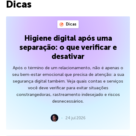
Dicas
Dicas
Higiene digital após uma
separação: o que verificar e
desativar
Após o término de um relacionamento, não é apenas o
seu bem-estar emocional que precisa de atenção: a sua
segurança digital também. Veja quais contas e serviços
você deve verificar para evitar situações
constrangedoras, rastreamento indesejado e riscos
desnecessários.
24 jul 2026