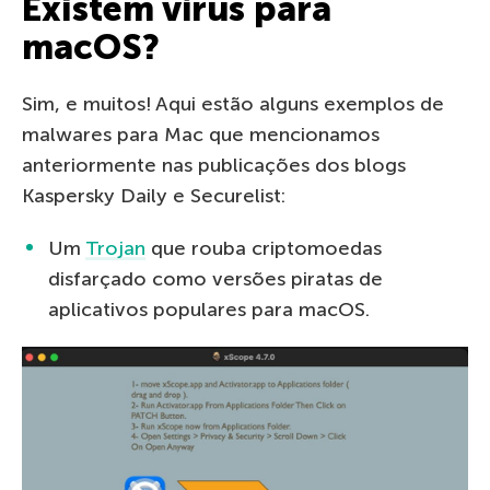
Existem vírus para
macOS?
Sim, e muitos! Aqui estão alguns exemplos de
malwares para Mac que mencionamos
anteriormente nas publicações dos blogs
Kaspersky Daily e Securelist:
Um
Trojan
que rouba criptomoedas
disfarçado como versões piratas de
aplicativos populares para macOS.