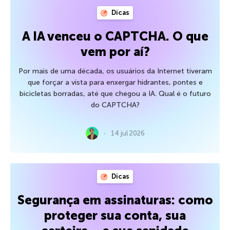
Dicas
A IA venceu o CAPTCHA. O que
vem por aí?
Por mais de uma década, os usuários da Internet tiveram
que forçar a vista para enxergar hidrantes, pontes e
bicicletas borradas, até que chegou a IA. Qual é o futuro
do CAPTCHA?
14 jul 2026
Dicas
Segurança em assinaturas: como
proteger sua conta, sua