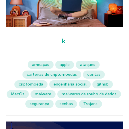
ameaças
apple
ataques
carteiras de criptomoedas
contas
criptomoeda
engenharia social
github
MacOs
malware
malwares de roubo de dados
segurança
senhas
Trojans