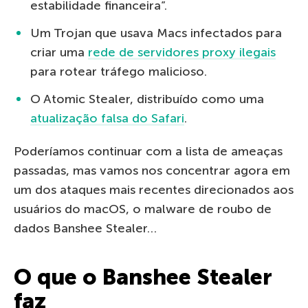
estabilidade financeira”.
Um Trojan que usava Macs infectados para
criar uma
rede de servidores proxy ilegais
para rotear tráfego malicioso.
O Atomic Stealer, distribuído como uma
atualização falsa do Safari
.
Poderíamos continuar com a lista de ameaças
passadas, mas vamos nos concentrar agora em
um dos ataques mais recentes direcionados aos
usuários do macOS, o malware de roubo de
dados Banshee Stealer…
O que o Banshee Stealer
faz