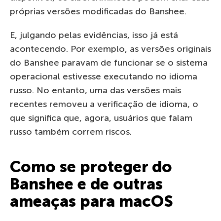
próprias versões modificadas do Banshee.
E, julgando pelas evidências, isso já está
acontecendo. Por exemplo, as versões originais
do Banshee paravam de funcionar se o sistema
operacional estivesse executando no idioma
russo. No entanto, uma das versões mais
recentes removeu a verificação de idioma, o
que significa que, agora, usuários que falam
russo também correm riscos.
Como se proteger do
Banshee e de outras
ameaças para macOS