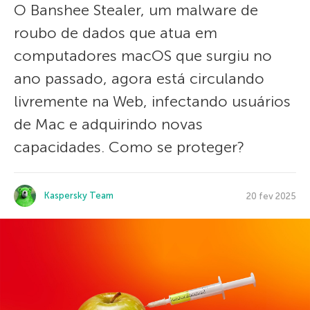
O Banshee Stealer, um malware de
roubo de dados que atua em
computadores macOS que surgiu no
ano passado, agora está circulando
livremente na Web, infectando usuários
de Mac e adquirindo novas
capacidades. Como se proteger?
Kaspersky Team
20 fev 2025