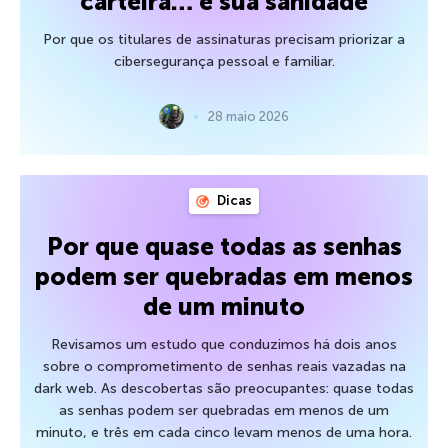
carteira… e sua sanidade
Por que os titulares de assinaturas precisam priorizar a
cibersegurança pessoal e familiar.
28 maio 2026
Dicas
Por que quase todas as senhas
podem ser quebradas em menos
de um minuto
Revisamos um estudo que conduzimos há dois anos
sobre o comprometimento de senhas reais vazadas na
dark web. As descobertas são preocupantes: quase todas
as senhas podem ser quebradas em menos de um
minuto, e três em cada cinco levam menos de uma hora.