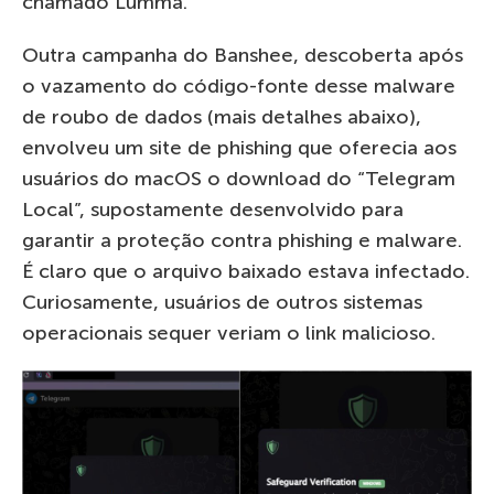
chamado Lumma.
Outra campanha do Banshee, descoberta após
o vazamento do código-fonte desse malware
de roubo de dados (mais detalhes abaixo),
envolveu um site de phishing que oferecia aos
usuários do macOS o download do “Telegram
Local”, supostamente desenvolvido para
garantir a proteção contra phishing e malware.
É claro que o arquivo baixado estava infectado.
Curiosamente, usuários de outros sistemas
operacionais sequer veriam o link malicioso.