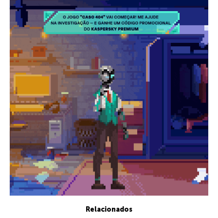
Relacionados