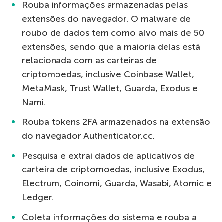
Rouba informações armazenadas pelas
extensões do navegador. O malware de
roubo de dados tem como alvo mais de 50
extensões, sendo que a maioria delas está
relacionada com as carteiras de
criptomoedas, inclusive Coinbase Wallet,
MetaMask, Trust Wallet, Guarda, Exodus e
Nami.
Rouba tokens 2FA armazenados na extensão
do navegador Authenticator.cc.
Pesquisa e extrai dados de aplicativos de
carteira de criptomoedas, inclusive Exodus,
Electrum, Coinomi, Guarda, Wasabi, Atomic e
Ledger.
Coleta informações do sistema e rouba a