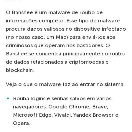
O Banshee é um malware de roubo de
informações completo. Esse tipo de malware
procura dados valiosos no dispositivo infectado
(no nosso caso, um Mac) para enviá-los aos
criminosos que operam nos bastidores. O
Banshee se concentra principalmente no roubo
de dados relacionados a criptomoedas e
blockchain.
Veja o que o malware faz ao entrar no sistema:
Rouba logins e senhas salvos em vários
navegadores: Google Chrome, Brave,
Microsoft Edge, Vivaldi, Yandex Browser e
Opera.