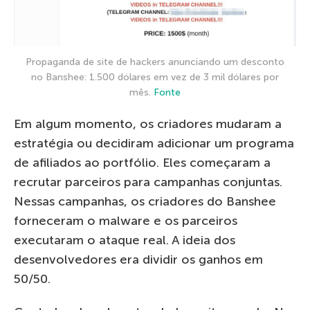
Propaganda de site de hackers anunciando um desconto
no Banshee: 1.500 dólares em vez de 3 mil dólares por
mês.
Fonte
Em algum momento, os criadores mudaram a
estratégia ou decidiram adicionar um programa
de afiliados ao portfólio. Eles começaram a
recrutar parceiros para campanhas conjuntas.
Nessas campanhas, os criadores do Banshee
forneceram o malware e os parceiros
executaram o ataque real. A ideia dos
desenvolvedores era dividir os ganhos em
50/50.