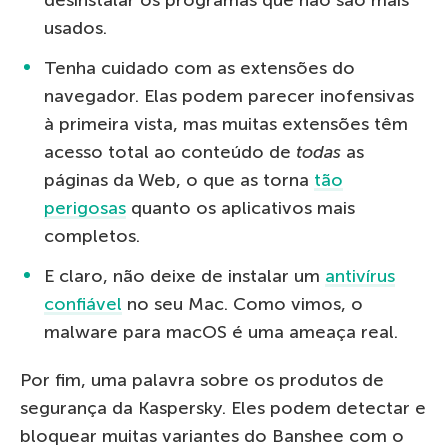
usados.
Tenha cuidado com as extensões do
navegador. Elas podem parecer inofensivas
à primeira vista, mas muitas extensões têm
acesso total ao conteúdo de
todas
as
páginas da Web, o que as torna
tão
perigosas
quanto os aplicativos mais
completos.
E claro, não deixe de instalar um
antivírus
confiável
no seu Mac. Como vimos, o
malware para macOS é uma ameaça real.
Por fim, uma palavra sobre os produtos de
segurança da Kaspersky. Eles podem detectar e
bloquear muitas variantes do Banshee com o