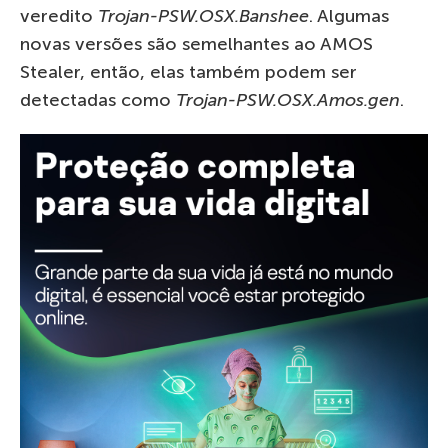
veredito
Trojan-PSW.OSX.Banshee
. Algumas
novas versões são semelhantes ao AMOS
Stealer, então, elas também podem ser
detectadas como
Trojan-PSW.OSX.Amos.gen
.