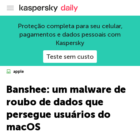
Blog oficial da Kaspersky
Proteção completa para seu celular,
pagamentos e dados pessoais com
Kaspersky
Teste sem custo
apple
Banshee: um malware de
roubo de dados que
persegue usuários do
macOS