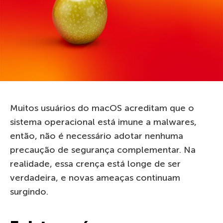
Muitos usuários do macOS acreditam que o
sistema operacional está imune a malwares,
então, não é necessário adotar nenhuma
precaução de segurança complementar. Na
realidade, essa crença está longe de ser
verdadeira, e novas ameaças continuam
surgindo.