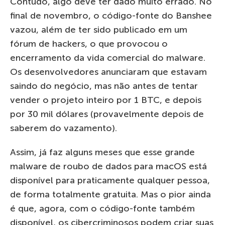
Contudo, algo deve ter dado muito errado. No
final de novembro, o código-fonte do Banshee
vazou, além de ter sido publicado em um
fórum de hackers, o que provocou o
encerramento da vida comercial do malware.
Os desenvolvedores anunciaram que estavam
saindo do negócio, mas não antes de tentar
vender o projeto inteiro por 1 BTC, e depois
por 30 mil dólares (provavelmente depois de
saberem do vazamento).
Assim, já faz alguns meses que esse grande
malware de roubo de dados para macOS está
disponível para praticamente qualquer pessoa,
de forma totalmente gratuita. Mas o pior ainda
é que, agora, com o código-fonte também
disponível, os cibercriminosos podem criar suas