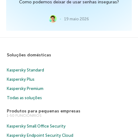
Como podemos deixar de usar senhas inseguras?
19 maio 2026
Soluções domésticas
Kaspersky Standard
Kaspersky Plus
Kaspersky Premium
Todas as soluções
Produtos para pequenas empresas
1-50 FUNCIONRIOS
Kaspersky Small Office Security
Kaspersky Endpoint Security Cloud