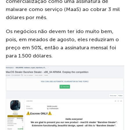
comercialização como uma assinatura de
malware como serviço (MaaS) ao cobrar 3 mil
dólares por mês.
Os negócios não devem ter ido muito bem,
pois, em meados de agosto, eles reduziram o
preço em 50%, então a assinatura mensal foi
para 1.500 dólares.