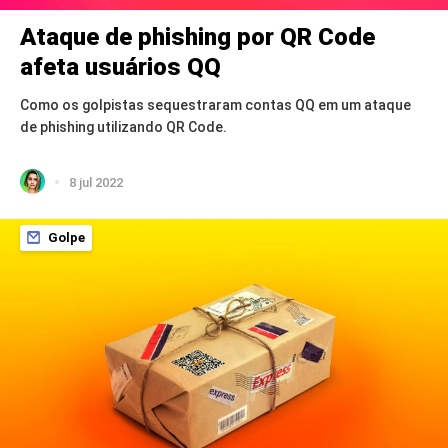
Ataque de phishing por QR Code
afeta usuários QQ
Como os golpistas sequestraram contas QQ em um ataque
de phishing utilizando QR Code.
8 jul 2022
Golpe