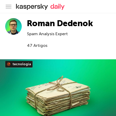
Blog oficial da Kaspersky
Roman Dedenok
Spam Analysis Expert
47 Artigos
tecnologia