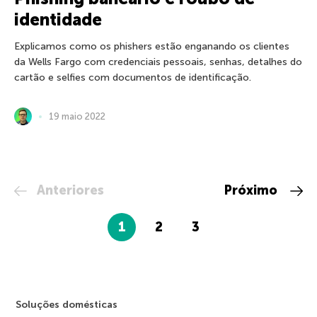
identidade
Explicamos como os phishers estão enganando os clientes
da Wells Fargo com credenciais pessoais, senhas, detalhes do
cartão e selfies com documentos de identificação.
19 maio 2022
Anteriores
Próximo
1
2
3
Soluções domésticas