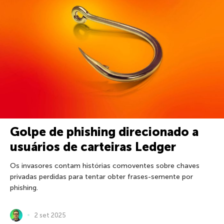
Golpe de phishing direcionado a
usuários de carteiras Ledger
Os invasores contam histórias comoventes sobre chaves
privadas perdidas para tentar obter frases-semente por
phishing.
2 set 2025