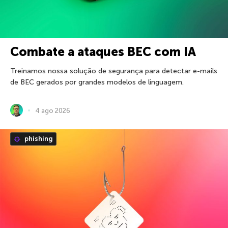
Combate a ataques BEC com IA
Treinamos nossa solução de segurança para detectar e-mails
de BEC gerados por grandes modelos de linguagem.
4 ago 2026
phishing