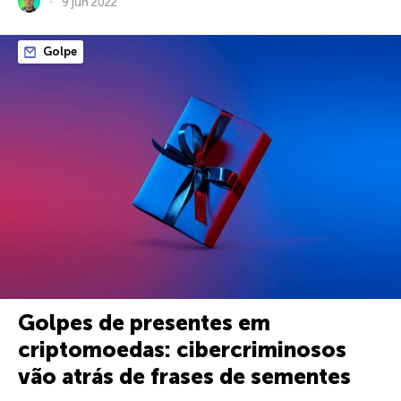
9 jun 2022
Golpe
Golpes de presentes em
criptomoedas: cibercriminosos
vão atrás de frases de sementes