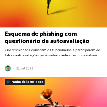
Esquema de phishing com
questionário de autoavaliação
Cibercriminosos convidam os funcionários a participarem de
falsas autoavaliações para roubar credenciais corporativas.
21 set 2023
roubo de identidade