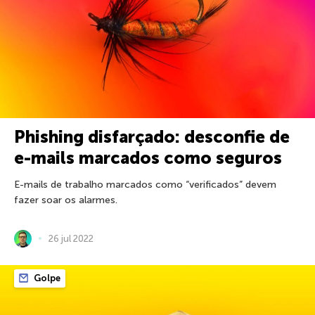
Phishing disfarçado: desconfie de
e-mails marcados como seguros
E-mails de trabalho marcados como “verificados” devem
fazer soar os alarmes.
26 jul 2022
Golpe