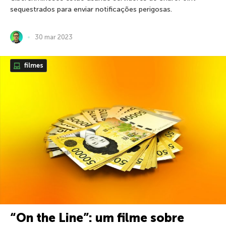
sequestrados para enviar notificações perigosas.
30 mar 2023
filmes
“On the Line”: um filme sobre