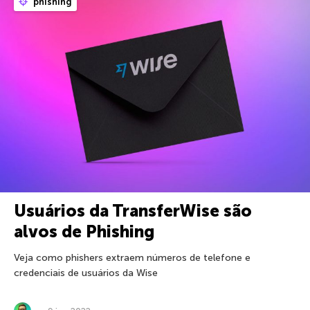
phishing
Usuários da TransferWise são
alvos de Phishing
Veja como phishers extraem números de telefone e
credenciais de usuários da Wise