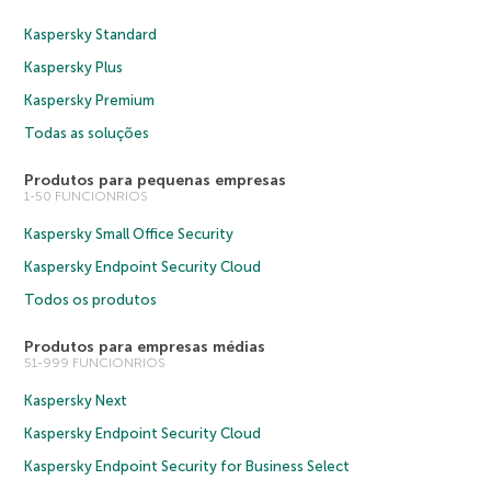
Kaspersky Standard
Kaspersky Plus
Kaspersky Premium
Todas as soluções
Produtos para pequenas empresas
1-50 FUNCIONRIOS
Kaspersky Small Office Security
Kaspersky Endpoint Security Cloud
Todos os produtos
Produtos para empresas médias
51-999 FUNCIONRIOS
Kaspersky Next
Kaspersky Endpoint Security Cloud
Kaspersky Endpoint Security for Business Select