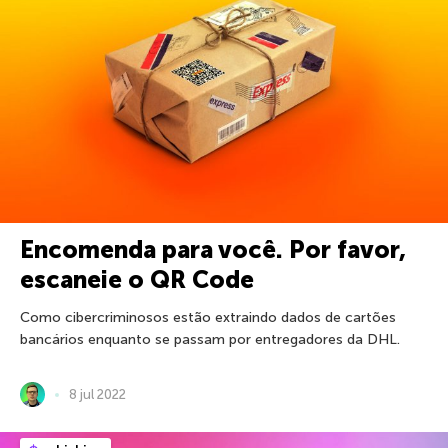
Encomenda para você. Por favor,
escaneie o QR Code
Como cibercriminosos estão extraindo dados de cartões
bancários enquanto se passam por entregadores da DHL.
8 jul 2022