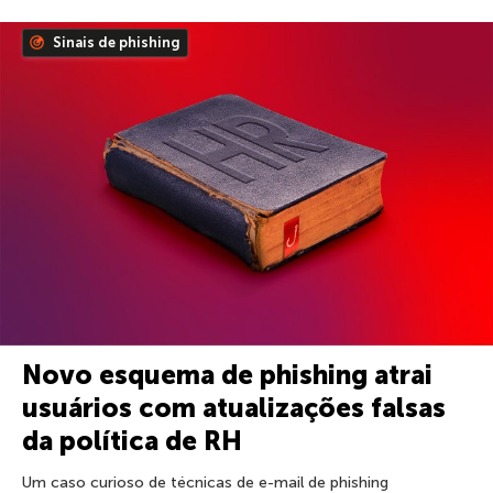
Sinais de phishing
Novo esquema de phishing atrai
usuários com atualizações falsas
da política de RH
Um caso curioso de técnicas de e-mail de phishing