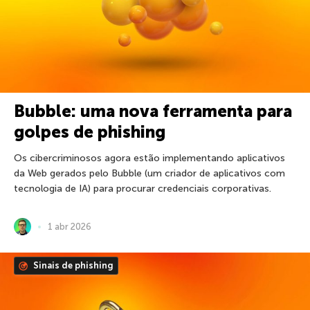
Bubble: uma nova ferramenta para
golpes de phishing
Os cibercriminosos agora estão implementando aplicativos
da Web gerados pelo Bubble (um criador de aplicativos com
tecnologia de IA) para procurar credenciais corporativas.
1 abr 2026
Sinais de phishing