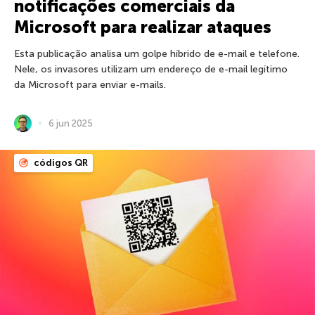
notificações comerciais da
Microsoft para realizar ataques
Esta publicação analisa um golpe híbrido de e-mail e telefone.
Nele, os invasores utilizam um endereço de e-mail legítimo
da Microsoft para enviar e-mails.
6 jun 2025
códigos QR