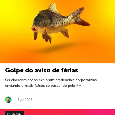
Golpe do aviso de férias
Os cibercriminosos exploram credenciais corporativas
enviando e-mails falsos se passando pelo RH
5 jul 2023
e-mail