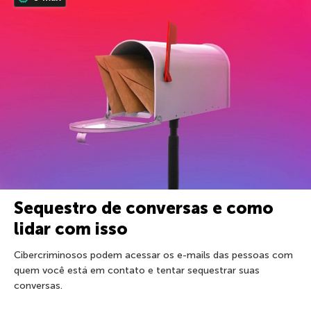
Sequestro de conversas e como
lidar com isso
Cibercriminosos podem acessar os e-mails das pessoas com
quem você está em contato e tentar sequestrar suas
conversas.