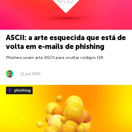
ASCII: a arte esquecida que está de
volta em e-mails de phishing
Phishers usam arte ASCII para ocultar códigos QR.
11 jun 2026
phishing