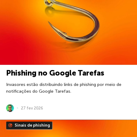
Phishing no Google Tarefas
Invasores estão distribuindo links de phishing por meio de
notificações do Google Tarefas.
27 fev 2026
Sinais de phishing