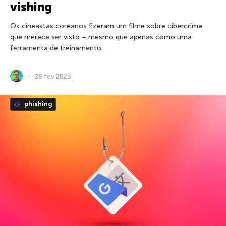
vishing
Os cineastas coreanos fizeram um filme sobre cibercrime
que merece ser visto – mesmo que apenas como uma
ferramenta de treinamento.
28 fev 2023
phishing