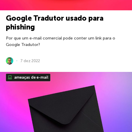
Google Tradutor usado para
phishing
Por que um e-mail comercial pode conter um link para o
Google Tradutor?
7 dez 2022
ameaças de e-mail