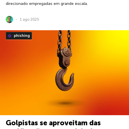
direcionado empregadas em grande escala.
1 ago 2025
phishing
Golpistas se aproveitam das