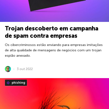
Trojan descoberto em campanha
de spam contra empresas
Os cibercriminosos estão enviando para empresas imitações
de alta qualidade de mensagens de negócios com um trojan
espião anexado.
3 out 2022
phishing