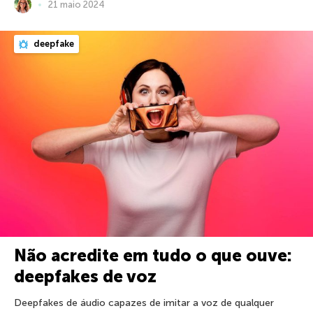
21 maio 2024
deepfake
Não acredite em tudo o que ouve:
deepfakes de voz
Deepfakes de áudio capazes de imitar a voz de qualquer