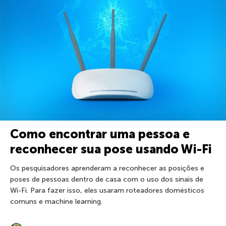
Como encontrar uma pessoa e
reconhecer sua pose usando Wi-Fi
Os pesquisadores aprenderam a reconhecer as posições e
poses de pessoas dentro de casa com o uso dos sinais de
Wi-Fi. Para fazer isso, eles usaram roteadores domésticos
comuns e machine learning.