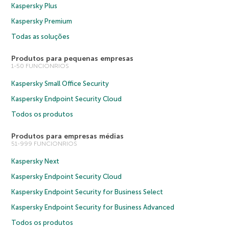
Kaspersky Plus
Kaspersky Premium
Todas as soluções
Produtos para pequenas empresas
1-50 FUNCIONRIOS
Kaspersky Small Office Security
Kaspersky Endpoint Security Cloud
Todos os produtos
Produtos para empresas médias
51-999 FUNCIONRIOS
Kaspersky Next
Kaspersky Endpoint Security Cloud
Kaspersky Endpoint Security for Business Select
Kaspersky Endpoint Security for Business Advanced
Todos os produtos