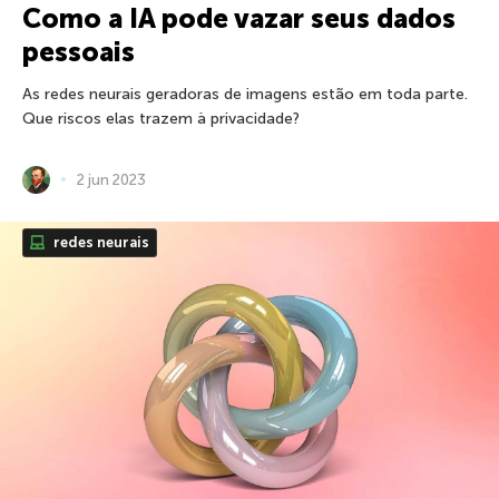
Como a IA pode vazar seus dados
pessoais
As redes neurais geradoras de imagens estão em toda parte.
Que riscos elas trazem à privacidade?
2 jun 2023
redes neurais