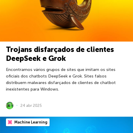
Trojans disfarçados de clientes
DeepSeek e Grok
Encontramos vários grupos de sites que imitam os sites
oficiais dos chatbots DeepSeek e Grok. Sites falsos
distribuem malwares disfarçados de clientes de chatbot
inexistentes para Windows.
24 abr 2025
Machine Learning