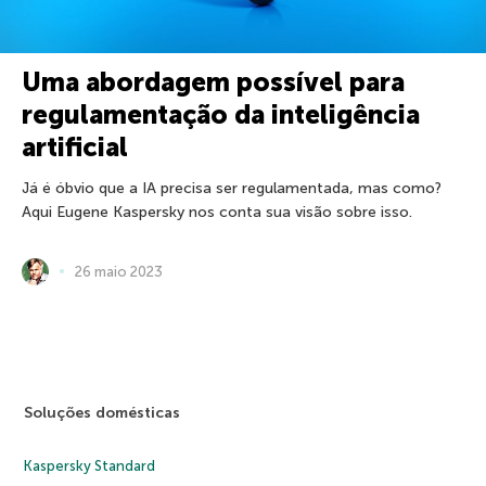
Uma abordagem possível para
regulamentação da inteligência
artificial
Já é óbvio que a IA precisa ser regulamentada, mas como?
Aqui Eugene Kaspersky nos conta sua visão sobre isso.
26 maio 2023
Soluções domésticas
Kaspersky Standard