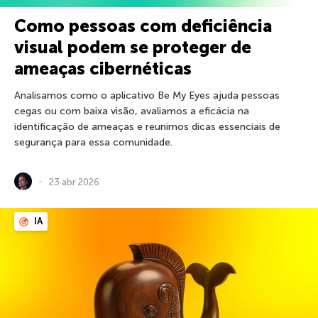
Como pessoas com deficiência
visual podem se proteger de
ameaças cibernéticas
Analisamos como o aplicativo Be My Eyes ajuda pessoas
cegas ou com baixa visão, avaliamos a eficácia na
identificação de ameaças e reunimos dicas essenciais de
segurança para essa comunidade.
23 abr 2026
IA