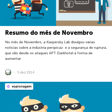
Resumo do mês de Novembro
No mês de Novembro, a Kaspersky Lab divulgou várias
notícias sobre a indústria perspicaz e a segurança de ruptura,
que vão desde os ataques APT Darkhotel à forma de
aumentar
5 dez 2014
espionagem