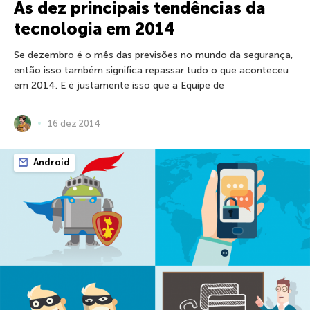
As dez principais tendências da
tecnologia em 2014
Se dezembro é o mês das previsões no mundo da segurança,
então isso também significa repassar tudo o que aconteceu
em 2014. E é justamente isso que a Equipe de
16 dez 2014
Android