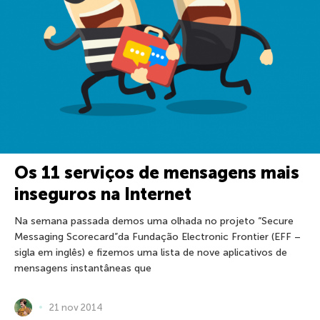
Os 11 serviços de mensagens mais
inseguros na Internet
Na semana passada demos uma olhada no projeto “Secure
Messaging Scorecard”da Fundação Electronic Frontier (EFF –
sigla em inglês) e fizemos uma lista de nove aplicativos de
mensagens instantâneas que
21 nov 2014