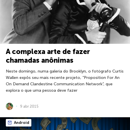
A complexa arte de fazer
chamadas anônimas
Neste domingo, numa galeria do Brooklyn, o fotógrafo Curtis
Wallen expôs seu mais recente projeto, “Proposition For An
On Demand Clandestine Communication Network”, que
explora o que uma pessoa deve fazer
9 abr 2015
Android