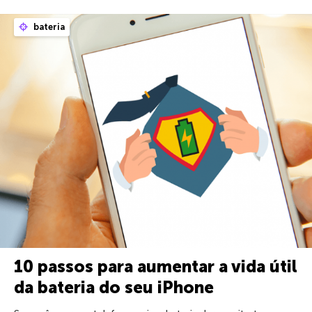
bateria
10 passos para aumentar a vida útil
da bateria do seu iPhone