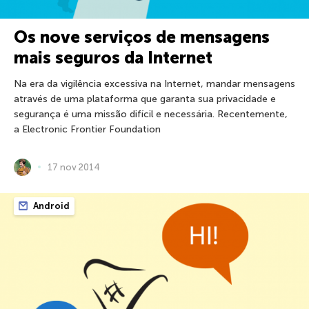
Os nove serviços de mensagens
mais seguros da Internet
Na era da vigilência excessiva na Internet, mandar mensagens
através de uma plataforma que garanta sua privacidade e
segurança é uma missão difícil e necessária. Recentemente,
a Electronic Frontier Foundation
17 nov 2014
Android