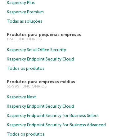
Kaspersky Plus
Kaspersky Premium
Todas as soluções
Produtos para pequenas empresas
1-50 FUNCIONRIOS
Kaspersky Small Office Security
Kaspersky Endpoint Security Cloud
Todos os produtos
Produtos para empresas médias
51-999 FUNCIONRIOS
Kaspersky Next
Kaspersky Endpoint Security Cloud
Kaspersky Endpoint Security for Business Select
Kaspersky Endpoint Security for Business Advanced
Todos os produtos