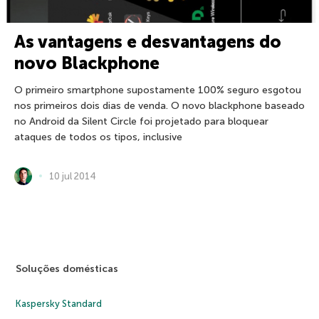
As vantagens e desvantagens do
novo Blackphone
O primeiro smartphone supostamente 100% seguro esgotou
nos primeiros dois dias de venda. O novo blackphone baseado
no Android da Silent Circle foi projetado para bloquear
ataques de todos os tipos, inclusive
10 jul 2014
Soluções domésticas
Kaspersky Standard