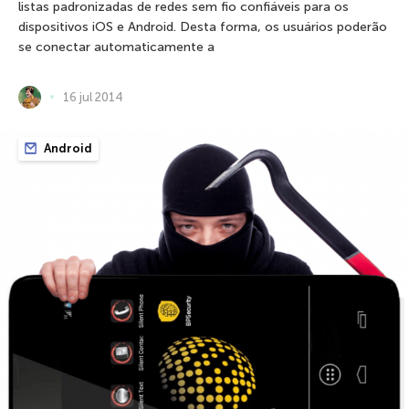
listas padronizadas de redes sem fio confiáveis ​​para os
dispositivos iOS e Android. Desta forma, os usuários poderão
se conectar automaticamente a
16 jul 2014
Android