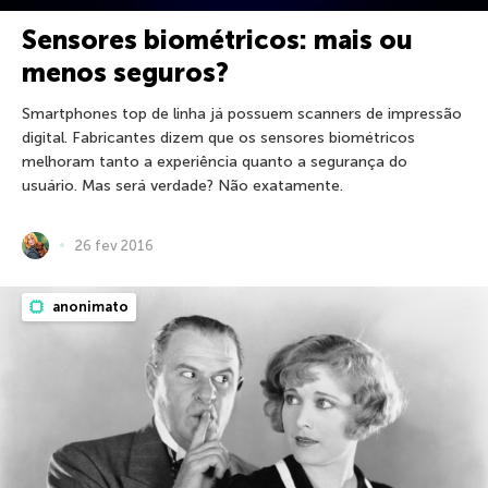
Sensores biométricos: mais ou
menos seguros?
Smartphones top de linha já possuem scanners de impressão
digital. Fabricantes dizem que os sensores biométricos
melhoram tanto a experiência quanto a segurança do
usuário. Mas será verdade? Não exatamente.
26 fev 2016
anonimato