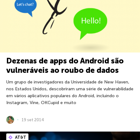
Dezenas de apps do Android são
vulneráveis ao roubo de dados
Um grupo de investigadores da Universidade de New Haven,
nos Estados Unidos, descobriram uma série de vulnerabilidade
em vários aplicativos populares do Android, incluindo o
Instagram, Vine, OKCupid e muito
19 set 2014
AT&T