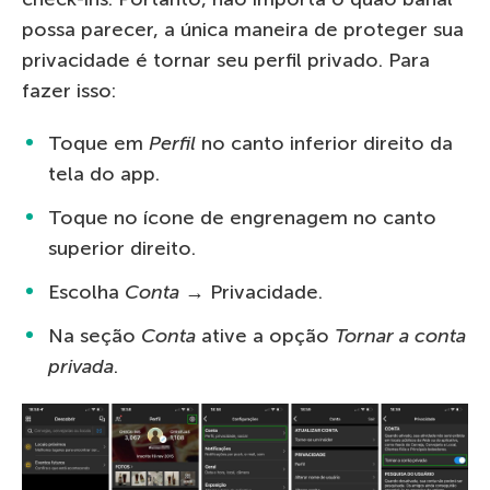
possa parecer, a única maneira de proteger sua
privacidade é tornar seu perfil privado. Para
fazer isso:
Toque em
Perfil
no canto inferior direito da
tela do app.
Toque no ícone de engrenagem no canto
superior direito.
Escolha
Conta
→ Privacidade.
Na seção
Conta
ative a opção
Tornar a conta
privada
.