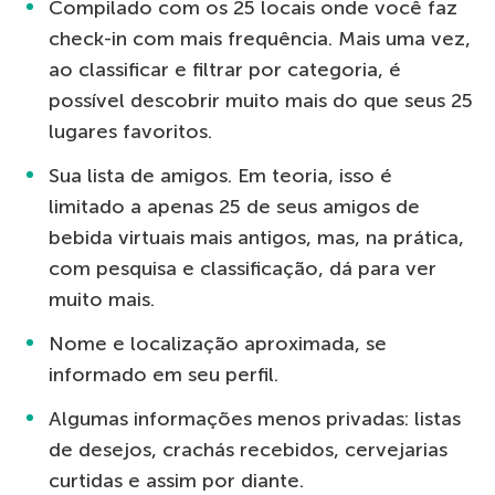
Compilado com os 25 locais onde você faz
check-in com mais frequência. Mais uma vez,
ao classificar e filtrar por categoria, é
possível descobrir muito mais do que seus 25
lugares favoritos.
Sua lista de amigos. Em teoria, isso é
limitado a apenas 25 de seus amigos de
bebida virtuais mais antigos, mas, na prática,
com pesquisa e classificação, dá para ver
muito mais.
Nome e localização aproximada, se
informado em seu perfil.
Algumas informações menos privadas: listas
de desejos, crachás recebidos, cervejarias
curtidas e assim por diante.