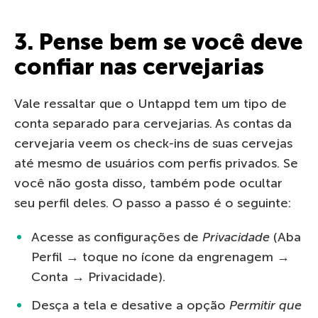
3. Pense bem se você deve
confiar nas cervejarias
Vale ressaltar que o Untappd tem um tipo de
conta separado para cervejarias. As contas da
cervejaria veem os check-ins de suas cervejas
até mesmo de usuários com perfis privados. Se
você não gosta disso, também pode ocultar
seu perfil deles. O passo a passo é o seguinte:
Acesse as configurações de
Privacidade
(Aba
Perfil → toque no ícone da engrenagem →
Conta → Privacidade).
Desça a tela e desative a opção
Permitir que