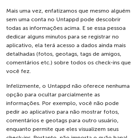
Mais uma vez, enfatizamos que mesmo alguém
sem uma conta no Untappd pode descobrir
todas as informações acima. E se essa pessoa
dedicar alguns minutos para se registrar no
aplicativo, ela terá acesso a dados ainda mais
detalhadas (fotos, geotags, tags de amigos,
comentários etc.) sobre todos os check-ins que
você fez.
Infelizmente, o Untappd não oferece nenhuma
opção para ocultar parcialmente as
informações. Por exemplo, você não pode
pedir ao aplicativo para não mostrar fotos,
comentários e geotags para outro usuário,
enquanto permite que eles visualizem seus
check-ins. Portanto, não importa o quão banal