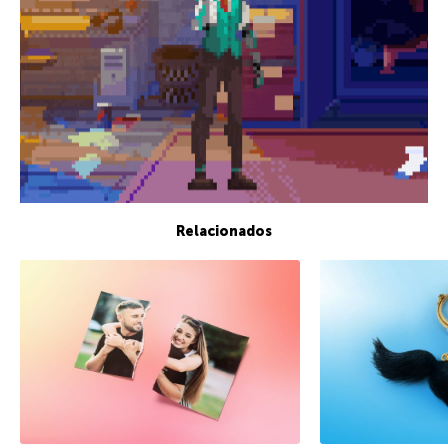
Relacionados