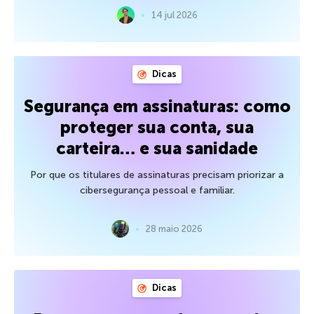
14 jul 2026
Dicas
Segurança em assinaturas: como
proteger sua conta, sua
carteira… e sua sanidade
Por que os titulares de assinaturas precisam priorizar a
cibersegurança pessoal e familiar.
28 maio 2026
Dicas