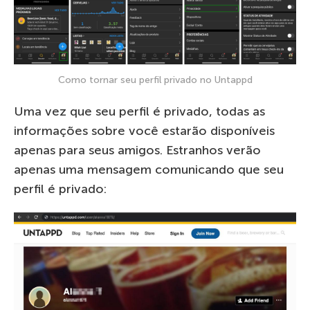
Como tornar seu perfil privado no Untappd
Uma vez que seu perfil é privado, todas as
informações sobre você estarão disponíveis
apenas para seus amigos. Estranhos verão
apenas uma mensagem comunicando que seu
perfil é privado: