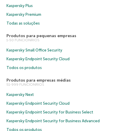
Kaspersky Plus
Kaspersky Premium
Todas as soluções
Produtos para pequenas empresas
1-50 FUNCIONRIOS
Kaspersky Small Office Security
Kaspersky Endpoint Security Cloud
Todos os produtos
Produtos para empresas médias
51-999 FUNCIONRIOS
Kaspersky Next
Kaspersky Endpoint Security Cloud
Kaspersky Endpoint Security for Business Select
Kaspersky Endpoint Security for Business Advanced
Todos os produtos