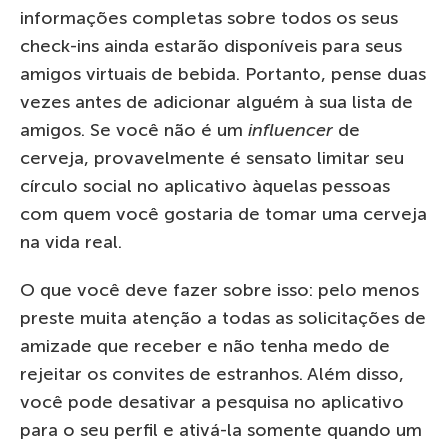
informações completas sobre todos os seus
check-ins ainda estarão disponíveis para seus
amigos virtuais de bebida. Portanto, pense duas
vezes antes de adicionar alguém à sua lista de
amigos. Se você não é um
influencer
de
cerveja, provavelmente é sensato limitar seu
círculo social no aplicativo àquelas pessoas
com quem você gostaria de tomar uma cerveja
na vida real.
O que você deve fazer sobre isso: pelo menos
preste muita atenção a todas as solicitações de
amizade que receber e não tenha medo de
rejeitar os convites de estranhos. Além disso,
você pode desativar a pesquisa no aplicativo
para o seu perfil e ativá-la somente quando um