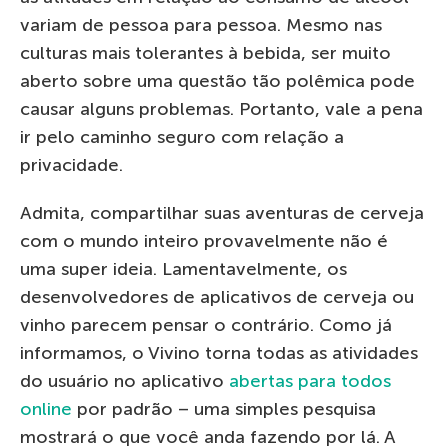
variam de pessoa para pessoa. Mesmo nas
culturas mais tolerantes à bebida, ser muito
aberto sobre uma questão tão polêmica pode
causar alguns problemas. Portanto, vale a pena
ir pelo caminho seguro com relação a
privacidade.
Admita, compartilhar suas aventuras de cerveja
com o mundo inteiro provavelmente não é
uma super ideia. Lamentavelmente, os
desenvolvedores de aplicativos de cerveja ou
vinho parecem pensar o contrário. Como já
informamos, o Vivino torna todas as atividades
do usuário no aplicativo
abertas para todos
online
por padrão – uma simples pesquisa
mostrará o que você anda fazendo por lá. A