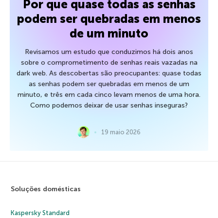
Por que quase todas as senhas
podem ser quebradas em menos
de um minuto
Revisamos um estudo que conduzimos há dois anos
sobre o comprometimento de senhas reais vazadas na
dark web. As descobertas são preocupantes: quase todas
as senhas podem ser quebradas em menos de um
minuto, e três em cada cinco levam menos de uma hora.
Como podemos deixar de usar senhas inseguras?
19 maio 2026
Soluções domésticas
Kaspersky Standard