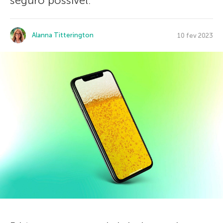
seguro possível.
Alanna Titterington
10 fev 2023