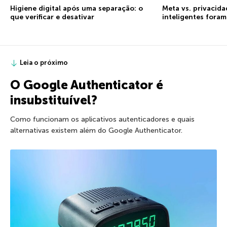
Higiene digital após uma separação: o
Meta vs. privacida
que verificar e desativar
inteligentes fora
Leia o próximo
O Google Authenticator é
insubstituível?
Como funcionam os aplicativos autenticadores e quais
alternativas existem além do Google Authenticator.