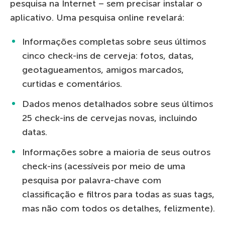
pesquisa na Internet – sem precisar instalar o
aplicativo. Uma pesquisa online revelará:
Informações completas sobre seus últimos
cinco check-ins de cerveja: fotos, datas,
geotagueamentos, amigos marcados,
curtidas e comentários.
Dados menos detalhados sobre seus últimos
25 check-ins de cervejas novas, incluindo
datas.
Informações sobre a maioria de seus outros
check-ins (acessíveis por meio de uma
pesquisa por palavra-chave com
classificação e filtros para todas as suas tags,
mas não com todos os detalhes, felizmente).