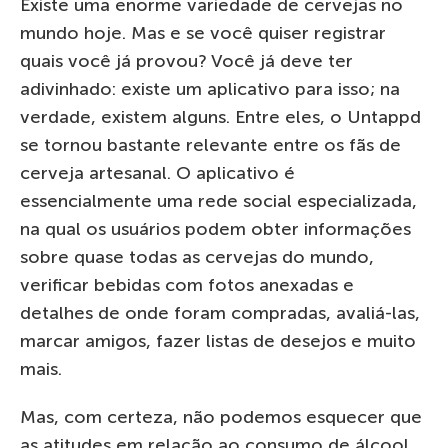
Existe uma enorme variedade de cervejas no
mundo hoje. Mas e se você quiser registrar
quais você já provou? Você já deve ter
adivinhado: existe um aplicativo para isso; na
verdade, existem alguns. Entre eles, o Untappd
se tornou bastante relevante entre os fãs de
cerveja artesanal. O aplicativo é
essencialmente uma rede social especializada,
na qual os usuários podem obter informações
sobre quase todas as cervejas do mundo,
verificar bebidas com fotos anexadas e
detalhes de onde foram compradas, avaliá-las,
marcar amigos, fazer listas de desejos e muito
mais.
Mas, com certeza, não podemos esquecer que
as atitudes em relação ao consumo de álcool