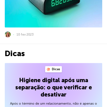
10 fev 2023
Dicas
Dicas
Higiene digital após uma
separação: o que verificar e
desativar
Após o término de um relacionamento, não é apenas o