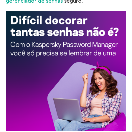
gerenciador de senhas
seguro.