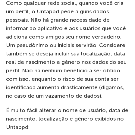
Como qualquer rede social, quando você cria
um perfil, o Untappd pede alguns dados
pessoais. Não há grande necessidade de
informar ao aplicativo e aos usuários que você
adiciona como amigos seu nome verdadeiro.
Um pseudônimo ou iniciais servirão. Considere
também se deseja incluir sua localização, data
real de nascimento e gênero nos dados do seu
perfil. Não há nenhum benefício a ser obtido
com isso, enquanto o risco de sua conta ser
identificada aumenta drasticamente (digamos,
no caso de um vazamento de dados).
É muito fácil alterar o nome de usuário, data de
nascimento, localização e gênero exibidos no
Untappd: