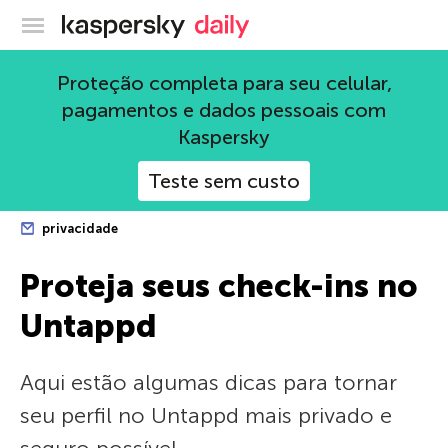
Blog oficial da Kaspersky
Proteção completa para seu celular,
pagamentos e dados pessoais com
Kaspersky
Teste sem custo
privacidade
Proteja seus check-ins no
Untappd
Aqui estão algumas dicas para tornar
seu perfil no Untappd mais privado e