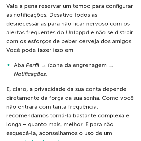
Vale a pena reservar um tempo para configurar
as notificações. Desative todos as
desnecessárias para não ficar nervoso com os
alertas frequentes do Untappd e não se distrair
com os esforços de beber cerveja dos amigos.
Você pode fazer isso em:
Aba
Perfil
→ ícone da engrenagem →
Notificações.
E, claro, a privacidade da sua conta depende
diretamente da força da sua senha. Como você
não entrará com tanta frequência,
recomendamos torná-la bastante complexa e
longa – quanto mais, melhor. E para não
esquecê-la, aconselhamos o uso de um