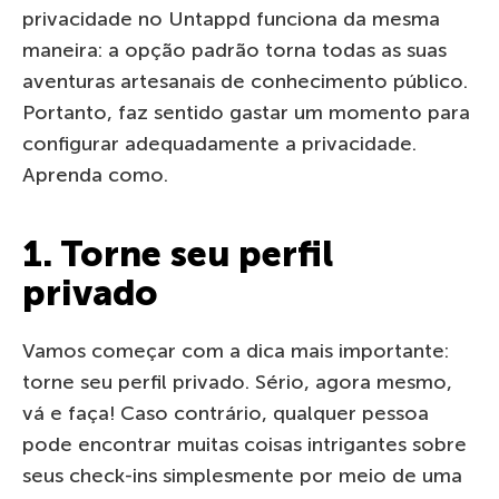
privacidade no Untappd funciona da mesma
maneira: a opção padrão torna todas as suas
aventuras artesanais de conhecimento público.
Portanto, faz sentido gastar um momento para
configurar adequadamente a privacidade.
Aprenda como.
1. Torne seu perfil
privado
Vamos começar com a dica mais importante:
torne seu perfil privado. Sério, agora mesmo,
vá e faça! Caso contrário, qualquer pessoa
pode encontrar muitas coisas intrigantes sobre
seus check-ins simplesmente por meio de uma