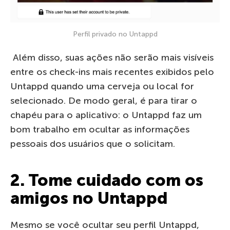
Perfil privado no Untappd
Além disso, suas ações não serão mais visíveis
entre os check-ins mais recentes exibidos pelo
Untappd quando uma cerveja ou local for
selecionado. De modo geral, é para tirar o
chapéu para o aplicativo: o Untappd faz um
bom trabalho em ocultar as informações
pessoais dos usuários que o solicitam.
2. Tome cuidado com os
amigos no Untappd
Mesmo se você ocultar seu perfil Untappd,