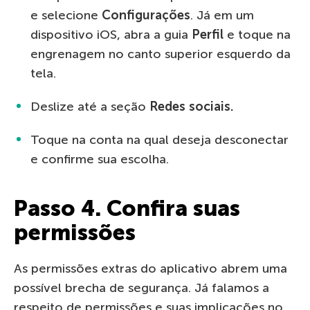
e selecione
Configurações
. Já em um
dispositivo iOS, abra a guia
Perfil
e toque na
engrenagem no canto superior esquerdo da
tela.
Deslize até a seção
Redes sociais.
Toque na conta na qual deseja desconectar
e confirme sua escolha.
Passo 4. Confira suas
permissões
As permissões extras do aplicativo abrem uma
possível brecha de segurança. Já falamos a
respeito de permissões e suas implicações no