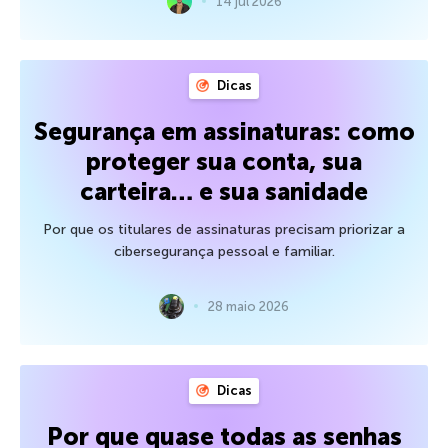
14 jul 2026
Dicas
Segurança em assinaturas: como
proteger sua conta, sua
carteira… e sua sanidade
Por que os titulares de assinaturas precisam priorizar a
cibersegurança pessoal e familiar.
28 maio 2026
Dicas
Por que quase todas as senhas