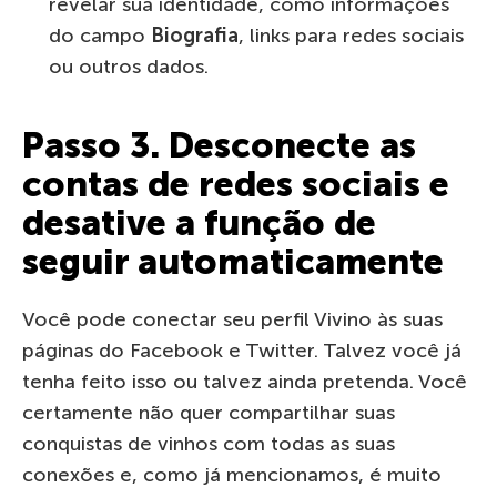
revelar sua identidade, como informações
do campo
Biografia
, links para redes sociais
ou outros dados.
Passo 3. Desconecte as
contas de redes sociais e
desative a função de
seguir automaticamente
Você pode conectar seu perfil Vivino às suas
páginas do Facebook e Twitter. Talvez você já
tenha feito isso ou talvez ainda pretenda. Você
certamente não quer compartilhar suas
conquistas de vinhos com todas as suas
conexões e, como já mencionamos, é muito