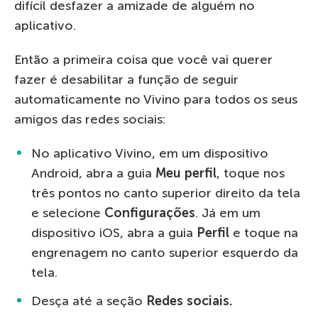
difícil desfazer a amizade de alguém no
aplicativo.
Então a primeira coisa que você vai querer
fazer é desabilitar a função de seguir
automaticamente no Vivino para todos os seus
amigos das redes sociais:
No aplicativo Vivino, em um dispositivo
Android, abra a guia
Meu perfil
, toque nos
três pontos no canto superior direito da tela
e selecione
Configurações
. Já em um
dispositivo iOS, abra a guia
Perfil
e toque na
engrenagem no canto superior esquerdo da
tela.
Desça até a seção
Redes sociais.