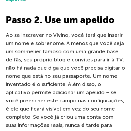
Passo 2. Use um apelido
Ao se inscrever no Vivino, você terá que inserir
um nome e sobrenome. A menos que você seja
um sommelier famoso com uma grande base
de fãs, seu próprio blog e convites para ir à TV,
não há nada que diga que você precisa digitar o
nome que está no seu passaporte. Um nome
inventado é o suficiente. Além disso, o
aplicativo permite adicionar um apelido – se
você preencher este campo nas configurações,
é ele que ficará visível em vez do seu nome
completo. Se você já criou uma conta com
suas informações reais, nunca é tarde para