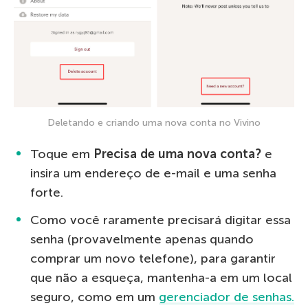
Deletando e criando uma nova conta no Vivino
Toque em
Precisa de uma nova conta?
e
insira um endereço de e-mail e uma senha
forte.
Como você raramente precisará digitar essa
senha (provavelmente apenas quando
comprar um novo telefone), para garantir
que não a esqueça, mantenha-a em um local
seguro, como em um
gerenciador de senhas.