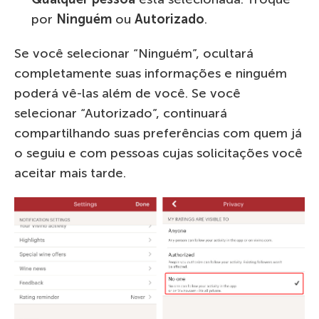
por
Ninguém
ou
Autorizado
.
Se você selecionar “Ninguém”, ocultará
completamente suas informações e ninguém
poderá vê-las além de você. Se você
selecionar “Autorizado”, continuará
compartilhando suas preferências com quem já
o seguiu e com pessoas cujas solicitações você
aceitar mais tarde.