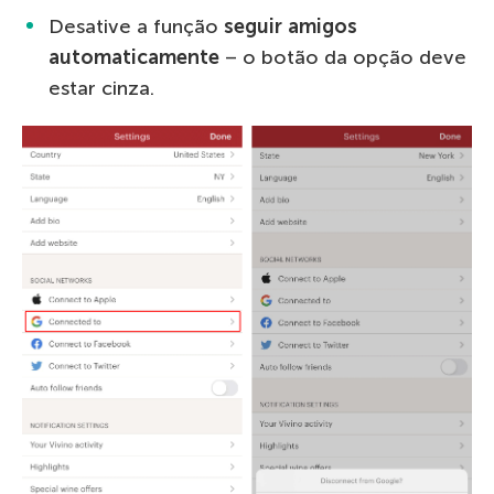
Desative a função
seguir amigos
automaticamente
– o botão da opção deve
estar cinza.