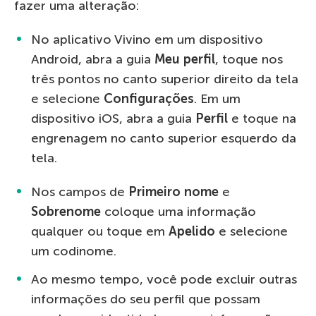
fazer uma alteração:
No aplicativo Vivino em um dispositivo
Android, abra a guia
Meu perfil
, toque nos
três pontos no canto superior direito da tela
e selecione
Configurações
. Em um
dispositivo iOS, abra a guia
Perfil
e toque na
engrenagem no canto superior esquerdo da
tela.
Nos campos de
Primeiro nome
e
Sobrenome
coloque uma informação
qualquer ou toque em
Apelido
e selecione
um codinome.
Ao mesmo tempo, você pode excluir outras
informações do seu perfil que possam