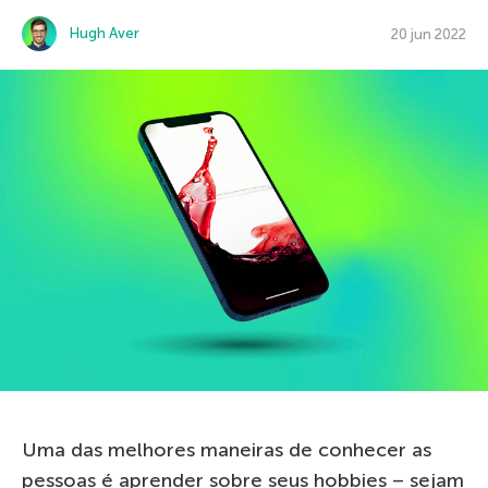
Hugh Aver
20 jun 2022
Uma das melhores maneiras de conhecer as
pessoas é aprender sobre seus hobbies – sejam