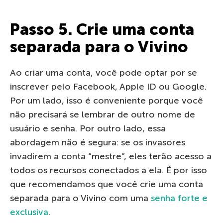
Passo 5. Crie uma conta
separada para o Vivino
Ao criar uma conta, você pode optar por se
inscrever pelo Facebook, Apple ID ou Google.
Por um lado, isso é conveniente porque você
não precisará se lembrar de outro nome de
usuário e senha. Por outro lado, essa
abordagem não é segura: se os invasores
invadirem a conta “mestre”, eles terão acesso a
todos os recursos conectados a ela. É por isso
que recomendamos que você crie uma conta
separada para o Vivino com uma
senha forte e
exclusiva
.