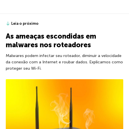
Leia o próximo
As ameaças escondidas em
malwares nos roteadores
Malwares podem infectar seu roteador, diminuir a velocidade
da conexão com a Internet e roubar dados. Explicamos como
proteger seu Wi-Fi.