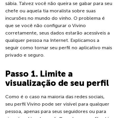
sábia. Talvez você não queira se gabar para seu
chefe ou aquela tia moralista sobre suas
incursões no mundo do vinho. O problema é
que se você não configurar o Vivino
corretamente, seus dados estarão acessíveis a
qualquer pessoa na Internet. Explicamos a
seguir como tornar seu perfil no aplicativo mais
privado e seguro.
Passo 1. Limite a
visualização de seu perfil
Como é o caso na maioria das redes sociais,
seu perfil Vivino pode ser visível para qualquer
pessoa, apenas para seus seguidores ou para