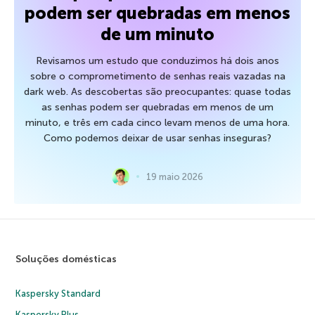
podem ser quebradas em menos
de um minuto
Revisamos um estudo que conduzimos há dois anos
sobre o comprometimento de senhas reais vazadas na
dark web. As descobertas são preocupantes: quase todas
as senhas podem ser quebradas em menos de um
minuto, e três em cada cinco levam menos de uma hora.
Como podemos deixar de usar senhas inseguras?
19 maio 2026
Soluções domésticas
Kaspersky Standard
Kaspersky Plus