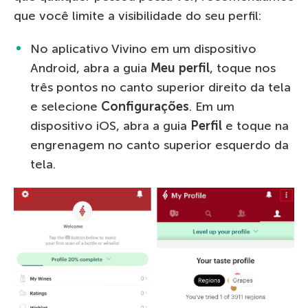
que você limite a visibilidade do seu perfil:
No aplicativo Vivino em um dispositivo
Android, abra a guia
Meu perfil
, toque nos
três pontos no canto superior direito da tela
e selecione
Configurações
. Em um
dispositivo iOS, abra a guia
Perfil
e toque na
engrenagem no canto superior esquerdo da
tela.