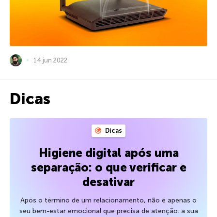
14 jun 2022
Dicas
Dicas
Higiene digital após uma
separação: o que verificar e
desativar
Após o término de um relacionamento, não é apenas o
seu bem-estar emocional que precisa de atenção: a sua