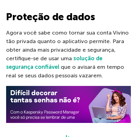
Proteção de dados
Agora você sabe como tornar sua conta Vivino
tão privada quanto o aplicativo permite. Para
obter ainda mais privacidade e segurança,
certifique-se de usar uma
solução de
segurança confiável
que o avisará em tempo
real se seus dados pessoais vazarem.