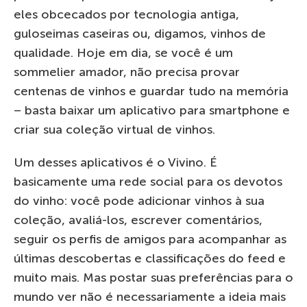
eles obcecados por tecnologia antiga,
guloseimas caseiras ou, digamos, vinhos de
qualidade. Hoje em dia, se você é um
sommelier amador, não precisa provar
centenas de vinhos e guardar tudo na memória
– basta baixar um aplicativo para smartphone e
criar sua coleção virtual de vinhos.
Um desses aplicativos é o Vivino. É
basicamente uma rede social para os devotos
do vinho: você pode adicionar vinhos à sua
coleção, avaliá-los, escrever comentários,
seguir os perfis de amigos para acompanhar as
últimas descobertas e classificações do feed e
muito mais. Mas postar suas preferências para o
mundo ver não é necessariamente a ideia mais