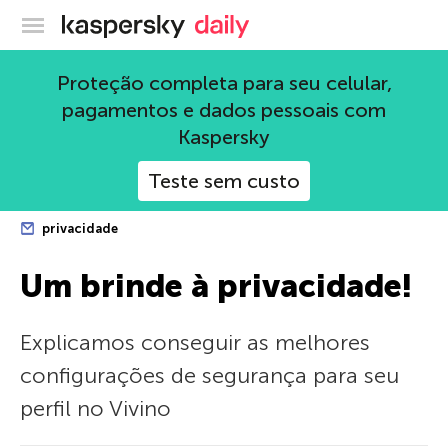
Blog oficial da Kaspersky
Proteção completa para seu celular,
pagamentos e dados pessoais com
Kaspersky
Teste sem custo
privacidade
Um brinde à privacidade!
Explicamos conseguir as melhores
configurações de segurança para seu
perfil no Vivino