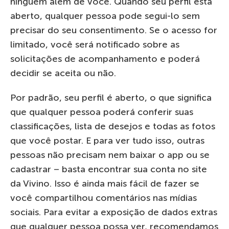
ninguém além de você. Quando seu perfil está
aberto, qualquer pessoa pode segui-lo sem
precisar do seu consentimento. Se o acesso for
limitado, você será notificado sobre as
solicitações de acompanhamento e poderá
decidir se aceita ou não.
Por padrão, seu perfil é aberto, o que significa
que qualquer pessoa poderá conferir suas
classificações, lista de desejos e todas as fotos
que você postar. E para ver tudo isso, outras
pessoas não precisam nem baixar o app ou se
cadastrar – basta encontrar sua conta no site
da Vivino. Isso é ainda mais fácil de fazer se
você compartilhou comentários nas mídias
sociais. Para evitar a exposição de dados extras
que qualquer pessoa possa ver, recomendamos