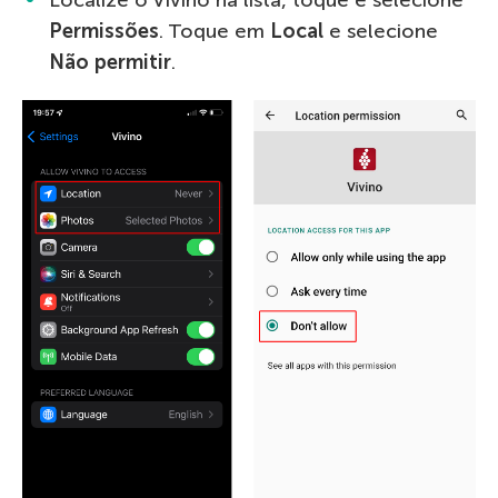
Permissões
. Toque em
Local
e selecione
Não permitir
.