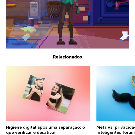
Relacionados
Higiene digital após uma separação: o
Meta vs. privacida
que verificar e desativar
inteligentes fora