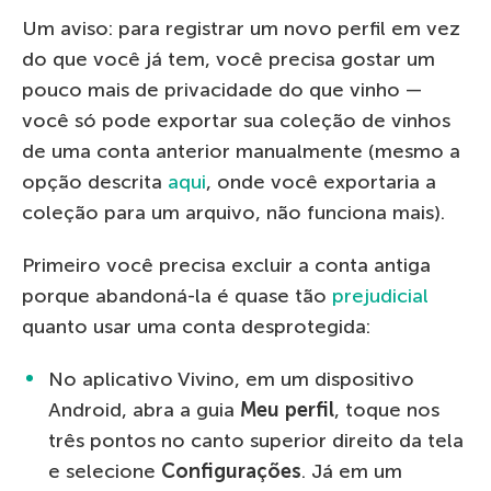
Um aviso: para registrar um novo perfil em vez
do que você já tem, você precisa gostar um
pouco mais de privacidade do que vinho —
você só pode exportar sua coleção de vinhos
de uma conta anterior manualmente (mesmo a
opção descrita
aqui
, onde você exportaria a
coleção para um arquivo, não funciona mais).
Primeiro você precisa excluir a conta antiga
porque abandoná-la é quase tão
prejudicial
quanto usar uma conta desprotegida:
No aplicativo Vivino, em um dispositivo
Android, abra a guia
Meu perfil
, toque nos
três pontos no canto superior direito da tela
e selecione
Configurações
. Já em um