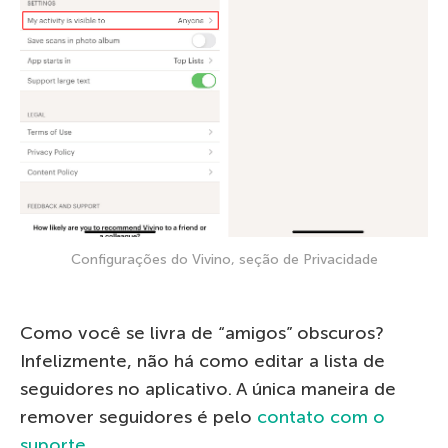
Configurações do Vivino, seção de Privacidade
Como você se livra de “amigos” obscuros?
Infelizmente, não há como editar a lista de
seguidores no aplicativo. A única maneira de
remover seguidores é pelo
contato com o
suporte
.