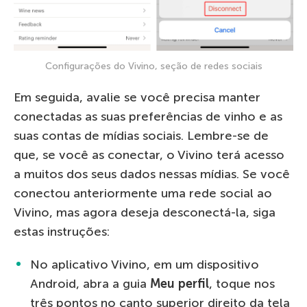
Configurações do Vivino, seção de redes sociais
Em seguida, avalie se você precisa manter
conectadas as suas preferências de vinho e as
suas contas de mídias sociais. Lembre-se de
que, se você as conectar, o Vivino terá acesso
a muitos dos seus dados nessas mídias. Se você
conectou anteriormente uma rede social ao
Vivino, mas agora deseja desconectá-la, siga
estas instruções:
No aplicativo Vivino, em um dispositivo
Android, abra a guia
Meu perfil
, toque nos
três pontos no canto superior direito da tela