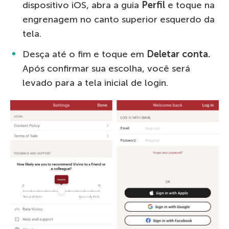
dispositivo iOS, abra a guia
Perfil
e toque na
engrenagem no canto superior esquerdo da
tela.
Desça até o fim e toque em
Deletar conta.
Após confirmar sua escolha, você será
levado para a tela inicial de login.