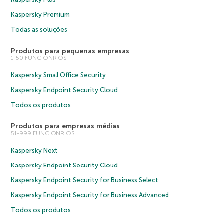
Kaspersky Premium
Todas as soluções
Produtos para pequenas empresas
1-50 FUNCIONRIOS
Kaspersky Small Office Security
Kaspersky Endpoint Security Cloud
Todos os produtos
Produtos para empresas médias
51-999 FUNCIONRIOS
Kaspersky Next
Kaspersky Endpoint Security Cloud
Kaspersky Endpoint Security for Business Select
Kaspersky Endpoint Security for Business Advanced
Todos os produtos