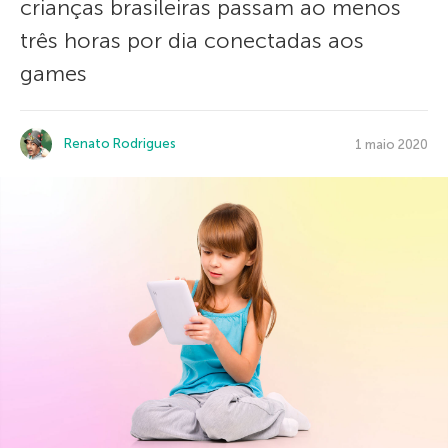
crianças brasileiras passam ao menos
três horas por dia conectadas aos
games
Renato Rodrigues
1 maio 2020