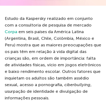
Estudo da Kaspersky realizado em conjunto
com a consultoria de pesquisa de mercado
Corpa
em seis países da América Latina
(Argentina, Brasil, Chile, Colômbia, México e
Peru) mostra que as maiores preocupações que
os pais têm em relação à vida digital das
crianças são, em ordem de importância: falta
de atividades físicas, vício em jogos eletrônicos
e baixo rendimento escolar. Outros fatores que
inquietam os adultos são também assédio
sexual, acesso a pornografia,
ciberbullying
,
usurpação de identidade e divulgação de
informações pessoais.