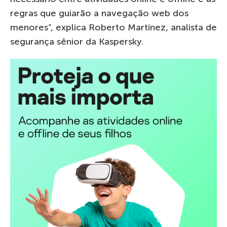
regras que guiarão a navegação web dos
menores”, explica Roberto Martínez, analista de
segurança sênior da Kaspersky.