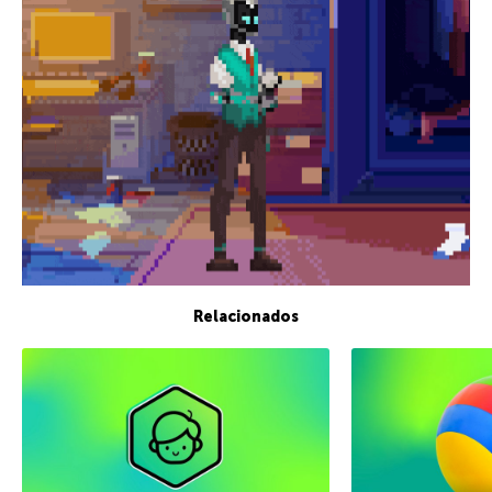
Relacionados