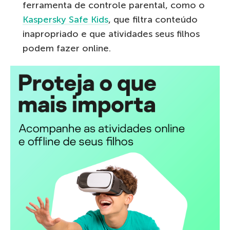
ferramenta de controle parental, como o
Kaspersky Safe Kids
, que filtra conteúdo
inapropriado e que atividades seus filhos
podem fazer online.