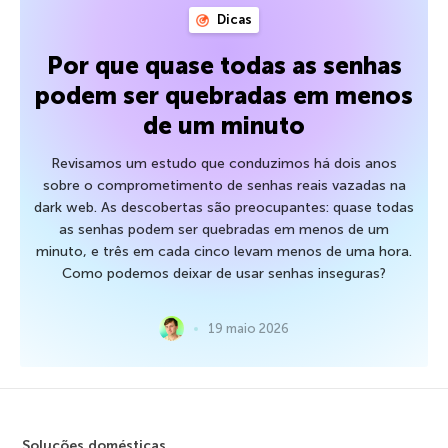
Dicas
Por que quase todas as senhas
podem ser quebradas em menos
de um minuto
Revisamos um estudo que conduzimos há dois anos
sobre o comprometimento de senhas reais vazadas na
dark web. As descobertas são preocupantes: quase todas
as senhas podem ser quebradas em menos de um
minuto, e três em cada cinco levam menos de uma hora.
Como podemos deixar de usar senhas inseguras?
19 maio 2026
Soluções domésticas