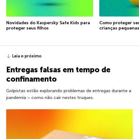
Novidades do Kaspersky Safe Kids para
Como proteger seu
proteger seus filhos
crianças pequena
Leia o próximo
Entregas falsas em tempo de
confinamento
Golpistas estão explorando problemas de entregas durante a
pandemia – como não cair nestes truques.