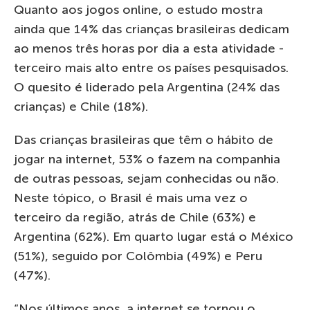
Quanto aos jogos online, o estudo mostra
ainda que 14% das crianças brasileiras dedicam
ao menos três horas por dia a esta atividade -
terceiro mais alto entre os países pesquisados.
O quesito é liderado pela Argentina (24% das
crianças) e Chile (18%).
Das crianças brasileiras que têm o hábito de
jogar na internet, 53% o fazem na companhia
de outras pessoas, sejam conhecidas ou não.
Neste tópico, o Brasil é mais uma vez o
terceiro da região, atrás de Chile (63%) e
Argentina (62%). Em quarto lugar está o México
(51%), seguido por Colômbia (49%) e Peru
(47%).
“Nos últimos anos, a internet se tornou o