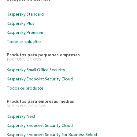
Kaspersky Standard
Kaspersky Plus
Kaspersky Premium
Todas as soluções
Produtos para pequenas empresas
1-50 FUNCIONRIOS
Kaspersky Small Office Security
Kaspersky Endpoint Security Cloud
Todos os produtos
Produtos para empresas médias
51-999 FUNCIONRIOS
Kaspersky Next
Kaspersky Endpoint Security Cloud
Kaspersky Endpoint Security for Business Select