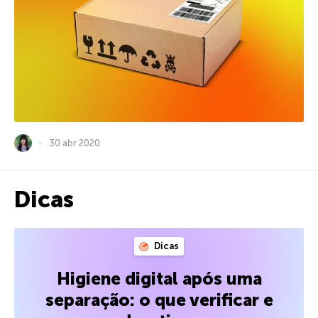
30 abr 2020
Dicas
Dicas
Higiene digital após uma
separação: o que verificar e