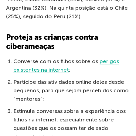
Argentina (32%). Na quinta posição está o Chile
(25%), seguido do Peru (21%).
Proteja as crianças contra
ciberameaças
Converse com os filhos sobre os
perigos
existentes na internet
;
Participe das atividades online deles desde
pequenos, para que sejam percebidos como
“mentores”;
Estimule conversas sobre a experiência dos
filhos na internet, especialmente sobre
questões que os possam ter deixado