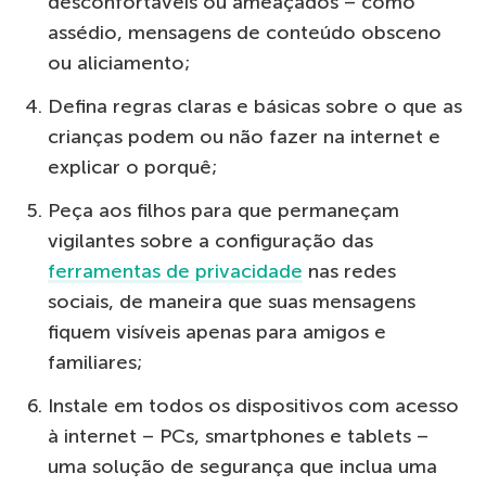
desconfortáveis ​​ou ameaçados – como
assédio, mensagens de conteúdo obsceno
ou aliciamento;
Defina regras claras e básicas sobre o que as
crianças podem ou não fazer na internet e
explicar o porquê;
Peça aos filhos para que permaneçam
vigilantes sobre a configuração das
ferramentas de privacidade
nas redes
sociais, de maneira que suas mensagens
fiquem visíveis apenas para amigos e
familiares;
Instale em todos os dispositivos com acesso
à internet – PCs, smartphones e tablets –
uma solução de segurança que inclua uma