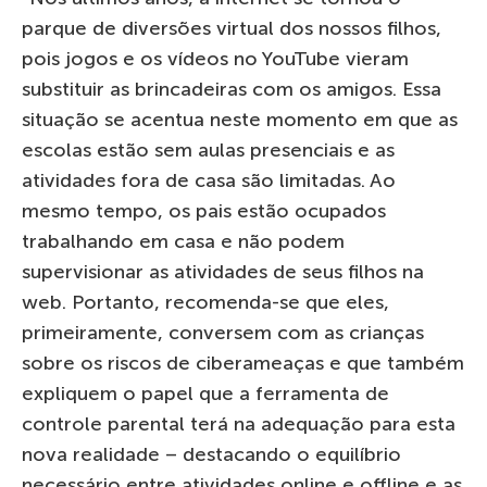
parque de diversões virtual dos nossos filhos,
pois jogos e os vídeos no YouTube vieram
substituir as brincadeiras com os amigos. Essa
situação se acentua neste momento em que as
escolas estão sem aulas presenciais e as
atividades fora de casa são limitadas. Ao
mesmo tempo, os pais estão ocupados
trabalhando em casa e não podem
supervisionar as atividades de seus filhos na
web. Portanto, recomenda-se que eles,
primeiramente, conversem com as crianças
sobre os riscos de ciberameaças e que também
expliquem o papel que a ferramenta de
controle parental terá na adequação para esta
nova realidade – destacando o equilíbrio
necessário entre atividades online e offline e as