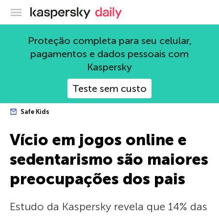
Blog oficial da Kaspersky
Proteção completa para seu celular,
pagamentos e dados pessoais com
Kaspersky
Teste sem custo
Safe Kids
Vício em jogos online e
sedentarismo são maiores
preocupações dos pais
Estudo da Kaspersky revela que 14% das