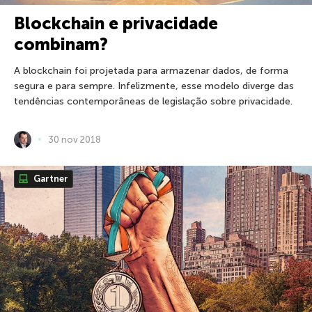
Blockchain e privacidade
combinam?
A blockchain foi projetada para armazenar dados, de forma
segura e para sempre. Infelizmente, esse modelo diverge das
tendências contemporâneas de legislação sobre privacidade.
30 nov 2018
Gartner