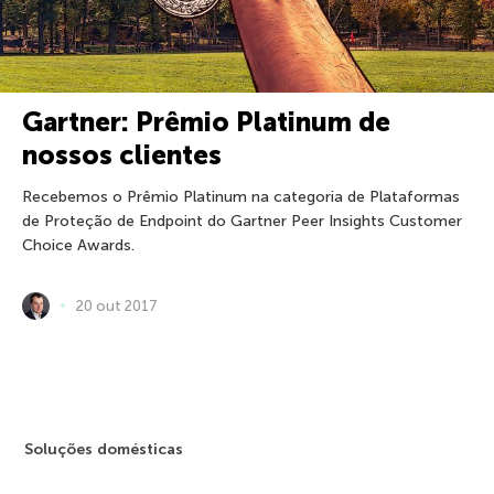
Gartner: Prêmio Platinum de
nossos clientes
Recebemos o Prêmio Platinum na categoria de Plataformas
de Proteção de Endpoint do Gartner Peer Insights Customer
Choice Awards.
20 out 2017
Soluções domésticas