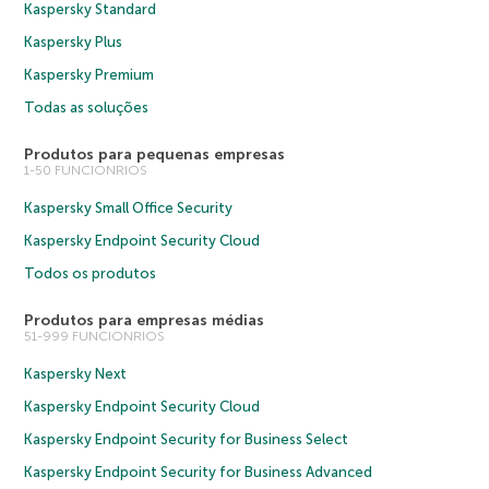
Kaspersky Standard
Kaspersky Plus
Kaspersky Premium
Todas as soluções
Produtos para pequenas empresas
1-50 FUNCIONRIOS
Kaspersky Small Office Security
Kaspersky Endpoint Security Cloud
Todos os produtos
Produtos para empresas médias
51-999 FUNCIONRIOS
Kaspersky Next
Kaspersky Endpoint Security Cloud
Kaspersky Endpoint Security for Business Select
Kaspersky Endpoint Security for Business Advanced