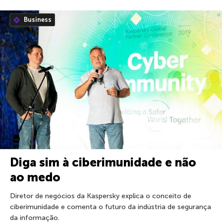
Business
Diga sim à ciberimunidade e não
ao medo
Diretor de negócios da Kaspersky explica o conceito de
ciberimunidade e comenta o futuro da indústria de segurança
da informação.