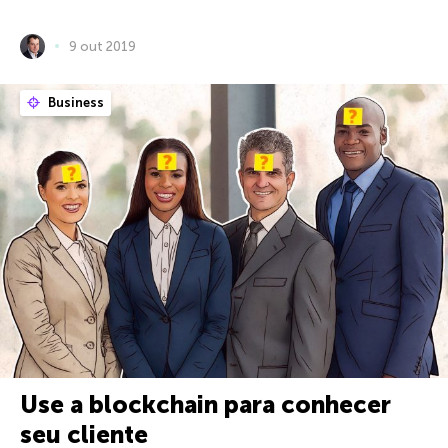
9 out 2019
Business
Use a blockchain para conhecer
seu cliente