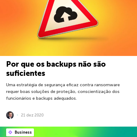
Por que os backups não são
suficientes
Uma estratégia de segurança eficaz contra ransomware
requer boas soluções de proteção, conscientização dos
funcionários e backups adequados.
21 dez 2020
Business