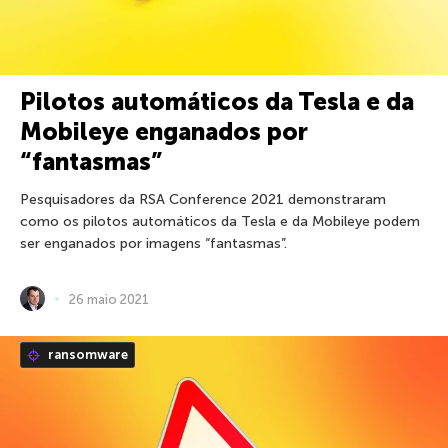
Pilotos automáticos da Tesla e da
Mobileye enganados por
“fantasmas”
Pesquisadores da RSA Conference 2021 demonstraram
como os pilotos automáticos da Tesla e da Mobileye podem
ser enganados por imagens “fantasmas”.
26 maio 2021
ransomware