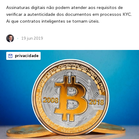
Assinaturas digitais não podem atender aos requisitos de
verificar a autenticidade dos documentos em processos KYC.
Aí que contratos inteligentes se tornam úteis.
19 jun 2019
privacidade