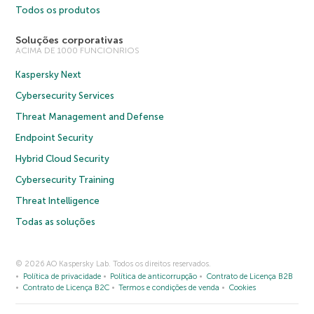
Todos os produtos
Soluções corporativas
ACIMA DE 1000 FUNCIONRIOS
Kaspersky Next
Cybersecurity Services
Threat Management and Defense
Endpoint Security
Hybrid Cloud Security
Cybersecurity Training
Threat Intelligence
Todas as soluções
© 2026 AO Kaspersky Lab. Todos os direitos reservados.
Política de privacidade
Política de anticorrupção
Contrato de Licença B2B
Contrato de Licença B2C
Termos e condições de venda
Cookies