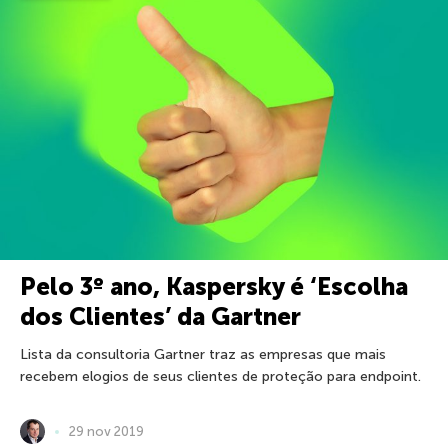
Pelo 3º ano, Kaspersky é ‘Escolha
dos Clientes’ da Gartner
Lista da consultoria Gartner traz as empresas que mais
recebem elogios de seus clientes de proteção para endpoint.
29 nov 2019