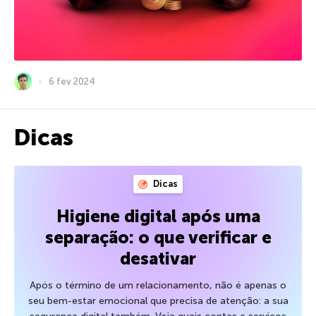
6 fev 2024
Dicas
Dicas
Higiene digital após uma
separação: o que verificar e
desativar
Após o término de um relacionamento, não é apenas o
seu bem-estar emocional que precisa de atenção: a sua