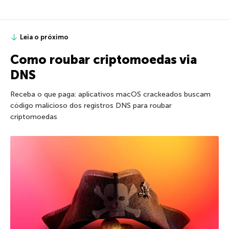
Leia o próximo
Como roubar criptomoedas via
DNS
Receba o que paga: aplicativos macOS crackeados buscam
código malicioso dos registros DNS para roubar
criptomoedas