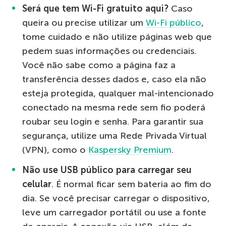
Será que tem Wi-Fi gratuito aqui?
Caso
queira ou precise utilizar um
Wi-Fi público
,
tome cuidado e não utilize páginas web que
pedem suas informações ou credenciais.
Você não sabe como a página faz a
transferência desses dados e, caso ela não
esteja protegida, qualquer mal-intencionado
conectado na mesma rede sem fio poderá
roubar seu login e senha. Para garantir sua
segurança, utilize uma Rede Privada Virtual
(VPN), como o
Kaspersky Premium
.
Não use USB público para carregar seu
celular
. É normal ficar sem bateria ao fim do
dia. Se você precisar carregar o dispositivo,
leve um carregador portátil ou use a fonte