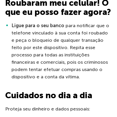
Roubaram meu celular! O
que eu posso fazer agora?
Ligue para o seu banco
para notificar que o
telefone vinculado à sua conta foi roubado
e peça o bloqueio de qualquer transação
feito por este dispositivo. Repita esse
processo para todas as instituições
financeiras e comerciais, pois os criminosos
podem tentar efetuar compras usando o
dispositivo e a conta da vítima.
Cuidados no dia a dia
Proteja seu dinheiro e dados pessoais: