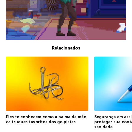
Relacionados
Eles te conhecem como a palma da mão:
Segurança em ass
os truques favoritos dos golpistas
proteger sua conta
sanidade