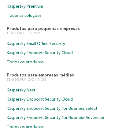
Kaspersky Premium
Todas as soluções
Produtos para pequenas empresas
1-50 FUNCIONRIOS
Kaspersky Small Office Security
Kaspersky Endpoint Security Cloud
Todos os produtos
Produtos para empresas médias
51-999 FUNCIONRIOS
Kaspersky Next
Kaspersky Endpoint Security Cloud
Kaspersky Endpoint Security for Business Select
Kaspersky Endpoint Security for Business Advanced
Todos os produtos