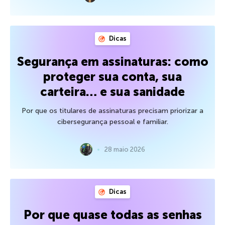
Dicas
Segurança em assinaturas: como
proteger sua conta, sua
carteira… e sua sanidade
Por que os titulares de assinaturas precisam priorizar a
cibersegurança pessoal e familiar.
28 maio 2026
Dicas
Por que quase todas as senhas