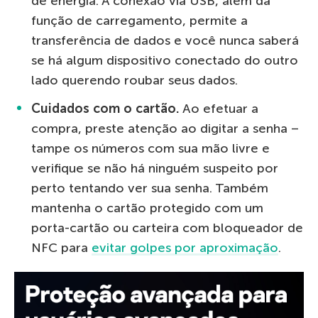
de energia. A conexão via USB, além da
função de carregamento, permite a
transferência de dados e você nunca saberá
se há algum dispositivo conectado do outro
lado querendo roubar seus dados.
Cuidados com o cartão.
Ao efetuar a
compra, preste atenção ao digitar a senha –
tampe os números com sua mão livre e
verifique se não há ninguém suspeito por
perto tentando ver sua senha. Também
mantenha o cartão protegido com um
porta-cartão ou carteira com bloqueador de
NFC para
evitar golpes por aproximação
.