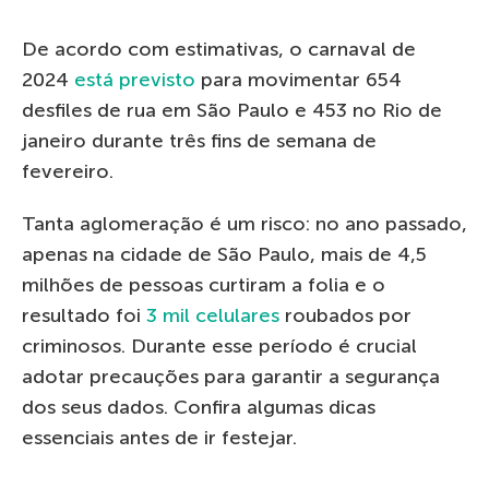
De acordo com estimativas, o carnaval de
2024
está previsto
para movimentar 654
desfiles de rua em São Paulo e 453 no Rio de
janeiro durante três fins de semana de
fevereiro.
Tanta aglomeração é um risco: no ano passado,
apenas na cidade de São Paulo, mais de 4,5
milhões de pessoas curtiram a folia e o
resultado foi
3 mil celulares
roubados por
criminosos. Durante esse período é crucial
adotar precauções para garantir a segurança
dos seus dados. Confira algumas dicas
essenciais antes de ir festejar.