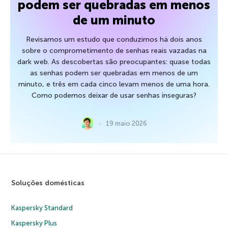
podem ser quebradas em menos
de um minuto
Revisamos um estudo que conduzimos há dois anos
sobre o comprometimento de senhas reais vazadas na
dark web. As descobertas são preocupantes: quase todas
as senhas podem ser quebradas em menos de um
minuto, e três em cada cinco levam menos de uma hora.
Como podemos deixar de usar senhas inseguras?
19 maio 2026
Soluções domésticas
Kaspersky Standard
Kaspersky Plus