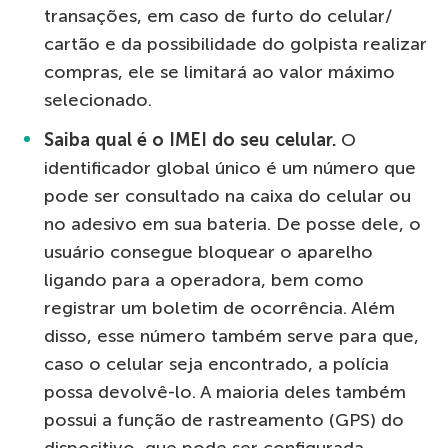
transações, em caso de furto do celular/
cartão e da possibilidade do golpista realizar
compras, ele se limitará ao valor máximo
selecionado.
Saiba qual é o IMEI do seu celular.
O
identificador global único é um número que
pode ser consultado na caixa do celular ou
no adesivo em sua bateria. De posse dele, o
usuário consegue bloquear o aparelho
ligando para a operadora, bem como
registrar um boletim de ocorrência. Além
disso, esse número também serve para que,
caso o celular seja encontrado, a polícia
possa devolvê-lo. A maioria deles também
possui a função de rastreamento (GPS) do
dispositivo, que pode ser configurada