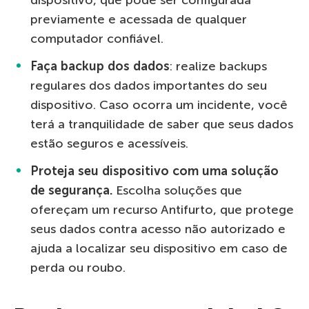
previamente e acessada de qualquer
computador confiável.
Faça backup dos dados
: realize backups
regulares dos dados importantes do seu
dispositivo. Caso ocorra um incidente, você
terá a tranquilidade de saber que seus dados
estão seguros e acessíveis.
Proteja seu dispositivo com uma solução
de segurança.
Escolha soluções que
ofereçam um recurso Antifurto, que protege
seus dados contra acesso não autorizado e
ajuda a localizar seu dispositivo em caso de
perda ou roubo.