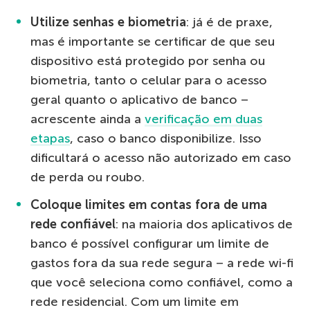
Utilize senhas e biometria
: já é de praxe,
mas é importante se certificar de que seu
dispositivo está protegido por senha ou
biometria, tanto o celular para o acesso
geral quanto o aplicativo de banco –
acrescente ainda a
verificação em duas
etapas
, caso o banco disponibilize. Isso
dificultará o acesso não autorizado em caso
de perda ou roubo.
Coloque limites em contas fora de uma
rede confiável
: na maioria dos aplicativos de
banco é possível configurar um limite de
gastos fora da sua rede segura – a rede wi-fi
que você seleciona como confiável, como a
rede residencial. Com um limite em