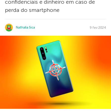
confidenciais e dinheiro em caso de
perda do smartphone
Nathalia Sica
9 fev 2024