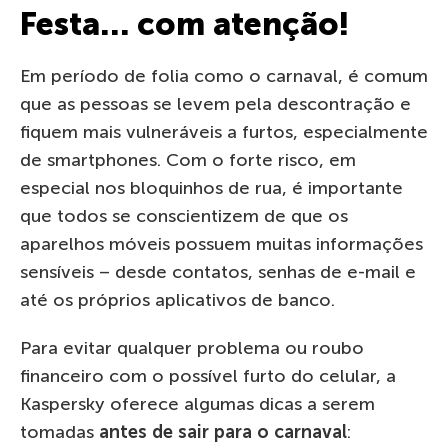
Festa… com atenção!
Em período de folia como o carnaval, é comum
que as pessoas se levem pela descontração e
fiquem mais vulneráveis a furtos, especialmente
de smartphones. Com o forte risco, em
especial nos bloquinhos de rua, é importante
que todos se conscientizem de que os
aparelhos móveis possuem muitas informações
sensíveis – desde contatos, senhas de e-mail e
até os próprios aplicativos de banco.
Para evitar qualquer problema ou roubo
financeiro com o possível furto do celular, a
Kaspersky oferece algumas dicas a serem
tomadas
antes de sair para o carnaval
: