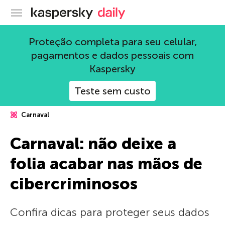
Blog oficial da Kaspersky
Proteção completa para seu celular,
pagamentos e dados pessoais com
Kaspersky
Teste sem custo
Carnaval
Carnaval: não deixe a
folia acabar nas mãos de
cibercriminosos
Confira dicas para proteger seus dados