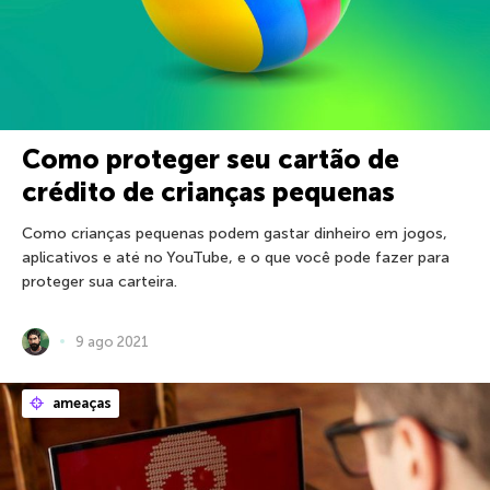
Como proteger seu cartão de
crédito de crianças pequenas
Como crianças pequenas podem gastar dinheiro em jogos,
aplicativos e até no YouTube, e o que você pode fazer para
proteger sua carteira.
9 ago 2021
ameaças