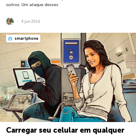
outros. Um ataque desses
4 jun 2016
smartphone
Carregar seu celular em qualquer