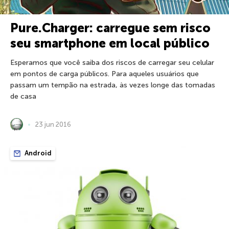
Pure.Charger: carregue sem risco
seu smartphone em local público
Esperamos que você saiba dos riscos de carregar seu celular
em pontos de carga públicos. Para aqueles usuários que
passam um tempão na estrada, às vezes longe das tomadas
de casa
23 jun 2016
Android