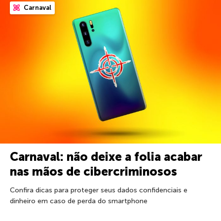
Carnaval
Carnaval: não deixe a folia acabar
nas mãos de cibercriminosos
Confira dicas para proteger seus dados confidenciais e
dinheiro em caso de perda do smartphone