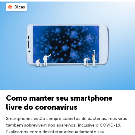
Dicas
Como manter seu smartphone
livre do coronavírus
Smartphones estão sempre cobertos de bactérias, mas vírus
também sobrevivem nos aparelhos, inclusive o COVID-19.
Explicamos como desinfetar adequadamente seu