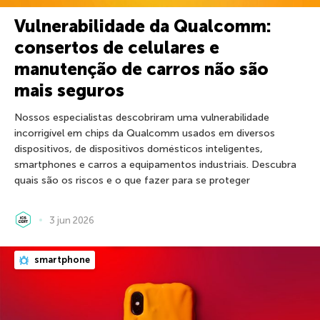
Vulnerabilidade da Qualcomm:
consertos de celulares e
manutenção de carros não são
mais seguros
Nossos especialistas descobriram uma vulnerabilidade
incorrigível em chips da Qualcomm usados em diversos
dispositivos, de dispositivos domésticos inteligentes,
smartphones e carros a equipamentos industriais. Descubra
quais são os riscos e o que fazer para se proteger
3 jun 2026
smartphone