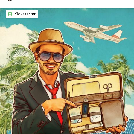
Kickstarter