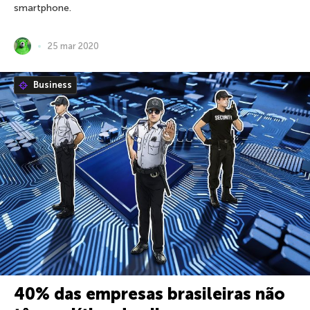
smartphone.
25 mar 2020
Business
40% das empresas brasileiras não