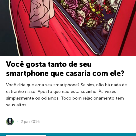
Você gosta tanto de seu
smartphone que casaria com ele?
Você diria que ama seu smartphone? Se sim, não há nada de
estranho nisso. Aposto que não está sozinho. Às vezes
simplesmente os odiamos. Todo bom relacionamento tem
seus altos
2 jun 2016