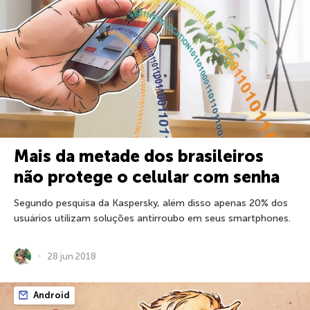
Mais da metade dos brasileiros
não protege o celular com senha
Segundo pesquisa da Kaspersky, além disso apenas 20% dos
usuários utilizam soluções antirroubo em seus smartphones.
28 jun 2018
Android