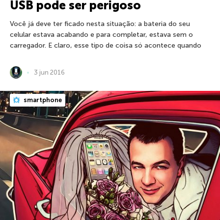
USB pode ser perigoso
Você já deve ter ficado nesta situação: a bateria do seu
celular estava acabando e para completar, estava sem o
carregador. E claro, esse tipo de coisa só acontece quando
3 jun 2016
smartphone