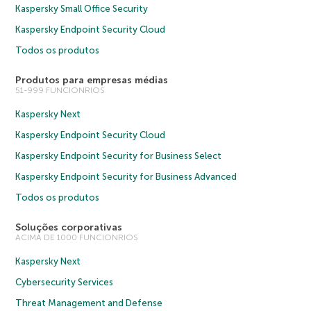
Kaspersky Small Office Security
Kaspersky Endpoint Security Cloud
Todos os produtos
Produtos para empresas médias
51-999 FUNCIONRIOS
Kaspersky Next
Kaspersky Endpoint Security Cloud
Kaspersky Endpoint Security for Business Select
Kaspersky Endpoint Security for Business Advanced
Todos os produtos
Soluções corporativas
ACIMA DE 1000 FUNCIONRIOS
Kaspersky Next
Cybersecurity Services
Threat Management and Defense