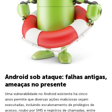
Android sob ataque: falhas antigas,
ameaças no presente
Uma vulnerabilidade no Android existente há cinco
anos permite que diversas ações maliciosas sejam
executadas, incluindo escalonamento de privilégios de
acesso, roubo por SMS e registros de chamadas, entre