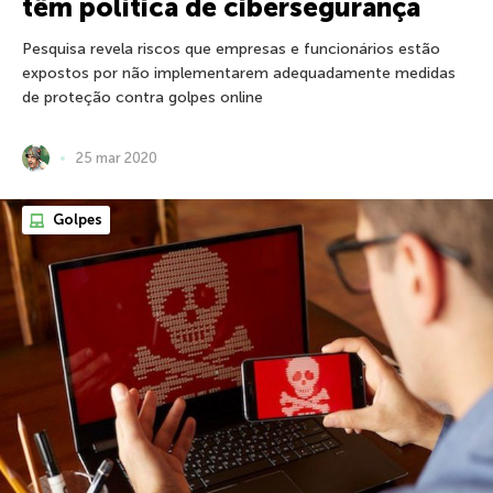
têm política de cibersegurança
Pesquisa revela riscos que empresas e funcionários estão
expostos por não implementarem adequadamente medidas
de proteção contra golpes online
25 mar 2020
Golpes