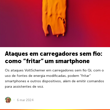
Ataques em carregadores sem fio:
como “fritar” um smartphone
Os ataques VoltSchemer em carregadores sem fio Qi, com o
uso de fontes de energia modificadas, podem “fritar”
smartphones e outros dispositivos, além de emitir comandos
para assistentes de voz.
6 mar 2024