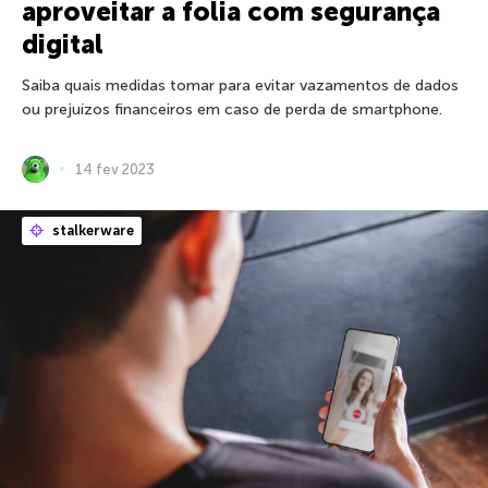
aproveitar a folia com segurança
digital
Saiba quais medidas tomar para evitar vazamentos de dados
ou prejuízos financeiros em caso de perda de smartphone.
14 fev 2023
stalkerware