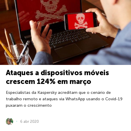
Ataques a dispositivos móveis
crescem 124% em março
Especialistas da Kaspersky acreditam que o cenário de
trabalho remoto e ataques via WhatsApp usando o Covid-19
puxaram o crescimento
6 abr 2020