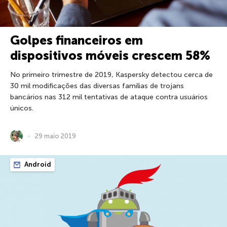
Golpes financeiros em
dispositivos móveis crescem 58%
No primeiro trimestre de 2019, Kaspersky detectou cerca de
30 mil modificações das diversas famílias de trojans
bancários nas 312 mil tentativas de ataque contra usuários
únicos.
29 maio 2019
Android