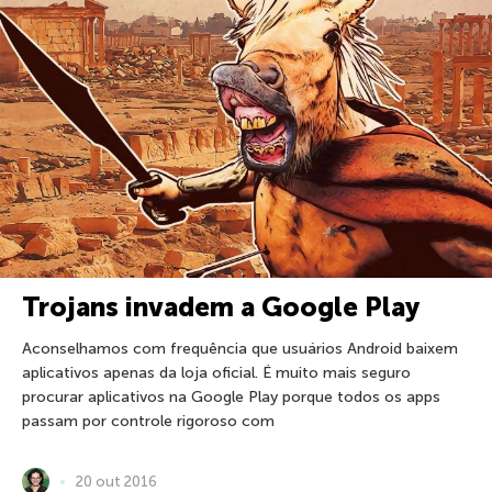
Trojans invadem a Google Play
Aconselhamos com frequência que usuários Android baixem
aplicativos apenas da loja oficial. É muito mais seguro
procurar aplicativos na Google Play porque todos os apps
passam por controle rigoroso com
20 out 2016