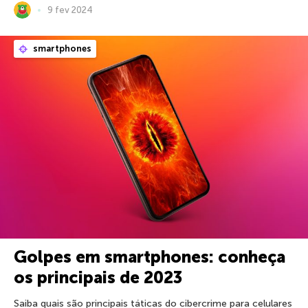
9 fev 2024
smartphones
Golpes em smartphones: conheça
os principais de 2023
Saiba quais são principais táticas do cibercrime para celulares