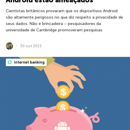
Cientistas britânicos provaram que os dispositivos Android
são altamente perigosos no que diz respeito a privacidade de
seus dados. Não é brincadeira – pesquisadores da
universidade de Cambridge promoveram pesquisas
30 out 2015
internet banking