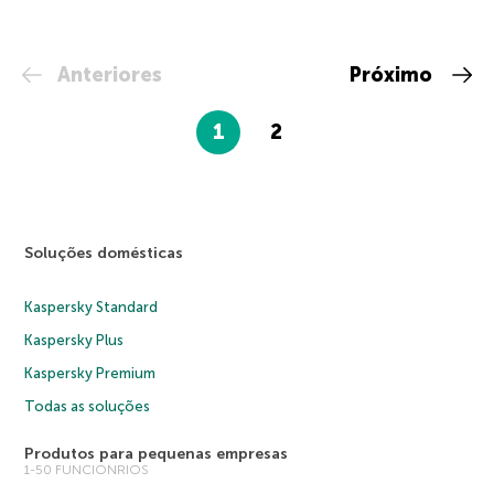
Anteriores
Próximo
1
2
Soluções domésticas
Kaspersky Standard
Kaspersky Plus
Kaspersky Premium
Todas as soluções
Produtos para pequenas empresas
1-50 FUNCIONRIOS