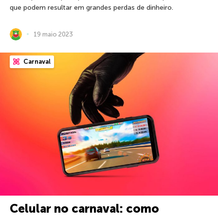
que podem resultar em grandes perdas de dinheiro.
19 maio 2023
Carnaval
Celular no carnaval: como