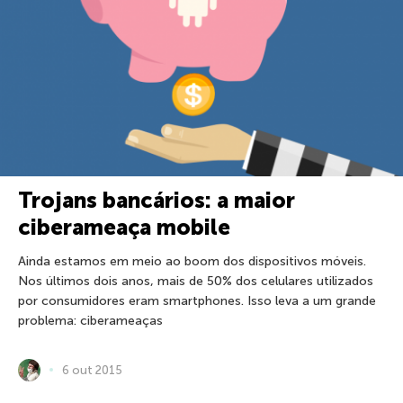
Trojans bancários: a maior
ciberameaça mobile
Ainda estamos em meio ao boom dos dispositivos móveis.
Nos últimos dois anos, mais de 50% dos celulares utilizados
por consumidores eram smartphones. Isso leva a um grande
problema: ciberameaças
6 out 2015