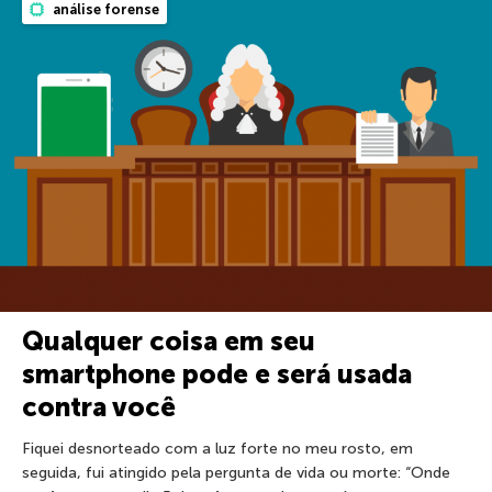
análise forense
Qualquer coisa em seu
smartphone pode e será usada
contra você
Fiquei desnorteado com a luz forte no meu rosto, em
seguida, fui atingido pela pergunta de vida ou morte: “Onde