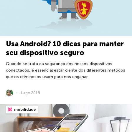
Usa Android? 10 dicas para manter
seu dispositivo seguro
Quando se trata da segurança dos nossos dispositivos
conectados, é essencial estar ciente dos diferentes métodos
que os criminosos usam para nos enganar.
1 ago 2018
mobilidade