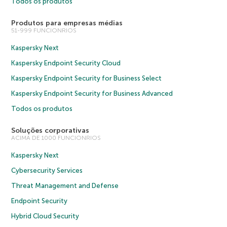
Todos os produtos
Produtos para empresas médias
51-999 FUNCIONRIOS
Kaspersky Next
Kaspersky Endpoint Security Cloud
Kaspersky Endpoint Security for Business Select
Kaspersky Endpoint Security for Business Advanced
Todos os produtos
Soluções corporativas
ACIMA DE 1000 FUNCIONRIOS
Kaspersky Next
Cybersecurity Services
Threat Management and Defense
Endpoint Security
Hybrid Cloud Security