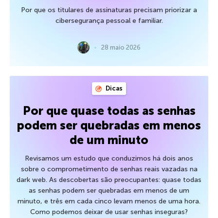
Por que os titulares de assinaturas precisam priorizar a
cibersegurança pessoal e familiar.
28 maio 2026
Dicas
Por que quase todas as senhas
podem ser quebradas em menos
de um minuto
Revisamos um estudo que conduzimos há dois anos
sobre o comprometimento de senhas reais vazadas na
dark web. As descobertas são preocupantes: quase todas
as senhas podem ser quebradas em menos de um
minuto, e três em cada cinco levam menos de uma hora.
Como podemos deixar de usar senhas inseguras?