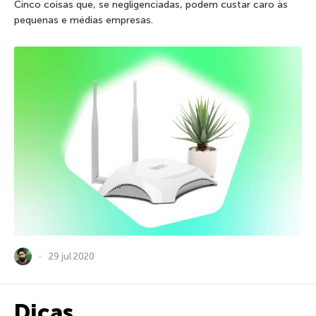
Cinco coisas que, se negligenciadas, podem custar caro às
pequenas e médias empresas.
29 jul 2020
Dicas