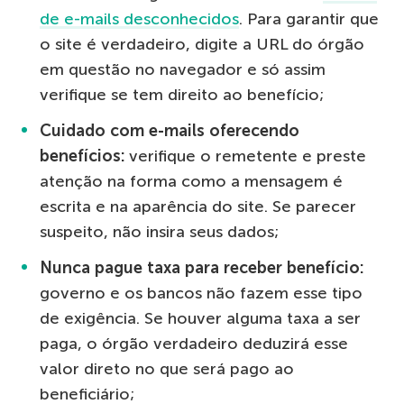
de e-mails desconhecidos
. Para garantir que
o site é verdadeiro, digite a URL do órgão
em questão no navegador e só assim
verifique se tem direito ao benefício;
Cuidado com e-mails oferecendo
benefícios:
verifique o remetente e preste
atenção na forma como a mensagem é
escrita e na aparência do site. Se parecer
suspeito, não insira seus dados;
Nunca pague taxa para receber benefício:
governo e os bancos não fazem esse tipo
de exigência. Se houver alguma taxa a ser
paga, o órgão verdadeiro deduzirá esse
valor direto no que será pago ao
beneficiário;