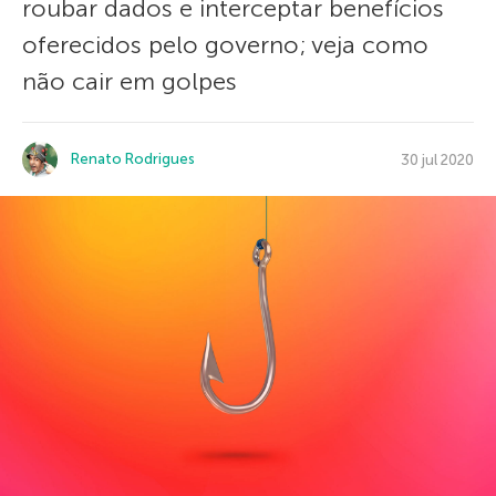
roubar dados e interceptar benefícios
oferecidos pelo governo; veja como
não cair em golpes
Renato Rodrigues
30 jul 2020