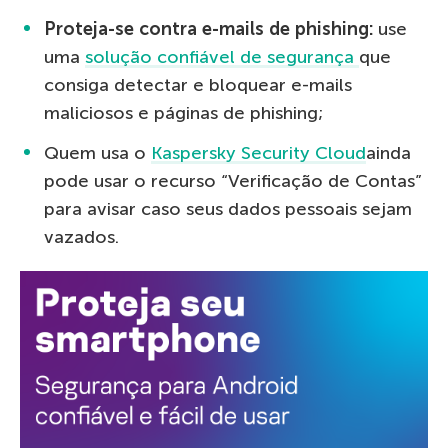
Proteja-se contra e-mails de phishing:
use
uma
solução confiável de segurança
que
consiga detectar e bloquear e-mails
maliciosos e páginas de phishing;
Quem usa o
Kaspersky Security Cloud
ainda
pode usar o recurso “Verificação de Contas”
para avisar caso seus dados pessoais sejam
vazados.