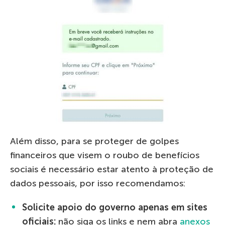
Além disso, para se proteger de golpes
financeiros que visem o roubo de benefícios
sociais é necessário estar atento à proteção de
dados pessoais, por isso recomendamos:
Solicite apoio do governo apenas em sites
oficiais:
não siga os links e nem abra
anexos