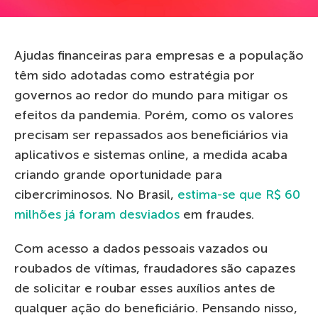
Ajudas financeiras para empresas e a população
têm sido adotadas como estratégia por
governos ao redor do mundo para mitigar os
efeitos da pandemia. Porém, como os valores
precisam ser repassados aos beneficiários via
aplicativos e sistemas online, a medida acaba
criando grande oportunidade para
cibercriminosos. No Brasil,
estima-se que R$ 60
milhões já foram desviados
em fraudes.
Com acesso a dados pessoais vazados ou
roubados de vítimas, fraudadores são capazes
de solicitar e roubar esses auxílios antes de
qualquer ação do beneficiário. Pensando nisso,