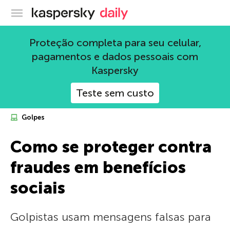
Blog oficial da Kaspersky
Proteção completa para seu celular,
pagamentos e dados pessoais com
Kaspersky
Teste sem custo
Golpes
Como se proteger contra
fraudes em benefícios
sociais
Golpistas usam mensagens falsas para