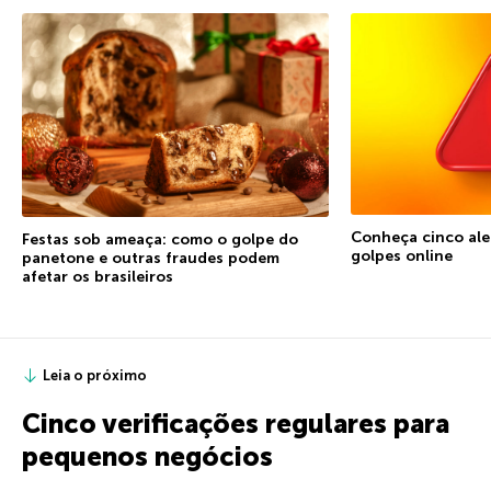
Conheça cinco ale
Festas sob ameaça: como o golpe do
golpes online
panetone e outras fraudes podem
afetar os brasileiros
Leia o próximo
Cinco verificações regulares para
pequenos negócios