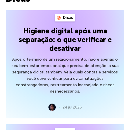
Dicas
Higiene digital após uma
separação: o que verificar e
desativar
Após o término de um relacionamento, não é apenas o
seu bem-estar emocional que precisa de atenção: a sua
segurança digital também. Veja quais contas e serviços
você deve verificar para evitar situações
constrangedoras, rastreamento indesejado e riscos
desnecessários.
24 jul 2026