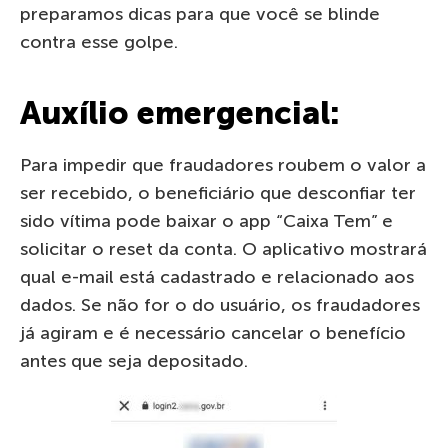
preparamos dicas para que você se blinde
contra esse golpe.
Auxílio emergencial:
Para impedir que fraudadores roubem o valor a
ser recebido, o beneficiário que desconfiar ter
sido vítima pode baixar o app “Caixa Tem” e
solicitar o reset da conta. O aplicativo mostrará
qual e-mail está cadastrado e relacionado aos
dados. Se não for o do usuário, os fraudadores
já agiram e é necessário cancelar o benefício
antes que seja depositado.