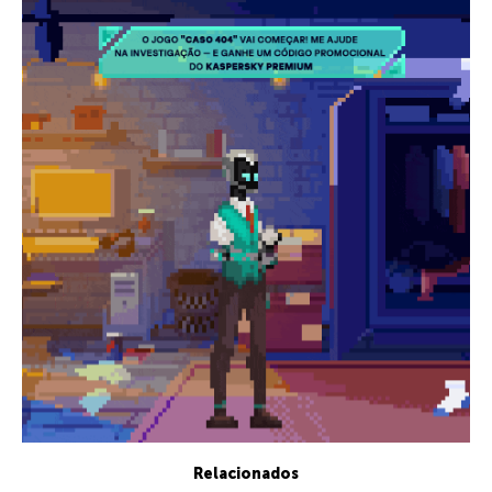
Relacionados