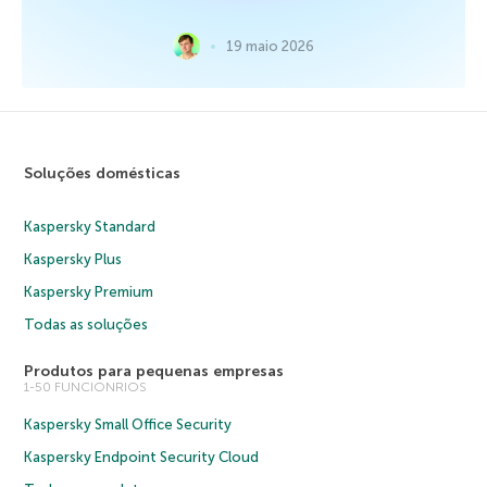
19 maio 2026
Soluções domésticas
Kaspersky Standard
Kaspersky Plus
Kaspersky Premium
Todas as soluções
Produtos para pequenas empresas
1-50 FUNCIONRIOS
Kaspersky Small Office Security
Kaspersky Endpoint Security Cloud