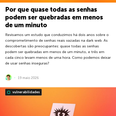
Por que quase todas as senhas
podem ser quebradas em menos
de um minuto
Revisamos um estudo que conduzimos há dois anos sobre o
comprometimento de senhas reais vazadas na dark web. As
descobertas são preocupantes: quase todas as senhas
podem ser quebradas em menos de um minuto, e três em
cada cinco levam menos de uma hora. Como podemos deixar
de usar senhas inseguras?
19 maio 2026
vulnerabilidades