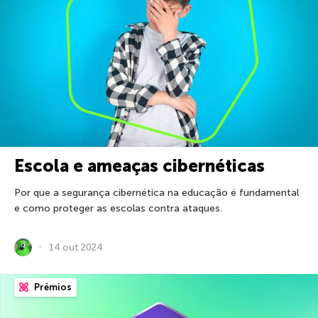
Escola e ameaças cibernéticas
Por que a segurança cibernética na educação é fundamental
e como proteger as escolas contra ataques.
14 out 2024
Prêmios