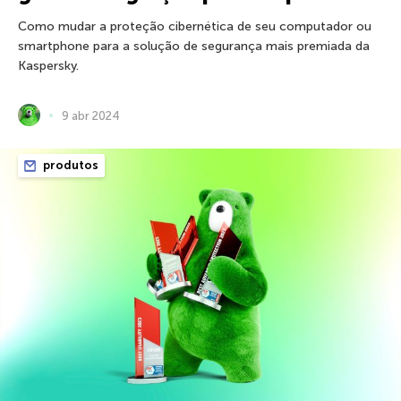
Como mudar a proteção cibernética de seu computador ou
smartphone para a solução de segurança mais premiada da
Kaspersky.
9 abr 2024
produtos