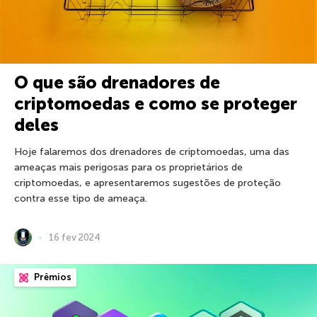
O que são drenadores de
criptomoedas e como se proteger
deles
Hoje falaremos dos drenadores de criptomoedas, uma das
ameaças mais perigosas para os proprietários de
criptomoedas, e apresentaremos sugestões de proteção
contra esse tipo de ameaça.
16 fev 2024
Prêmios