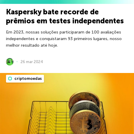
Kaspersky bate recorde de
prêmios em testes independentes
Em 2023, nossas soluções participaram de 100 avaliações
independentes e conquistaram 93 primeiros lugares, nosso
melhor resultado até hoje.
26 mar 2024
criptomoedas