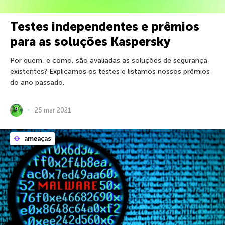
Testes independentes e prêmios
para as soluções Kaspersky
Por quem, e como, são avaliadas as soluções de segurança
existentes? Explicamos os testes e listamos nossos prêmios
do ano passado.
25 mar 2021
ameaças