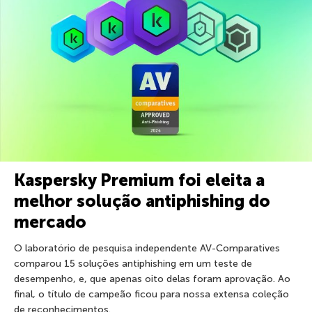
Kaspersky Premium foi eleita a
melhor solução antiphishing do
mercado
O laboratório de pesquisa independente AV-Comparatives
comparou 15 soluções antiphishing em um teste de
desempenho, e, que apenas oito delas foram aprovação. Ao
final, o título de campeão ficou para nossa extensa coleção
de reconhecimentos.