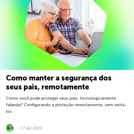
Como manter a segurança dos
seus pais, remotamente
Como você pode proteger seus pais, tecnologicamente
falando? Configurando a proteção remotamente, sem visitá-
los.
17 abr 2020