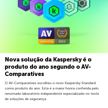
Nova solução da Kaspersky é o
produto do ano segundo o AV-
Comparatives
O AV-Comparatives escolheu o novo Kaspersky Standard
como produto do ano. Esta é a maior honra conferida pelo
renomado laboratório independente especializado no teste
de soluções de segurança.