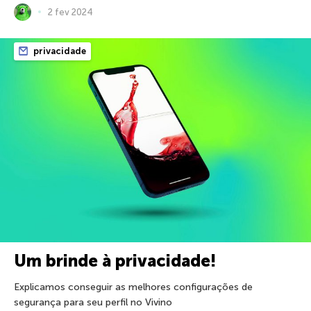
2 fev 2024
privacidade
Um brinde à privacidade!
Explicamos conseguir as melhores configurações de
segurança para seu perfil no Vivino