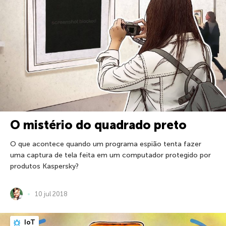
O mistério do quadrado preto
O que acontece quando um programa espião tenta fazer
uma captura de tela feita em um computador protegido por
produtos Kaspersky?
10 jul 2018
IoT