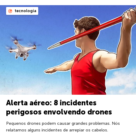
tecnologia
Alerta aéreo: 8 incidentes
perigosos envolvendo drones
Pequenos drones podem causar grandes problemas. Nós
relatamos alguns incidentes de arrepiar os cabelos.