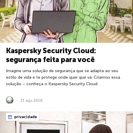
Kaspersky Security Cloud:
segurança feita para você
Imagine uma solução de segurança que se adapta ao seu
estilo de vida e te protege onde quer que vá. Criamos essa
solução – conheça o Kaspersky Security Cloud.
21 ago 2018
privacidade