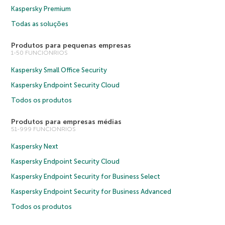
Kaspersky Premium
Todas as soluções
Produtos para pequenas empresas
1-50 FUNCIONRIOS
Kaspersky Small Office Security
Kaspersky Endpoint Security Cloud
Todos os produtos
Produtos para empresas médias
51-999 FUNCIONRIOS
Kaspersky Next
Kaspersky Endpoint Security Cloud
Kaspersky Endpoint Security for Business Select
Kaspersky Endpoint Security for Business Advanced
Todos os produtos