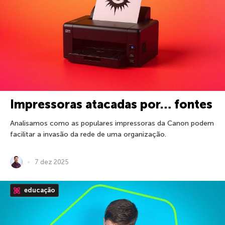
Impressoras atacadas por… fontes
Analisamos como as populares impressoras da Canon podem
facilitar a invasão da rede de uma organização.
7 dez 2025
educação