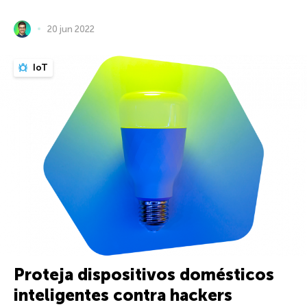
20 jun 2022
IoT
Proteja dispositivos domésticos
inteligentes contra hackers