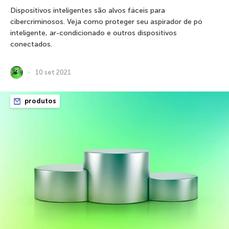
Dispositivos inteligentes são alvos fáceis para
cibercriminosos. Veja como proteger seu aspirador de pó
inteligente, ar-condicionado e outros dispositivos
conectados.
10 set 2021
produtos