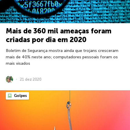
Mais de 360 mil ameaças foram
criadas por dia em 2020
Boletim de Segurança mostra ainda que trojans cresceram
mais de 40% neste ano; computadores pessoais foram os
mais visados
21 dez 2020
Golpes