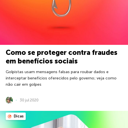
Como se proteger contra fraudes
em benefícios sociais
Golpistas usam mensagens falsas para roubar dados e
interceptar benefícios oferecidos pelo governo; veja como
não cair em golpes
30 jul 2020
Dicas