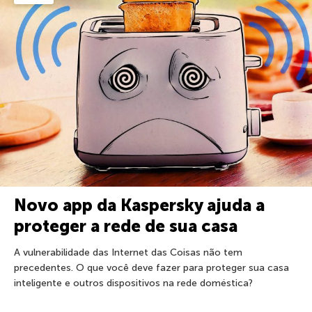
Novo app da Kaspersky ajuda a
proteger a rede de sua casa
A vulnerabilidade das Internet das Coisas não tem
precedentes. O que você deve fazer para proteger sua casa
inteligente e outros dispositivos na rede doméstica?