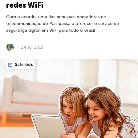
redes WiFi
Com o acordo, uma das principais operadoras de
telecomunicação do País passa a oferecer o serviço de
segurança digital em WiFi para todo o Brasil
24 abr 2019
Safe Kids