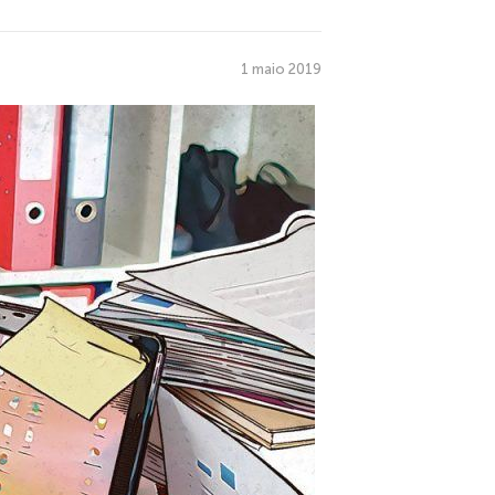
1 maio 2019