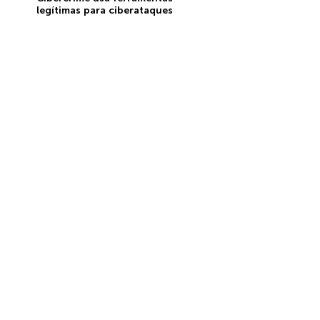
legítimas para ciberataques