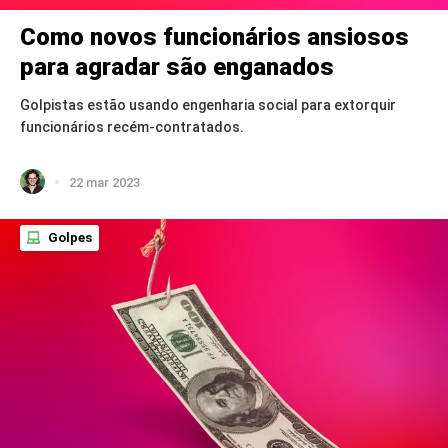
Como novos funcionários ansiosos
para agradar são enganados
Golpistas estão usando engenharia social para extorquir
funcionários recém-contratados.
22 mar 2023
Golpes