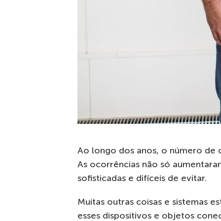
Ao longo dos anos, o número de 
As ocorrências não só aumentar
sofisticadas e difíceis de evitar.
Muitas outras coisas e sistemas es
esses dispositivos e objetos con