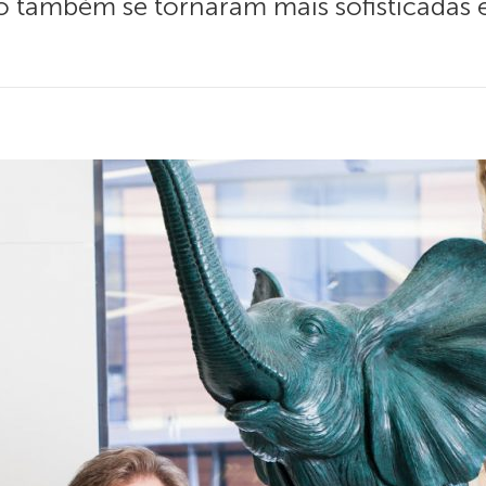
ambém se tornaram mais sofisticadas e di