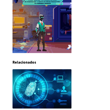
Relacionados