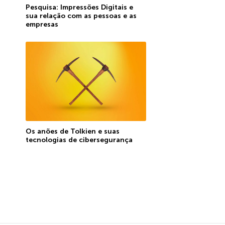
Pesquisa: Impressões Digitais e
sua relação com as pessoas e as
empresas
Os anões de Tolkien e suas
tecnologias de cibersegurança