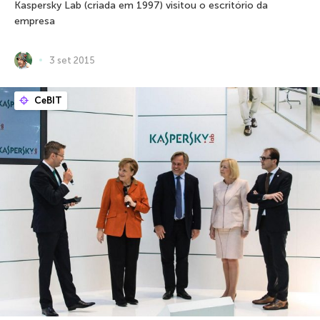
Kaspersky Lab (criada em 1997) visitou o escritório da
empresa
3 set 2015
CeBIT