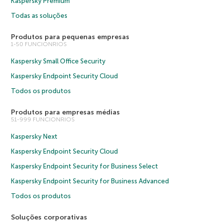
Kaspersky Premium
Todas as soluções
Produtos para pequenas empresas
1-50 FUNCIONRIOS
Kaspersky Small Office Security
Kaspersky Endpoint Security Cloud
Todos os produtos
Produtos para empresas médias
51-999 FUNCIONRIOS
Kaspersky Next
Kaspersky Endpoint Security Cloud
Kaspersky Endpoint Security for Business Select
Kaspersky Endpoint Security for Business Advanced
Todos os produtos
Soluções corporativas