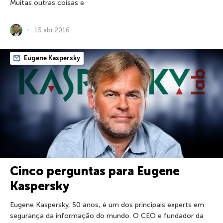
Muitas outras coisas e
15 abr 2016
Eugene Kaspersky
Cinco perguntas para Eugene
Kaspersky
Eugene Kaspersky, 50 anos, é um dos principais experts em
segurança da informação do mundo. O CEO e fundador da