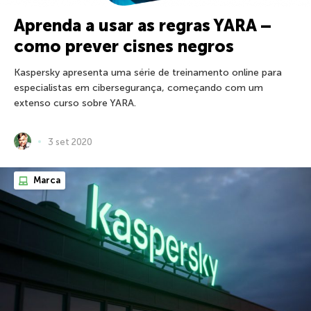
Aprenda a usar as regras YARA –
como prever cisnes negros
Kaspersky apresenta uma série de treinamento online para
especialistas em cibersegurança, começando com um
extenso curso sobre YARA.
3 set 2020
Marca