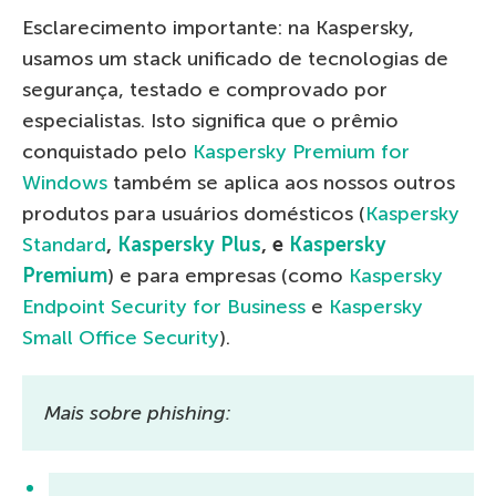
Esclarecimento importante: na Kaspersky,
usamos um stack unificado de tecnologias de
segurança, testado e comprovado por
especialistas. Isto significa que o prêmio
conquistado pelo
Kaspersky Premium for
Windows
também se aplica aos nossos outros
produtos para usuários domésticos (
Kaspersky
Standard
,
Kaspersky Plus
, e
Kaspersky
Premium
) e para empresas (como
Kaspersky
Endpoint Security for Business
e
Kaspersky
Small Office Security
).
Mais sobre phishing: