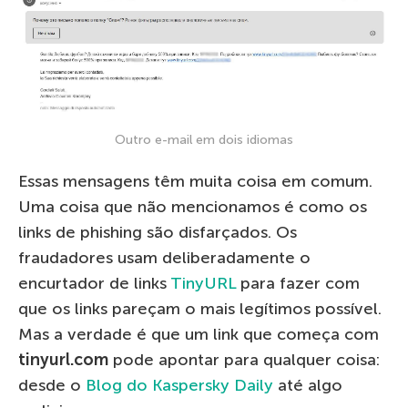
Outro e-mail em dois idiomas
Essas mensagens têm muita coisa em comum.
Uma coisa que não mencionamos é como os
links de phishing são disfarçados. Os
fraudadores usam deliberadamente o
encurtador de links
TinyURL
para fazer com
que os links pareçam o mais legítimos possível.
Mas a verdade é que um link que começa com
tinyurl.com
pode apontar para qualquer coisa:
desde o
Blog do Kaspersky Daily
até algo