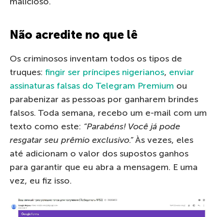
malicioso.
Não acredite no que lê
Os criminosos inventam todos os tipos de
truques:
fingir ser príncipes nigerianos
,
enviar
assinaturas falsas do Telegram Premium
ou
parabenizar as pessoas por ganharem brindes
falsos. Toda semana, recebo um e-mail com um
texto como este:
“Parabéns! Você já pode
resgatar seu prêmio exclusivo.”
Às vezes, eles
até adicionam o valor dos supostos ganhos
para garantir que eu abra a mensagem. E uma
vez, eu fiz isso.