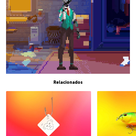
Relacionados