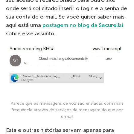
onde será solicitado inserir o login e a senha de
sua conta de e-mail. Se você quiser saber mais,
aqui está uma
postagem no blog da Securelist
sobre esse assunto.
Parece que as mensagens de voz são enviadas com mais
frequência através de serviços de mensagem do que por
e-mail
Esta e outras histórias servem apenas para