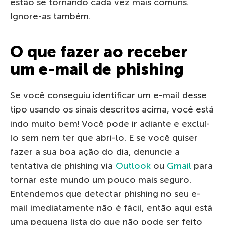
estão se tornando cada vez mais comuns.
Ignore-as também.
O que fazer ao receber
um e-mail de phishing
Se você conseguiu identificar um e-mail desse
tipo usando os sinais descritos acima, você está
indo muito bem! Você pode ir adiante e excluí-
lo sem nem ter que abri-lo. E se você quiser
fazer a sua boa ação do dia, denuncie a
tentativa de phishing via
Outlook
ou
Gmail
para
tornar este mundo um pouco mais seguro.
Entendemos que detectar phishing no seu e-
mail imediatamente não é fácil, então aqui está
uma pequena lista do que não pode ser feito