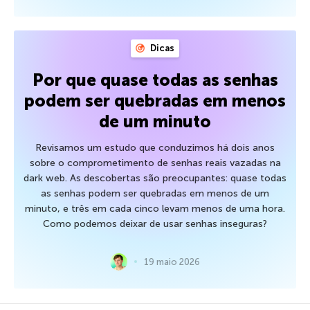
Dicas
Por que quase todas as senhas
podem ser quebradas em menos
de um minuto
Revisamos um estudo que conduzimos há dois anos
sobre o comprometimento de senhas reais vazadas na
dark web. As descobertas são preocupantes: quase todas
as senhas podem ser quebradas em menos de um
minuto, e três em cada cinco levam menos de uma hora.
Como podemos deixar de usar senhas inseguras?
19 maio 2026