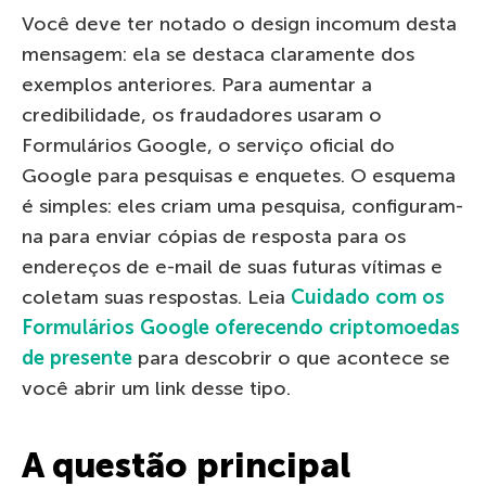
Você deve ter notado o design incomum desta
mensagem: ela se destaca claramente dos
exemplos anteriores. Para aumentar a
credibilidade, os fraudadores usaram o
Formulários Google, o serviço oficial do
Google para pesquisas e enquetes. O esquema
é simples: eles criam uma pesquisa, configuram-
na para enviar cópias de resposta para os
endereços de e-mail de suas futuras vítimas e
coletam suas respostas. Leia
Cuidado com os
Formulários Google oferecendo criptomoedas
de presente
para descobrir o que acontece se
você abrir um link desse tipo.
A questão principal