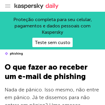
Blog oficial da Kaspersky
Proteção completa para seu celular,
pagamentos e dados pessoais com
Kaspersky
Teste sem custo
phishing
O que fazer ao receber
um e-mail de phishing
Nada de pânico. Isso mesmo, não entre
em pânico. Já te dissemos para não