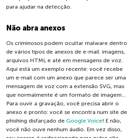
para ajudar na detecção.
Não abra anexos
Os criminosos podem ocultar malware dentro
de vários tipos de anexos de e-mail: imagens,
arquivos HTML e até em mensagens de voz.
Aqui está um exemplo recente: você recebe
um e-mail com um anexo que parece ser uma
mensagem de voz com a extensão SVG, mas
que normalmente é um formato de imagem…
Para ouvir a gravação, você precisa abrir o
anexo e pronto: você se encontra num site de
phishing disfarçado de
Google Voice
! E não,
você não ouve nenhum áudio. Em vez disso,
seu acesso é redirecionado para outro site