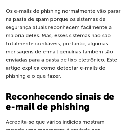
Os e-mails de phishing normalmente vão parar
na pasta de spam porque os sistemas de
segurança atuais reconhecem facilmente a
maioria deles. Mas, esses sistemas não são
totalmente confiáveis, portanto, algumas
mensagens de e-mail genuínas também são
enviadas para a pasta de lixo eletrônico. Este
artigo explica como detectar e-mails de
phishing e o que fazer.
Reconhecendo sinais de
e-mail de phishing
Acredita-se que vários indícios mostram
quando uma mensagem é enviada por