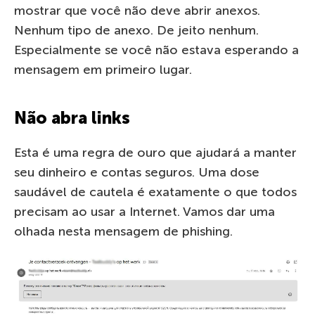
mostrar que você não deve abrir anexos.
Nenhum tipo de anexo. De jeito nenhum.
Especialmente se você não estava esperando a
mensagem em primeiro lugar.
Não abra links
Esta é uma regra de ouro que ajudará a manter
seu dinheiro e contas seguros. Uma dose
saudável de cautela é exatamente o que todos
precisam ao usar a Internet. Vamos dar uma
olhada nesta mensagem de phishing.