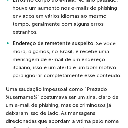
houve um aumento nos e-mails de phishing
enviados em vários idiomas ao mesmo
tempo, geralmente com alguns erros
estranhos.
Endereço de remetente suspeito.
Se você
mora, digamos, no Brasil, e recebe uma
mensagem de e-mail de um endereço
italiano, isso é um alerta e um bom motivo
para ignorar completamente esse conteúdo.
Uma saudação impessoal como “Prezado
%username%” costumava ser um sinal claro de
um e-mail de phishing, mas os criminosos já
deixaram isso de lado. As mensagens
direcionadas que abordam a vítima pelo nome