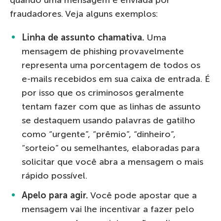
fraudadores. Veja alguns exemplos:
Linha de assunto chamativa.
Uma
mensagem de phishing provavelmente
representa uma porcentagem de todos os
e-mails recebidos em sua caixa de entrada. É
por isso que os criminosos geralmente
tentam fazer com que as linhas de assunto
se destaquem usando palavras de gatilho
como “urgente”, “prêmio”, “dinheiro”,
“sorteio” ou semelhantes, elaboradas para
solicitar que você abra a mensagem o mais
rápido possível.
Apelo para agir.
Você pode apostar que a
mensagem vai lhe incentivar a fazer pelo