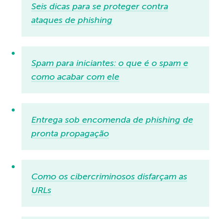
Seis dicas para se proteger contra
ataques de phishing
Spam para iniciantes: o que é o spam e
como acabar com ele
Entrega sob encomenda de phishing de
pronta propagação
Como os cibercriminosos disfarçam as
URLs