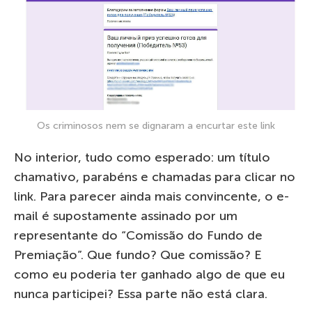
Os criminosos nem se dignaram a encurtar este link
No interior, tudo como esperado: um título
chamativo, parabéns e chamadas para clicar no
link. Para parecer ainda mais convincente, o e-
mail é supostamente assinado por um
representante do “Comissão do Fundo de
Premiação”. Que fundo? Que comissão? E
como eu poderia ter ganhado algo de que eu
nunca participei? Essa parte não está clara.