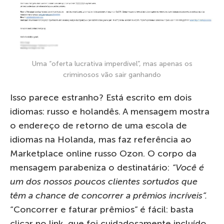
Uma “oferta lucrativa imperdível”, mas apenas os
criminosos vão sair ganhando
Isso parece estranho? Está escrito em dois
idiomas: russo e holandês. A mensagem mostra
o endereço de retorno de uma escola de
idiomas na Holanda, mas faz referência ao
Marketplace online russo Ozon. O corpo da
mensagem parabeniza o destinatário:
“Você é
um dos nossos poucos clientes sortudos que
têm a chance de concorrer a prêmios incríveis”.
“Concorrer e faturar prêmios” é fácil: basta
clicar no link, que foi cuidadosamente incluído