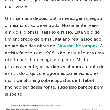
duas vezes.
Uma semana depois, outra mensagem chegou
à mesma caixa de entrada. Novamente, veio
em dois idiomas: italiano e russo. Esta veio de
um endereço de e-mail italiano real associado
ao arquivo das obras de
Giovanni Korompay
. O
artista faleceu em 1988. Não, esta não era uma
oferta para homenagear o pintor. Muito
provavelmente, os hackers violaram a conta de
e-mail do arquivo e agora estão enviando e-
mails de phishing sobre apostas de futebol
fingindo ser dessa fonte. Tudo isso parece bem
suspeito.