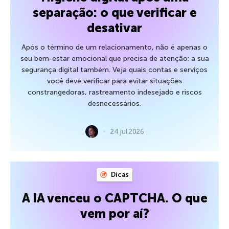
separação: o que verificar e
desativar
Após o término de um relacionamento, não é apenas o
seu bem-estar emocional que precisa de atenção: a sua
segurança digital também. Veja quais contas e serviços
você deve verificar para evitar situações
constrangedoras, rastreamento indesejado e riscos
desnecessários.
24 jul 2026
Dicas
A IA venceu o CAPTCHA. O que
vem por aí?