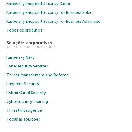
Kaspersky Endpoint Security Cloud
Kaspersky Endpoint Security for Business Select
Kaspersky Endpoint Security for Business Advanced
Todos os produtos
Soluções corporativas
ACIMA DE 1000 FUNCIONRIOS
Kaspersky Next
Cybersecurity Services
Threat Management and Defense
Endpoint Security
Hybrid Cloud Security
Cybersecurity Training
Threat Intelligence
Todas as soluções