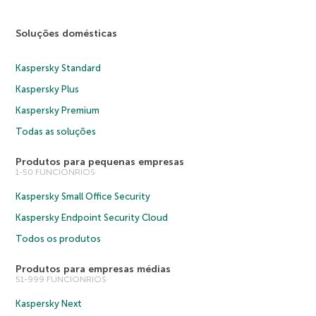
Soluções domésticas
Kaspersky Standard
Kaspersky Plus
Kaspersky Premium
Todas as soluções
Produtos para pequenas empresas
1-50 FUNCIONRIOS
Kaspersky Small Office Security
Kaspersky Endpoint Security Cloud
Todos os produtos
Produtos para empresas médias
51-999 FUNCIONRIOS
Kaspersky Next