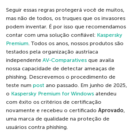
Seguir essas regras protegerá você de muitos,
mas não de todos, os truques que os invasores
podem inventar. É por isso que recomendamos
contar com uma solução confiável:
Kaspersky
Premium
. Todos os anos, nossos produtos são
testados pela organização austríaca
independente
AV-Comparatives
que availa
nossa capacidade de detectar ameaças de
phishing. Descrevemos o procedimento de
teste num
post
ano passado. Em junho de 2025,
o
Kaspersky Premium for Windows
atendeu
com êxito os critérios de certificação
novamente e recebeu o certificado
Aprovado
,
uma marca de qualidade na proteção de
usuários contra phishing.