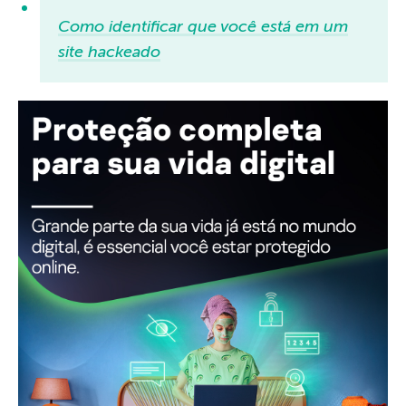
Como identificar que você está em um
site hackeado