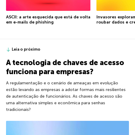
ASCII: a arte esquecida que está de volta
Invasores explora
em e-mails de phishing
roubar dados e cr
Leia o próximo
A tecnologia de chaves de acesso
funciona para empresas?
A regulamentação e o cenário de ameaças em evolução
estão levando as empresas a adotar formas mais resilientes
de autenticação de funcionários. As chaves de acesso são
uma alternativa simples e econômica para senhas
tradicionais?