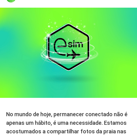
No mundo de hoje, permanecer conectado não é
apenas um hábito, é uma necessidade. Estamos
acostumados a compartilhar fotos da praia nas