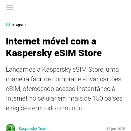
Blog oficial da Kaspersky
viagem
Internet móvel com a
Kaspersky eSIM Store
Lançamos a Kaspersky eSIM Store, uma
maneira fácil de comprar e ativar cartões
eSIM, oferecendo acesso instantâneo à
Internet no celular em mais de 150 países
e regiões em todo o mundo.
Kaspersky Team
17 jun 2025