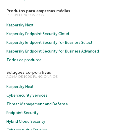
Produtos para empresas médias
51-999 FUNCIONRIOS
Kaspersky Next
Kaspersky Endpoint Security Cloud
Kaspersky Endpoint Security for Business Select
Kaspersky Endpoint Security for Business Advanced
Todos os produtos
Soluções corporativas
ACIMA DE 1000 FUNCIONRIOS
Kaspersky Next
Cybersecurity Services
Threat Management and Defense
Endpoint Security
Hybrid Cloud Security