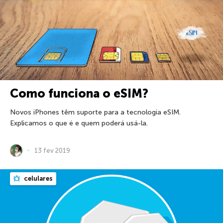
Como funciona o eSIM?
Novos iPhones têm suporte para a tecnologia eSIM.
Explicamos o que é e quem poderá usá-la.
13 fev 2019
celulares