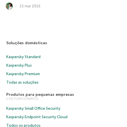
15 mar 2016
Soluções domésticas
Kaspersky Standard
Kaspersky Plus
Kaspersky Premium
Todas as soluções
Produtos para pequenas empresas
1-50 FUNCIONRIOS
Kaspersky Small Office Security
Kaspersky Endpoint Security Cloud
Todos os produtos