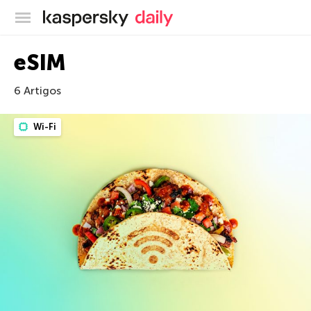
Blog oficial da Kaspersky
eSIM
6 Artigos
Wi-Fi