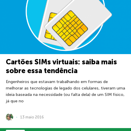
Cartões SIMs virtuais: saiba mais
sobre essa tendência
Engenheiros que estavam trabalhando em formas de
melhorar as tecnologias de legado dos celulares, tiveram uma
ideia baseada na necessidade (ou falta dela) de um SIM físico,
já que no
13 maio 2016