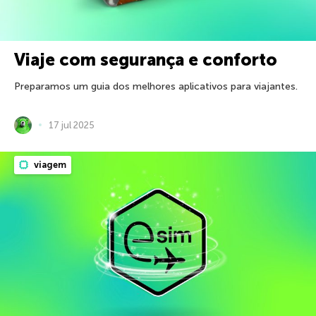
Viaje com segurança e conforto
Preparamos um guia dos melhores aplicativos para viajantes.
17 jul 2025
viagem