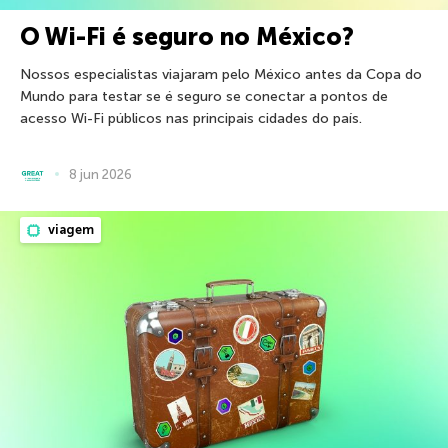
O Wi-Fi é seguro no México?
Nossos especialistas viajaram pelo México antes da Copa do
Mundo para testar se é seguro se conectar a pontos de
acesso Wi-Fi públicos nas principais cidades do país.
8 jun 2026
viagem