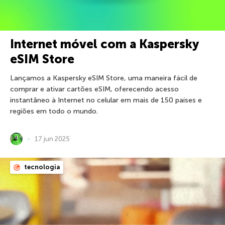
Internet móvel com a Kaspersky
eSIM Store
Lançamos a Kaspersky eSIM Store, uma maneira fácil de
comprar e ativar cartões eSIM, oferecendo acesso
instantâneo à Internet no celular em mais de 150 países e
regiões em todo o mundo.
17 jun 2025
tecnologia