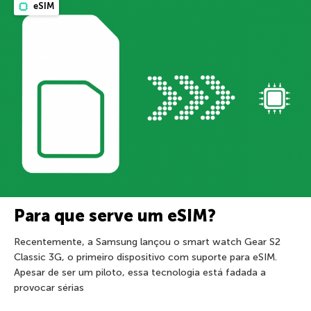
eSIM
Para que serve um eSIM?
Recentemente, a Samsung lançou o smart watch Gear S2
Classic 3G, o primeiro dispositivo com suporte para eSIM.
Apesar de ser um piloto, essa tecnologia está fadada a
provocar sérias