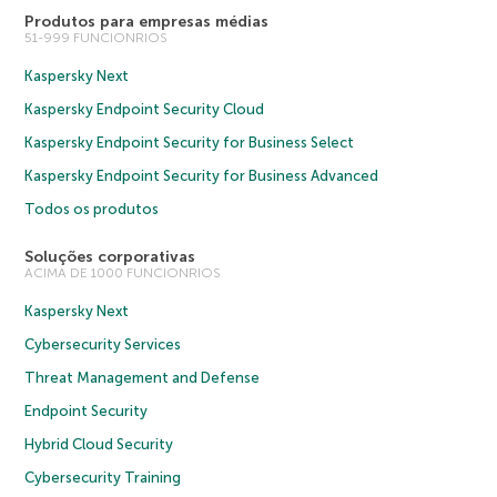
Produtos para empresas médias
51-999 FUNCIONRIOS
Kaspersky Next
Kaspersky Endpoint Security Cloud
Kaspersky Endpoint Security for Business Select
Kaspersky Endpoint Security for Business Advanced
Todos os produtos
Soluções corporativas
ACIMA DE 1000 FUNCIONRIOS
Kaspersky Next
Cybersecurity Services
Threat Management and Defense
Endpoint Security
Hybrid Cloud Security
Cybersecurity Training