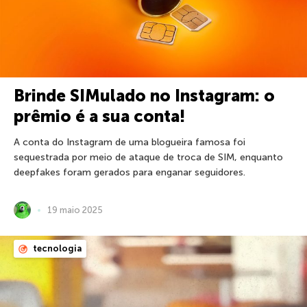
Brinde SIMulado no Instagram: o
prêmio é a sua conta!
A conta do Instagram de uma blogueira famosa foi
sequestrada por meio de ataque de troca de SIM, enquanto
deepfakes foram gerados para enganar seguidores.
19 maio 2025
tecnologia