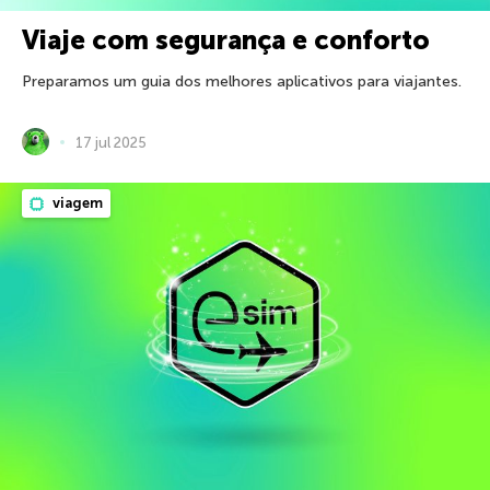
Viaje com segurança e conforto
Preparamos um guia dos melhores aplicativos para viajantes.
17 jul 2025
viagem