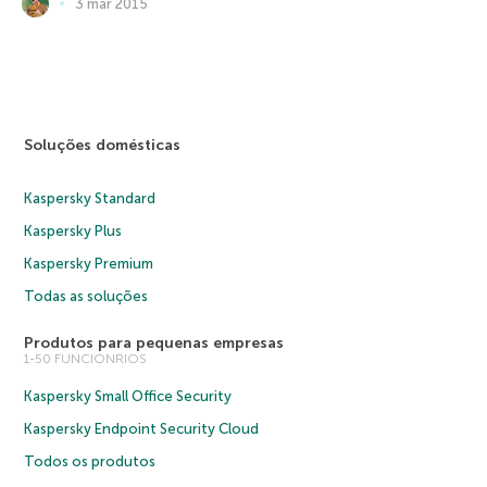
3 mar 2015
Soluções domésticas
Kaspersky Standard
Kaspersky Plus
Kaspersky Premium
Todas as soluções
Produtos para pequenas empresas
1-50 FUNCIONRIOS
Kaspersky Small Office Security
Kaspersky Endpoint Security Cloud
Todos os produtos