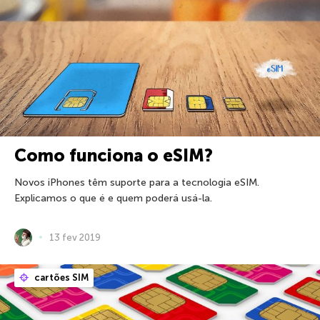
Como funciona o eSIM?
Novos iPhones têm suporte para a tecnologia eSIM.
Explicamos o que é e quem poderá usá-la.
13 fev 2019
cartões SIM