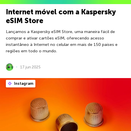
Internet móvel com a Kaspersky
eSIM Store
Lançamos a Kaspersky eSIM Store, uma maneira fácil de
comprar e ativar cartões eSIM, oferecendo acesso
instantâneo à Internet no celular em mais de 150 países e
regiões em todo o mundo.
17 jun 2025
Instagram