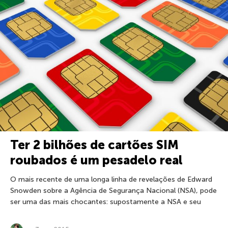
Ter 2 bilhões de cartões SIM
roubados é um pesadelo real
O mais recente de uma longa linha de revelações de Edward
Snowden sobre a Agência de Segurança Nacional (NSA), pode
ser uma das mais chocantes: supostamente a NSA e seu