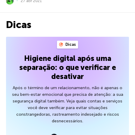
27 abr 2021
Dicas
Dicas
Higiene digital após uma
separação: o que verificar e
desativar
Após o término de um relacionamento, não é apenas o
seu bem-estar emocional que precisa de atenção: a sua
segurança digital também. Veja quais contas e serviços
você deve verificar para evitar situações
constrangedoras, rastreamento indesejado e riscos
desnecessários.