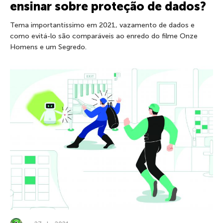
ensinar sobre proteção de dados?
Tema importantíssimo em 2021, vazamento de dados e
como evitá-lo são comparáveis ao enredo do filme Onze
Homens e um Segredo.