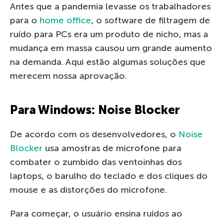
Antes que a pandemia levasse os trabalhadores
para o
home office
, o software de filtragem de
ruído para PCs era um produto de nicho, mas a
mudança em massa causou um grande aumento
na demanda. Aqui estão algumas soluções que
merecem nossa aprovação.
Para Windows: Noise Blocker
De acordo com os desenvolvedores, o
Noise
Blocker
usa amostras de microfone para
combater o zumbido das ventoinhas dos
laptops, o barulho do teclado e dos cliques do
mouse e as distorções do microfone.
Para começar, o usuário ensina ruídos ao