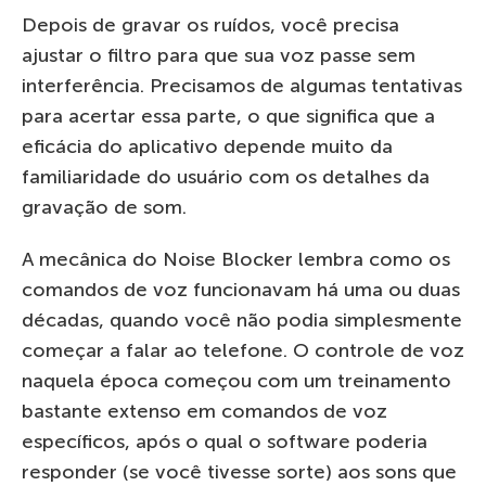
Depois de gravar os ruídos, você precisa
ajustar o filtro para que sua voz passe sem
interferência. Precisamos de algumas tentativas
para acertar essa parte, o que significa que a
eficácia do aplicativo depende muito da
familiaridade do usuário com os detalhes da
gravação de som.
A mecânica do Noise Blocker lembra como os
comandos de voz funcionavam há uma ou duas
décadas, quando você não podia simplesmente
começar a falar ao telefone. O controle de voz
naquela época começou com um treinamento
bastante extenso em comandos de voz
específicos, após o qual o software poderia
responder (se você tivesse sorte) aos sons que