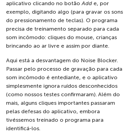
aplicativo clicando no botão
Add
e, por
exemplo, digitando algo (para gravar os sons
do pressionamento de teclas). O programa
precisa de treinamento separado para cada
som incômodo: cliques do mouse, crianças
brincando ao ar livre e assim por diante.
Aqui está a desvantagem do Noise Blocker.
Passar pelo processo de gravação para cada
som incômodo é entediante, e o aplicativo
simplesmente ignora ruídos desconhecidos
(como nossos testes confirmaram). Além do
mais, alguns cliques importantes passaram
pelas defesas do aplicativo, embora
tivéssemos treinado o programa para
identificá-los.