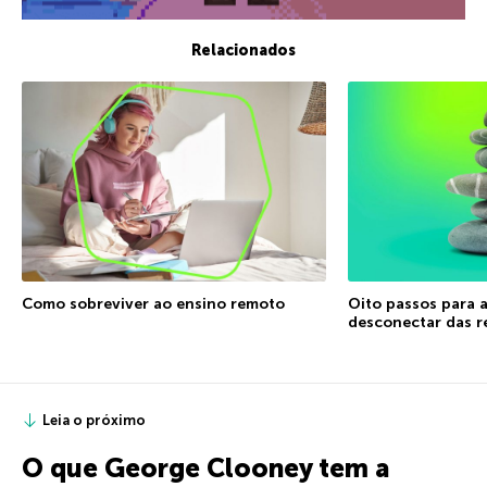
Relacionados
Como sobreviver ao ensino remoto
Oito passos para a
desconectar das r
Leia o próximo
O que George Clooney tem a