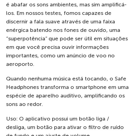
é abafar os sons ambientes, mas sim amplificá-
los. Em nossos testes, fomos capazes de
discernir a fala suave através de uma faixa
enérgica batendo nos fones de ouvido, uma
“superpotência” que pode ser útil em situações
em que você precisa ouvir informações
importantes, como um anúncio de voo no
aeroporto.
Quando nenhuma música está tocando, o Safe
Headphones transforma o smartphone em uma
espécie de aparelho auditivo, amplificando os
sons ao redor.
Uso: O aplicativo possui um botão liga /
desliga, um botão para ativar o filtro de ruído
de fundo e um ajuste de volume.