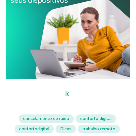
cancelamento de ruído
conforto digital
confortodigital
Dicas
trabalho remoto