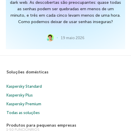
dark web. As descobertas são preocupantes: quase todas
as senhas podem ser quebradas em menos de um
minuto, e três em cada cinco levam menos de uma hora.
Como podemos deixar de usar senhas inseguras?
19 maio 2026
Soluções domésticas
Kaspersky Standard
Kaspersky Plus
Kaspersky Premium
Todas as soluções
Produtos para pequenas empresas
1-50 FUNCIONRIOS