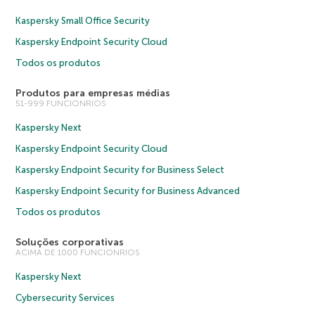
Kaspersky Small Office Security
Kaspersky Endpoint Security Cloud
Todos os produtos
Produtos para empresas médias
51-999 FUNCIONRIOS
Kaspersky Next
Kaspersky Endpoint Security Cloud
Kaspersky Endpoint Security for Business Select
Kaspersky Endpoint Security for Business Advanced
Todos os produtos
Soluções corporativas
ACIMA DE 1000 FUNCIONRIOS
Kaspersky Next
Cybersecurity Services