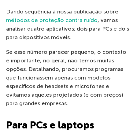
Dando sequência à nossa publicação sobre
métodos de proteção contra ruído
, vamos
analisar quatro aplicativos: dois para PCs e dois
para dispositivos móveis.
Se esse número parecer pequeno, o contexto
é importante; no geral, não temos muitas
opções. Detalhando, procuramos programas
que funcionassem apenas com modelos
específicos de headsets e microfones e
evitamos aqueles projetados (e com preços)
para grandes empresas.
Para PCs e laptops