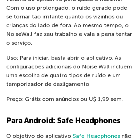
Com o uso prolongado, o ruído gerado pode
se tornar tão irritante quanto os vizinhos ou
crianças do lado de fora. Ao mesmo tempo, o
NoiseWall faz seu trabalho e vale a pena tentar
o serviço.
Uso: Para iniciar, basta abrir o aplicativo. As
configurações adicionais do Noise Wall incluem
uma escolha de quatro tipos de ruído e um
temporizador de desligamento.
Preço: Grátis com anúncios ou U$ 1,99 sem.
Para Android: Safe Headphones
O objetivo do aplicativo
Safe Headphones
não