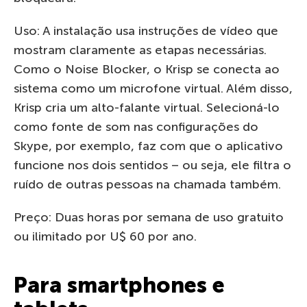
Uso: A instalação usa instruções de vídeo que
mostram claramente as etapas necessárias.
Como o Noise Blocker, o Krisp se conecta ao
sistema como um microfone virtual. Além disso,
Krisp cria um alto-falante virtual. Selecioná-lo
como fonte de som nas configurações do
Skype, por exemplo, faz com que o aplicativo
funcione nos dois sentidos – ou seja, ele filtra o
ruído de outras pessoas na chamada também.
Preço: Duas horas por semana de uso gratuito
ou ilimitado por U$ 60 por ano.
Para smartphones e