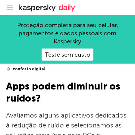
Blog oficial da Kaspersky
Proteção completa para seu celular,
pagamentos e dados pessoais com
Kaspersky
Teste sem custo
conforto digital
Apps podem diminuir os
ruídos?
Avaliamos alguns aplicativos dedicados
à redução de ruído e selecionamos as