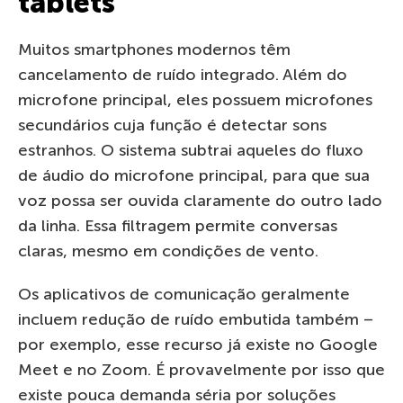
tablets
Muitos smartphones modernos têm
cancelamento de ruído integrado. Além do
microfone principal, eles possuem microfones
secundários cuja função é detectar sons
estranhos. O sistema subtrai aqueles do fluxo
de áudio do microfone principal, para que sua
voz possa ser ouvida claramente do outro lado
da linha. Essa filtragem permite conversas
claras, mesmo em condições de vento.
Os aplicativos de comunicação geralmente
incluem redução de ruído embutida também –
por exemplo, esse recurso já existe no Google
Meet e no Zoom. É provavelmente por isso que
existe pouca demanda séria por soluções