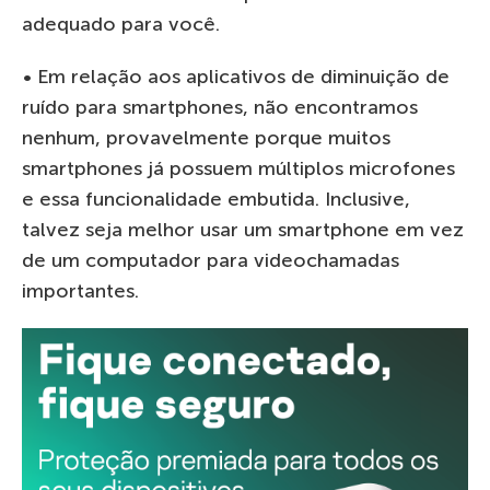
adequado para você.
• Em relação aos aplicativos de diminuição de
ruído para smartphones, não encontramos
nenhum, provavelmente porque muitos
smartphones já possuem múltiplos microfones
e essa funcionalidade embutida. Inclusive,
talvez seja melhor usar um smartphone em vez
de um computador para videochamadas
importantes.