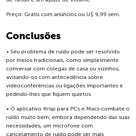
Preço: Grátis com anúncios ou U$ 9,99 sem.
Conclusões
• Seu problema de ruído pode ser resolvido
por meios tradicionais, como simplesmente
conversar com colegas de casa ou vizinhos,
avisando-os com antecedência sobre
videoconferências ou ligações importantes e
pedindo-lhes que fiquem quietos.
• O aplicativo Krisp para PCs e Macs combate o
ruído muito bem, embora dependendo das suas
necessidades, um microfone com
cancelamento de ruído pode ser mais