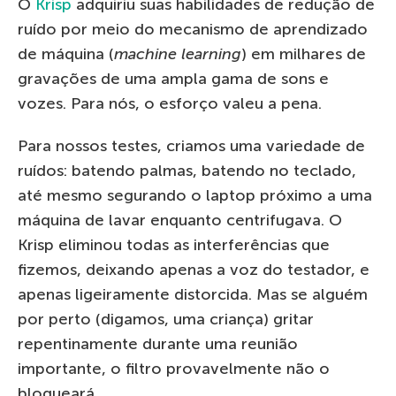
O
Krisp
adquiriu suas habilidades de redução de
ruído por meio do mecanismo de aprendizado
de máquina (
machine learning
) em milhares de
gravações de uma ampla gama de sons e
vozes. Para nós, o esforço valeu a pena.
Para nossos testes, criamos uma variedade de
ruídos: batendo palmas, batendo no teclado,
até mesmo segurando o laptop próximo a uma
máquina de lavar enquanto centrifugava. O
Krisp eliminou todas as interferências que
fizemos, deixando apenas a voz do testador, e
apenas ligeiramente distorcida. Mas se alguém
por perto (digamos, uma criança) gritar
repentinamente durante uma reunião
importante, o filtro provavelmente não o
bloqueará.