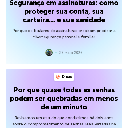
Segurança em assinaturas: como
proteger sua conta, sua
carteira… e sua sanidade
Por que os titulares de assinaturas precisam priorizar a
cibersegurança pessoal e familiar.
28 maio 2026
Dicas
Por que quase todas as senhas
podem ser quebradas em menos
de um minuto
Revisamos um estudo que conduzimos há dois anos
sobre o comprometimento de senhas reais vazadas na