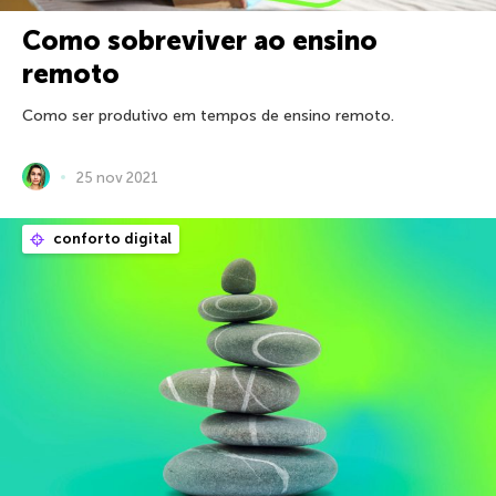
Como sobreviver ao ensino
remoto
Como ser produtivo em tempos de ensino remoto.
25 nov 2021
conforto digital