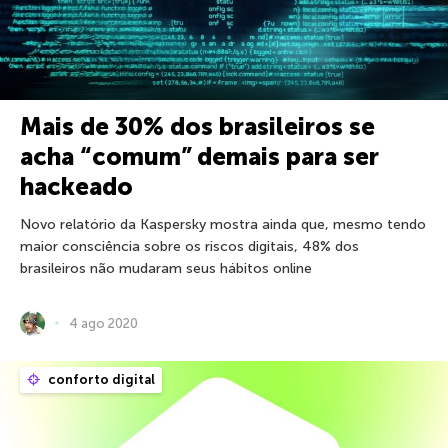
Mais de 30% dos brasileiros se
acha “comum” demais para ser
hackeado
Novo relatório da Kaspersky mostra ainda que, mesmo tendo
maior consciência sobre os riscos digitais, 48% dos
brasileiros não mudaram seus hábitos online
4 ago 2020
conforto digital