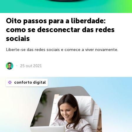
Oito passos para a liberdade:
como se desconectar das redes
sociais
Liberte-se das redes sociais e comece a viver novamente.
25 out 2021
conforto digital