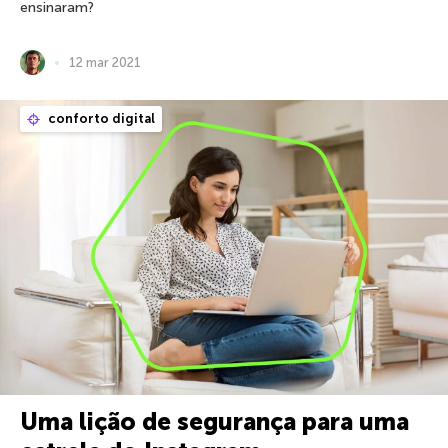
ensinaram?
12 mar 2021
conforto digital
Uma lição de segurança para uma