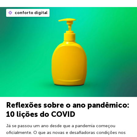
conforto digital
Reflexões sobre o ano pandêmico:
10 lições do COVID
Já se passou um ano desde que a pandemia começou
oficialmente. O que as novas e desafiadoras condições nos