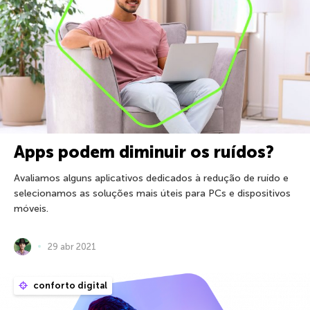
Apps podem diminuir os ruídos?
Avaliamos alguns aplicativos dedicados à redução de ruído e
selecionamos as soluções mais úteis para PCs e dispositivos
móveis.
29 abr 2021
conforto digital