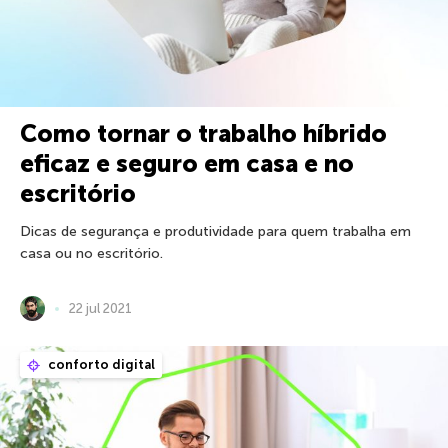
Como tornar o trabalho híbrido
eficaz e seguro em casa e no
escritório
Dicas de segurança e produtividade para quem trabalha em
casa ou no escritório.
22 jul 2021
conforto digital