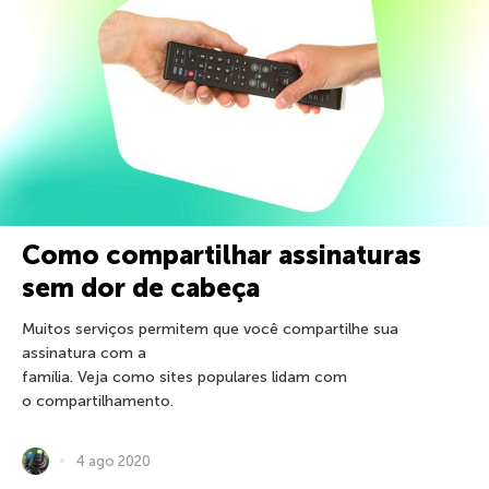
Como compartilhar assinaturas
sem dor de cabeça
Muitos serviços permitem que você compartilhe sua
assinatura com a
família. Veja como sites populares lidam com
o compartilhamento.
4 ago 2020