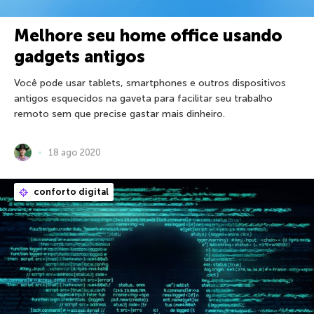
Melhore seu home office usando
gadgets antigos
Você pode usar tablets, smartphones e outros dispositivos
antigos esquecidos na gaveta para facilitar seu trabalho
remoto sem que precise gastar mais dinheiro.
18 ago 2020
conforto digital