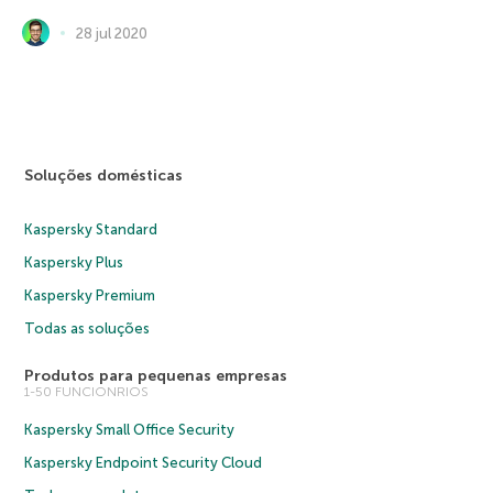
28 jul 2020
Soluções domésticas
Kaspersky Standard
Kaspersky Plus
Kaspersky Premium
Todas as soluções
Produtos para pequenas empresas
1-50 FUNCIONRIOS
Kaspersky Small Office Security
Kaspersky Endpoint Security Cloud