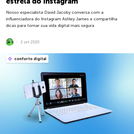
estrela do Instagram
Nosso especialista David Jacoby conversa com a
influenciadora do Instagram Ashley James e compartilha
dicas para tornar sua vida digital mais segura
2 set 2020
conforto digital