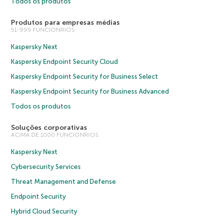
Todos os produtos
Produtos para empresas médias
51-999 FUNCIONRIOS
Kaspersky Next
Kaspersky Endpoint Security Cloud
Kaspersky Endpoint Security for Business Select
Kaspersky Endpoint Security for Business Advanced
Todos os produtos
Soluções corporativas
ACIMA DE 1000 FUNCIONRIOS
Kaspersky Next
Cybersecurity Services
Threat Management and Defense
Endpoint Security
Hybrid Cloud Security