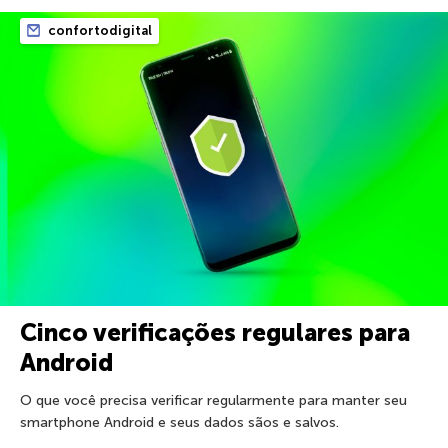
confortodigital
Cinco verificações regulares para
Android
O que você precisa verificar regularmente para manter seu
smartphone Android e seus dados sãos e salvos.