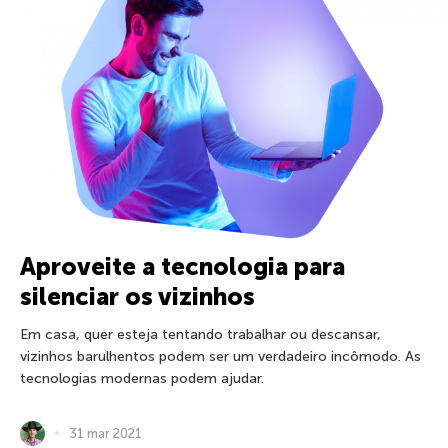
Aproveite a tecnologia para
silenciar os vizinhos
Em casa, quer esteja tentando trabalhar ou descansar,
vizinhos barulhentos podem ser um verdadeiro incômodo. As
tecnologias modernas podem ajudar.
31 mar 2021