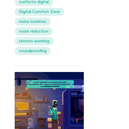
conforto digital
Digital Comfort Zone
noise isolation
noise reduction
remote working
soundproofing