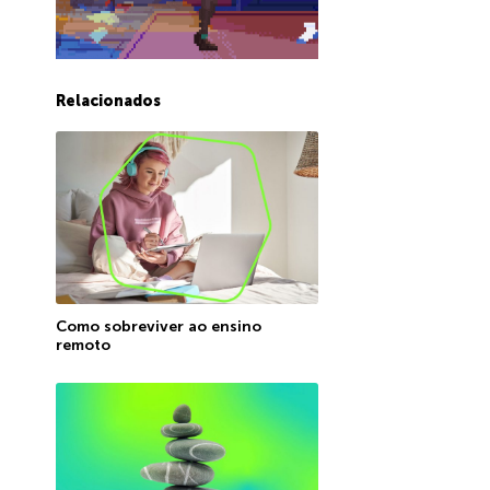
Relacionados
Como sobreviver ao ensino
remoto