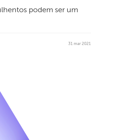
rulhentos podem ser um
31 mar 2021