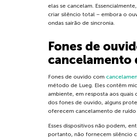
elas se cancelam. Essencialmente
criar silêncio total – embora o ou
ondas sairão de sincronia.
Fones de ouvi
cancelamento 
Fones de ouvido com
cancelamen
método de Lueg. Eles contêm mic
ambiente, em resposta aos quais 
dos fones de ouvido, alguns prote
oferecem cancelamento de ruído 
Esses dispositivos não podem, ent
portanto, não fornecem silêncio