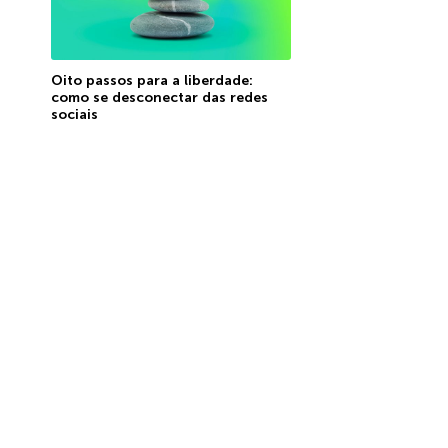
Oito passos para a liberdade:
como se desconectar das redes
sociais